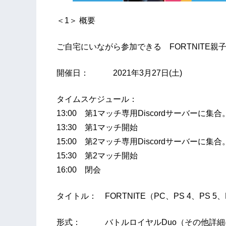
＜1＞ 概要
ご自宅にいながら参加できる FORTNITE親
開催日： 2021年3月27日(土)
タイムスケジュール：
13:00 第1マッチ専用Discordサーバーに
13:30 第1マッチ開始
15:00 第2マッチ専用Discordサーバーに
15:30 第2マッチ開始
16:00 閉会
タイトル： FORTNITE（PC、PS 4、PS 5、Nin
形式： バトルロイヤルDuo（その他詳細