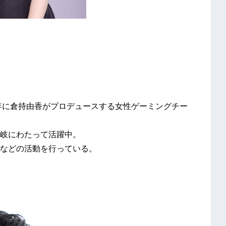
9年に倉持由香がプロデュースする女性ゲーミングチー
岐にわたって活躍中。
などの活動を行っている。