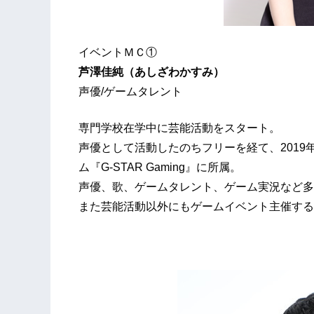
イベントＭＣ①
芦澤佳純（あしざわかすみ）
声優/ゲームタレント
専門学校在学中に芸能活動をスタート。
声優として活動したのちフリーを経て、201
ム『G-STAR Gaming』に所属。
声優、歌、ゲームタレント、ゲーム実況など多
また芸能活動以外にもゲームイベント主催する