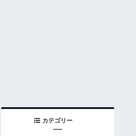
カテゴリー