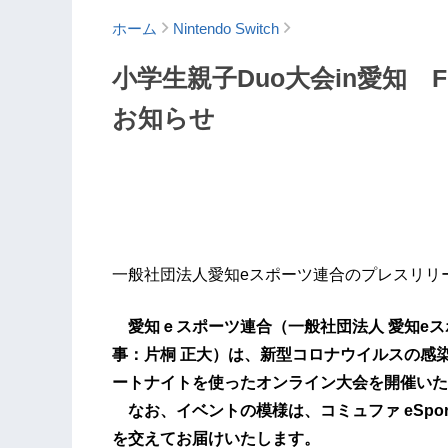
ホーム
Nintendo Switch
小学生親子Duo大会in愛知 FE
お知らせ
一般社団法人愛知eスポーツ連合のプレスリリ
愛知ｅスポーツ連合（一般社団法人 愛知eス
事：片桐 正大）は、新型コロナウイルスの感
ートナイトを使ったオンライン大会を開催いた
なお、イベントの模様は、コミュファ eSports
を交えてお届けいたします。