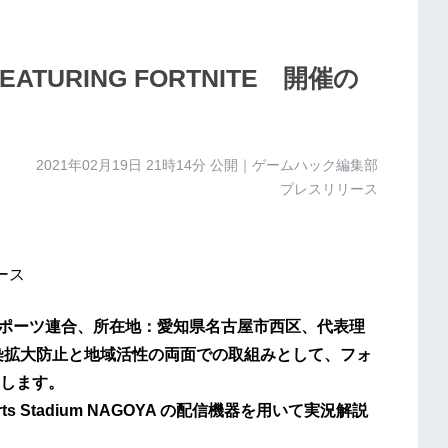
ATURING FORTNITE 開催の
2021年02月19日 21時14分
公開｜ゲームハック編集部
プレスリリース
ース
ポーツ連合、所在地：愛知県名古屋市西区、代表理
染拡大防止と地域活性の両面での取組みとして、フォ
します。
 Stadium NAGOYA の配信機器を用いて実況解説