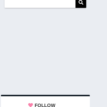
FOLLOW