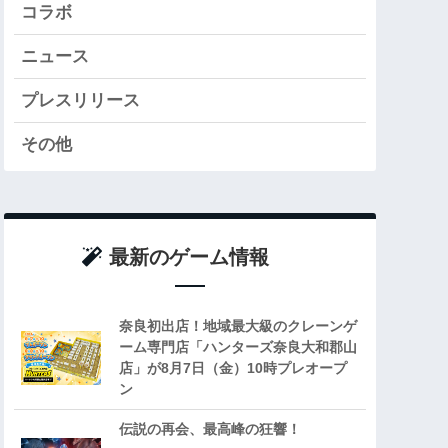
コラボ
ニュース
プレスリリース
その他
最新のゲーム情報
奈良初出店！地域最大級のクレーンゲ
ーム専門店「ハンターズ奈良大和郡山
店」が8月7日（金）10時プレオープ
ン
伝説の再会、最高峰の狂響！