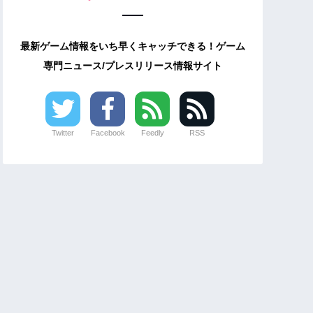
最新ゲーム情報をいち早くキャッチできる！ゲーム
専門ニュース/プレスリリース情報サイト
Twitter
Facebook
Feedly
RSS