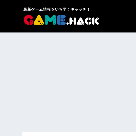
最新ゲーム情報をいち早くキャッチ！