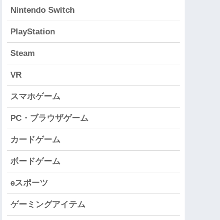
Nintendo Switch
PlayStation
Steam
VR
スマホゲーム
PC・ブラウザゲーム
カードゲーム
ボードゲーム
eスポーツ
ゲーミングアイテム