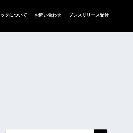
ハックについて
お問い合わせ
プレスリリース受付