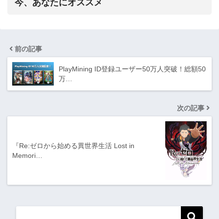
今、あなたにオススメ
前の記事
PlayMining ID登録ユーザー50万人突破！総額50
万…
次の記事
『Re:ゼロから始める異世界生活 Lost in
Memori…