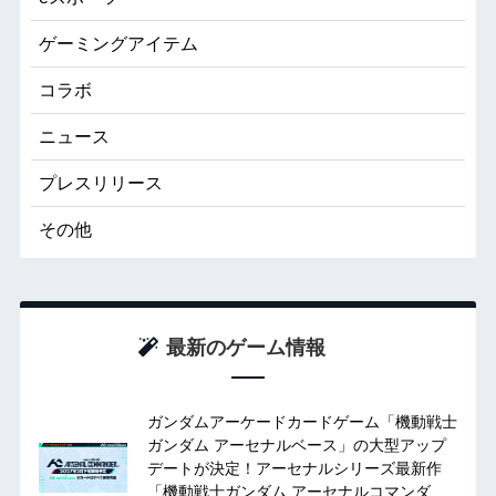
ゲーミングアイテム
コラボ
ニュース
プレスリリース
その他
最新のゲーム情報
ガンダムアーケードカードゲーム「機動戦士
ガンダム アーセナルベース」の大型アップ
デートが決定！アーセナルシリーズ最新作
「機動戦士ガンダム アーセナルコマンダ