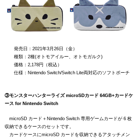
発売日：2021年3月26日（金）
種類：2種(オトモアイルー、オトモガルク)
価格：2,178円（税込）
仕様：Nintendo Switch/Switch Lite両対応のソフトポーチ
③モンスターハンターライズ microSDカード 64GB+カードケ
ース for Nintendo Switch
microSD カード＋Nintendo Switch 専用ゲームカードが 6 枚
収納できるケースのセットです。
カードケースにmicroSD カードを収納できるアタッチメン