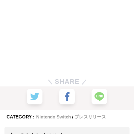
SHARE
CATEGORY :
Nintendo Switch
プレスリリース