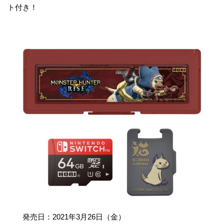
ト付き！
発売日：2021年3月26日（金）