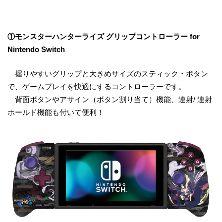
①モンスターハンターライズ グリップコントローラー for
Nintendo Switch
握りやすいグリップと大きめサイズのスティック・ボタン
で、ゲームプレイを快適にするコントローラーです。
背面ボタンやアサイン（ボタン割り当て）機能、連射/ 連射
ホールド機能も付いて便利！