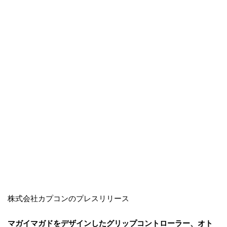
株式会社カプコンのプレスリリース
マガイマガドをデザインしたグリップコントローラー、オト