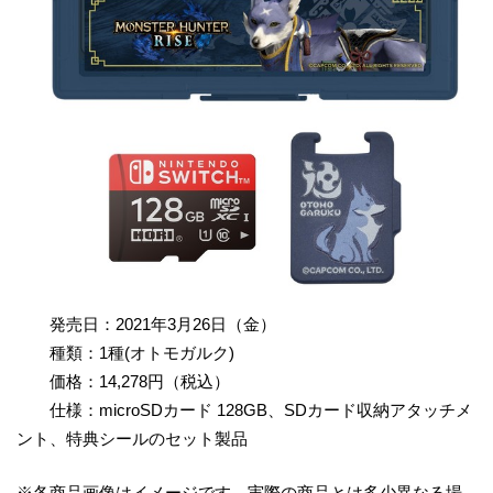
発売日：2021年3月26日（金）
種類：1種(オトモガルク)
価格：14,278円（税込）
仕様：microSDカード 128GB、SDカード収納アタッチメ
ント、特典シールのセット製品
※各商品画像はイメージです。実際の商品とは多少異なる場