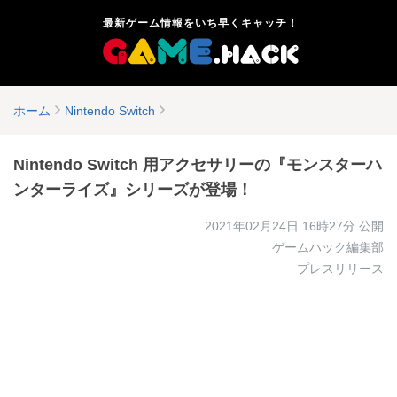
最新ゲーム情報をいち早くキャッチ！
ホーム
Nintendo Switch
Nintendo Switch 用アクセサリーの『モンスターハ
ンターライズ』シリーズが登場！
2021年02月24日 16時27分
公開
ゲームハック編集部
プレスリリース