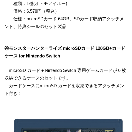
種類：1種(オトモアイルー)
価格：6,578円（税込）
仕様：microSDカード 64GB、SDカード収納アタッチメ
ント、特典シールのセット製品
④モンスターハンターライズ microSDカード 128GB+カード
ケース for Nintendo Switch
microSD カード＋Nintendo Switch 専用ゲームカードが 6 枚
収納できるケースのセットです。
カードケースにmicroSD カードを収納できるアタッチメン
ト付き！