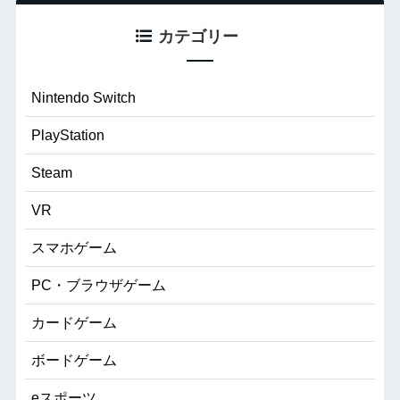
カテゴリー
Nintendo Switch
PlayStation
Steam
VR
スマホゲーム
PC・ブラウザゲーム
カードゲーム
ボードゲーム
eスポーツ