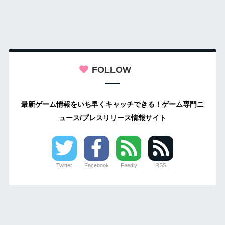
FOLLOW
最新ゲーム情報をいち早くキャッチできる！ゲーム専門ニ
ュース/プレスリリース情報サイト
Twitter
Facebook
Feedly
RSS