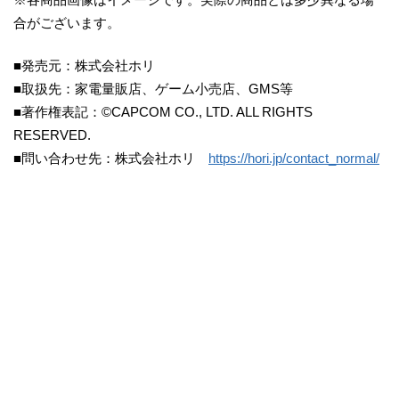
合がございます。
■発売元：株式会社ホリ
■取扱先：家電量販店、ゲーム小売店、GMS等
■著作権表記：©CAPCOM CO., LTD. ALL RIGHTS
RESERVED.
■問い合わせ先：株式会社ホリ
https://hori.jp/contact_normal/