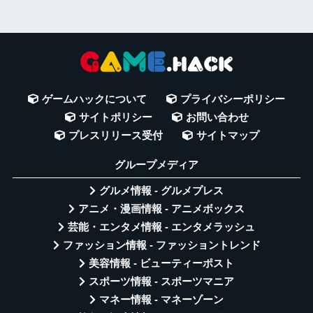
ゲームハックについて
プライバシーポリシー
サイトポリシー
お問い合わせ
プレスリリース受付
サイトマップ
グループメディア
グルメ情報 - グルメプレス
アニメ・漫画情報 - アニメボックス
芸能・エンタメ情報 - エンタメラッシュ
ファッション情報 - ファッショントレンド
美容情報 - ビューティーポスト
スポーツ情報 - スポーツマニア
マネー情報 - マネーゾーン