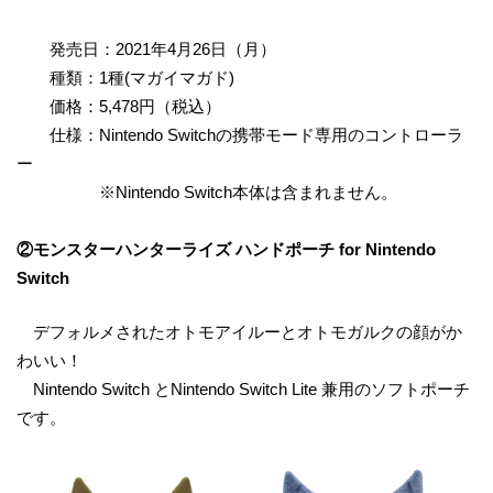
発売日：2021年4月26日（月）
種類：1種(マガイマガド)
価格：5,478円（税込）
仕様：Nintendo Switchの携帯モード専用のコントローラ
ー
※Nintendo Switch本体は含まれません。
②モンスターハンターライズ ハンドポーチ for Nintendo
Switch
デフォルメされたオトモアイルーとオトモガルクの顔がか
わいい！
Nintendo Switch とNintendo Switch Lite 兼用のソフトポーチ
です。