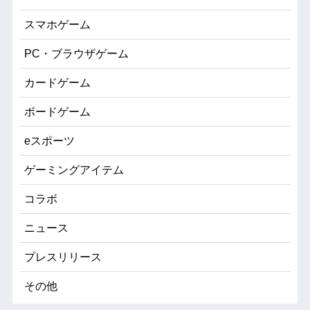
スマホゲーム
PC・ブラウザゲーム
カードゲーム
ボードゲーム
eスポーツ
ゲーミングアイテム
コラボ
ニュース
プレスリリース
その他