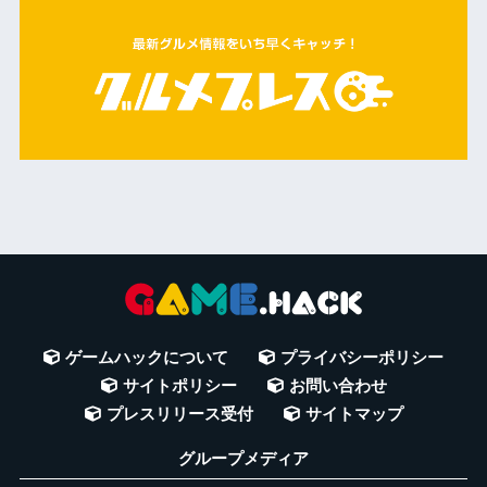
ゲームハックについて
プライバシーポリシー
サイトポリシー
お問い合わせ
プレスリリース受付
サイトマップ
グループメディア