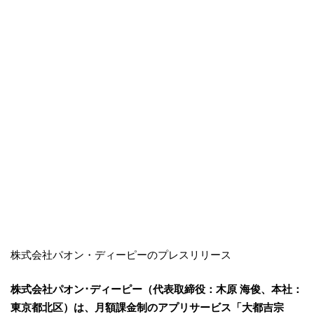
株式会社パオン・ディーピーのプレスリリース
株式会社パオン･ディーピー（代表取締役：木原 海俊、本社：
東京都北区）は、月額課金制のアプリサービス「大都吉宗