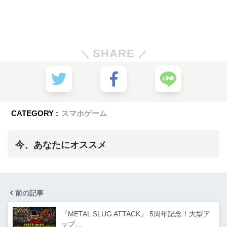
SHARE
CATEGORY :
スマホゲーム
今、あなたにオススメ
前の記事
『METAL SLUG ATTACK』 5周年記念！大型ア
ップ…