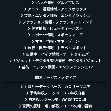
グルメ情報 - グルメプレス
アニメ・漫画情報 - アニメボックス
芸能・エンタメ情報 - エンタメラッシュ
ファッション情報 - ファッショントレンド
美容情報 - ビューティーポスト
スポーツ情報 - スポーツマニア
マネー情報 - マネーゾーン
旅行・観光情報 - トラベルスポット
自動車・バイク情報 - オートタイムズ
ガジェット・デジタル製品情報 - デジタルガジェット
芸能・エンタメ動画 - エンタメラッシュTV
関連サービス・メディア
カロリーデータベース - カロリーマニア
平均年収データベース - 年収白書
無料Webツール集 - WAZA TOOLS
言葉の意味・違い解説 - コトバの違い辞典