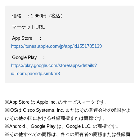
価格 ：1,960円（税込）
マーケットURL
App Store ：
https://itunes.apple.com/jp/app/id1551785139
Google Play ：
https://play.google.com/store/apps/details?
id=com.paondp.simkm3
※App Store は Apple Inc. のサービスマークです。
※iOSは Cisco Systems, Inc. またはその関連会社の米国およ
びその他の国における登録商標または商標です。
※Android 、Google Play は、Google LLC. の商標です。
※その他すべての商標は、各々の所有者の商標または登録商