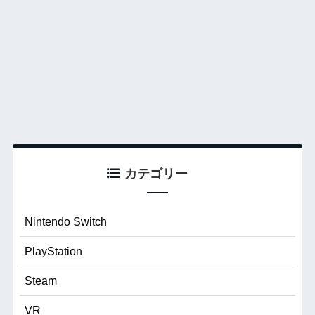
カテゴリー
Nintendo Switch
PlayStation
Steam
VR