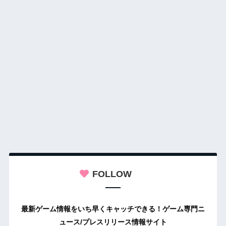
FOLLOW
最新ゲーム情報をいち早くキャッチできる！ゲーム専門ニ
ュース/プレスリリース情報サイト