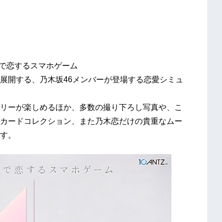
キで恋するスマホゲーム
展開する、乃木坂46メンバーが登場する恋愛シミュ
リーが楽しめるほか、多数の撮り下ろし写真や、こ
カードコレクション、また乃木恋だけの貴重なムー
す。