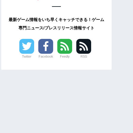
最新ゲーム情報をいち早くキャッチできる！ゲーム
専門ニュース/プレスリリース情報サイト
Twitter
Facebook
Feedly
RSS