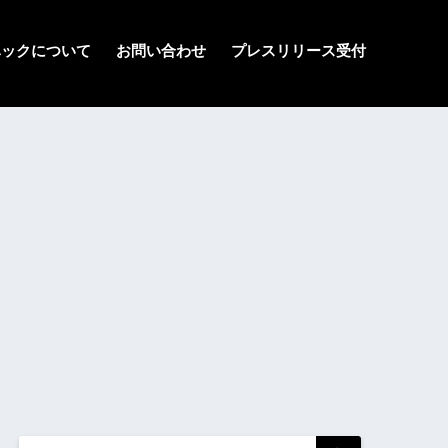
ハックについて
お問い合わせ
プレスリリース受付