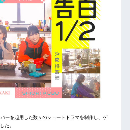
ンバーを起用した数々のショートドラマを制作し、ゲ
した。