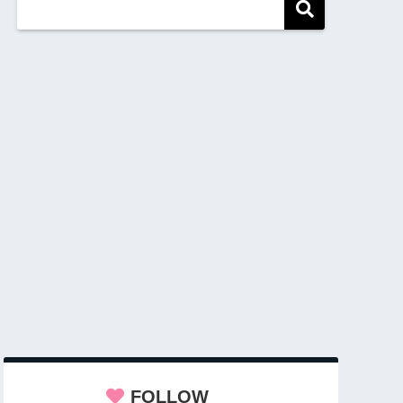
FOLLOW