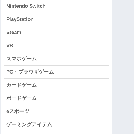
Nintendo Switch
PlayStation
Steam
VR
スマホゲーム
PC・ブラウザゲーム
カードゲーム
ボードゲーム
eスポーツ
ゲーミングアイテム