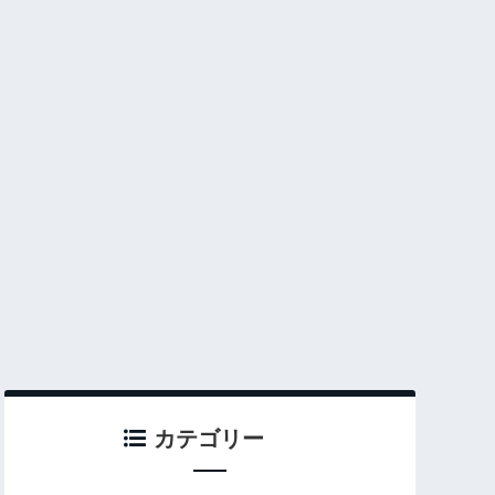
カテゴリー