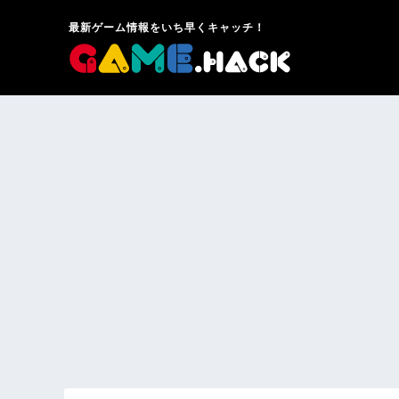
最新ゲーム情報をいち早くキャッチ！