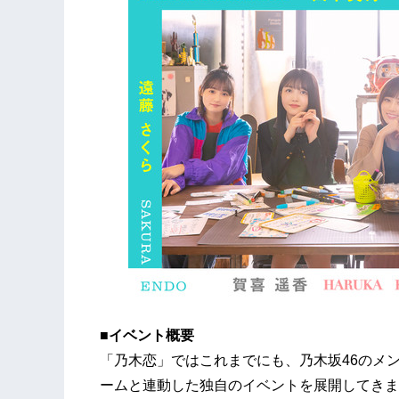
■イベント概要
「乃木恋」ではこれまでにも、乃木坂46のメ
ームと連動した独自のイベントを展開してきま