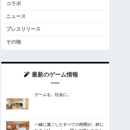
コラボ
ニュース
プレスリリース
その他
最新のゲーム情報
ゲームを、社会に。
一緒に過ごしたすべての時間が、絆に