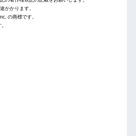
途かかります。
Inc. の商標です。
です。