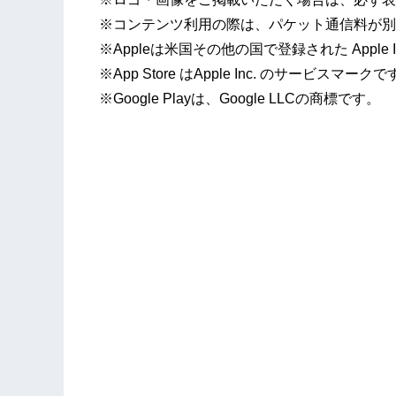
※コンテンツ利用の際は、パケット通信料が別
※Appleは米国その他の国で登録された Apple 
※App Store はApple Inc. のサービスマーク
※Google Playは、Google LLCの商標です。