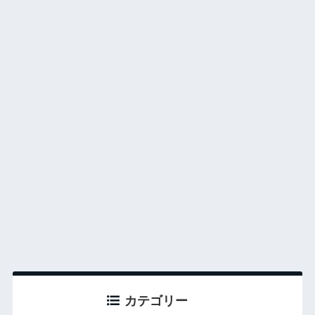
カテゴリー