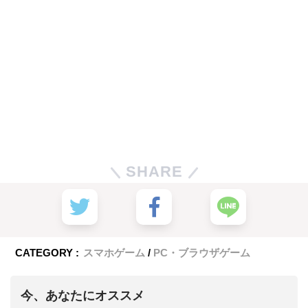
SHARE
CATEGORY :
スマホゲーム
PC・ブラウザゲーム
今、あなたにオススメ