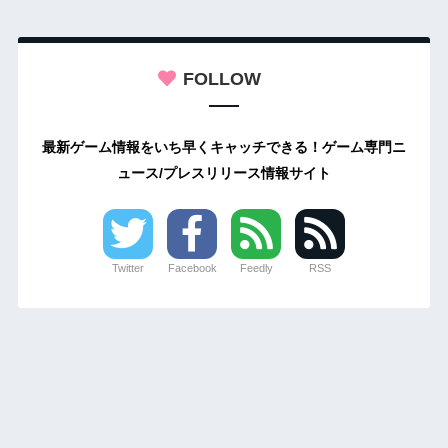
FOLLOW
最新ゲーム情報をいち早くキャッチできる！ゲーム専門ニ
ュース/プレスリリース情報サイト
Twitter
Facebook
Feedly
RSS