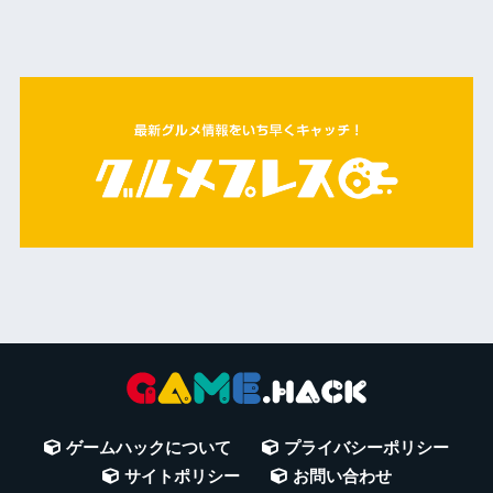
ゲームハックについて
プライバシーポリシー
サイトポリシー
お問い合わせ