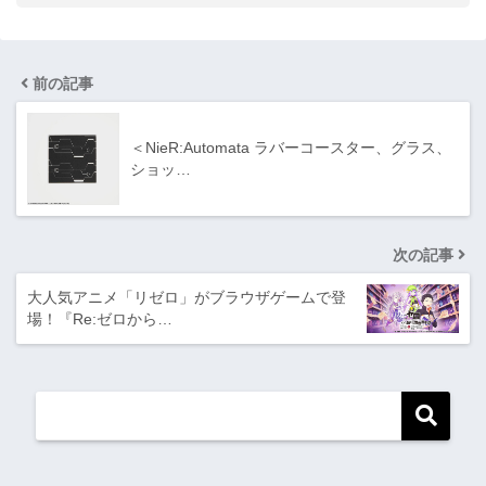
前の記事
＜NieR:Automata ラバーコースター、グラス、
ショッ…
次の記事
大人気アニメ「リゼロ」がブラウザゲームで登
場！『Re:ゼロから…