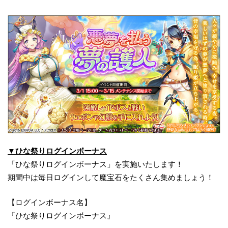
▼ひな祭りログインボーナス
「ひな祭りログインボーナス」を実施いたします！
期間中は毎日ログインして魔宝石をたくさん集めましょう！
【ログインボーナス名】
『ひな祭りログインボーナス』