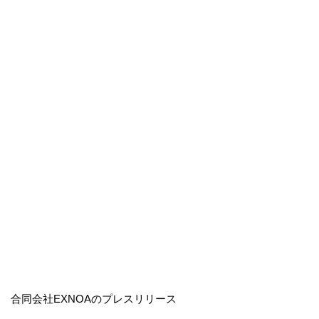
合同会社EXNOAのプレスリリース