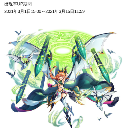
出現率UP期間
2021年3月1日15:00～2021年3月15日11:59