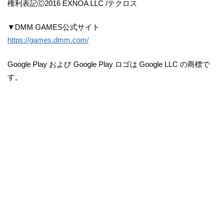
権利表記Ⓒ2016 EXNOA LLC /テクロス
▼DMM GAMES公式サイト
https://games.dmm.com/
Google Play および Google Play ロゴは Google LLC の商標で
す。