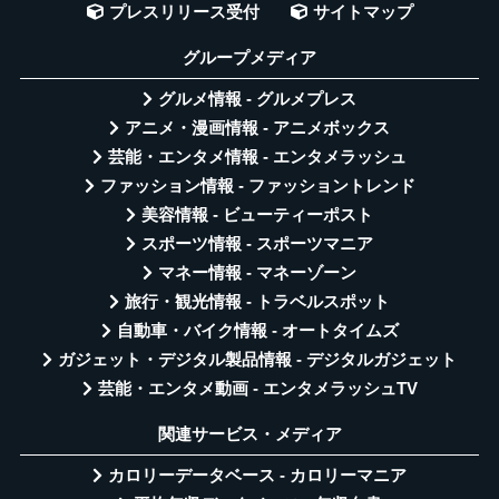
プレスリリース受付
サイトマップ
グループメディア
グルメ情報 - グルメプレス
アニメ・漫画情報 - アニメボックス
芸能・エンタメ情報 - エンタメラッシュ
ファッション情報 - ファッショントレンド
美容情報 - ビューティーポスト
スポーツ情報 - スポーツマニア
マネー情報 - マネーゾーン
旅行・観光情報 - トラベルスポット
自動車・バイク情報 - オートタイムズ
ガジェット・デジタル製品情報 - デジタルガジェット
芸能・エンタメ動画 - エンタメラッシュTV
関連サービス・メディア
カロリーデータベース - カロリーマニア