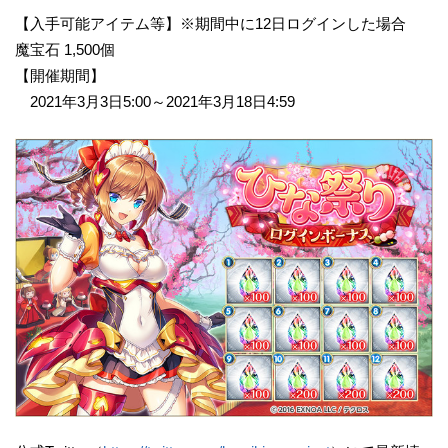
【入手可能アイテム等】※期間中に12日ログインした場合
魔宝石 1,500個
【開催期間】
2021年3月3日5:00～2021年3月18日4:59