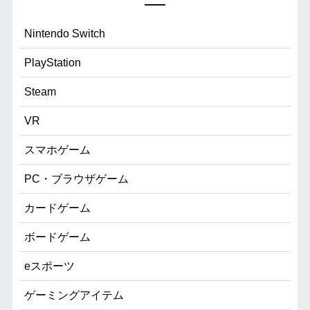
Nintendo Switch
PlayStation
Steam
VR
スマホゲーム
PC・ブラウザゲーム
カードゲーム
ボードゲーム
eスポーツ
ゲーミングアイテム