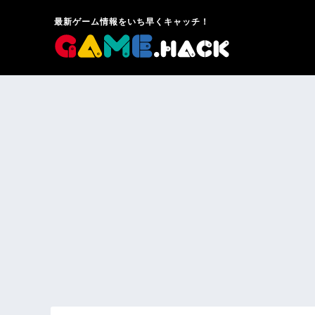
最新ゲーム情報をいち早くキャッチ！