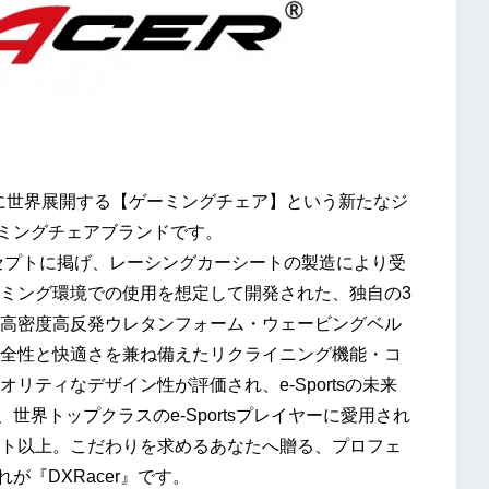
拠点に世界展開する【ゲーミングチェア】という新たなジ
ゲーミングチェアブランドです。
品開発コンセプトに掲げ、レーシングカーシートの製造により受
ミング環境での使用を想定して開発された、独自の3
高密度高反発ウレタンフォーム・ウェービングベル
全性と快適さを兼ね備えたリクライニング機能・コ
ティなデザイン性が評価され、e-Sportsの未来
、世界トップクラスのe-Sportsプレイヤーに愛用され
ト以上。こだわりを求めるあなたへ贈る、プロフェ
れが『DXRacer』です。