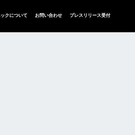
ハックについて
お問い合わせ
プレスリリース受付