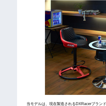
当モデルは、現在製造されるDXRacerブランド