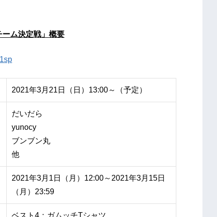
強チーム決定戦」概要
21sp
2021年3月21日（日）13:00～（予定）
だいだら
yunocy
ブンブン丸
他
2021年3月1日（月）12:00～2021年3月15日
（月）23:59
ベスト4：ガムッチTシャツ