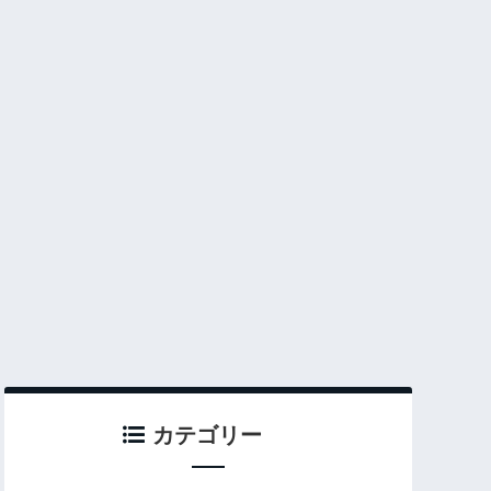
カテゴリー