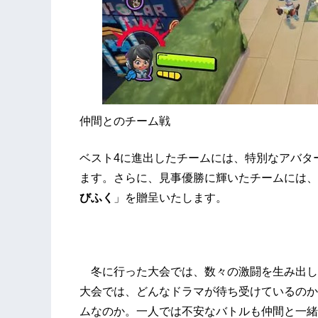
仲間とのチーム戦
ベスト4に進出したチームには、特別なアバタ
ます。さらに、見事優勝に輝いたチームには、
びふく
」を贈呈いたします。
冬に行った大会では、数々の激闘を生み出し
大会では、どんなドラマが待ち受けているのか
ムなのか。一人では不安なバトルも仲間と一緒