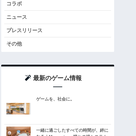
コラボ
ニュース
プレスリリース
その他
最新のゲーム情報
ゲームを、社会に。
一緒に過ごしたすべての時間が、絆に