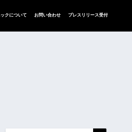
ハックについて
お問い合わせ
プレスリリース受付