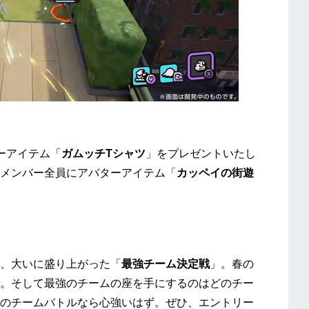
ーアイテム「
ガムッチTシャツ
」をプレゼントいたし
メンバー全員にアバターアイテム「
カッペイの街遊
、大いに盛り上がった「
最強チーム決定戦
」。春の
。そして最強のチームの座を手にするのはどのチー
のチームバトルなら心強いはず。ぜひ、エントリー