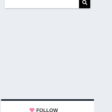
FOLLOW