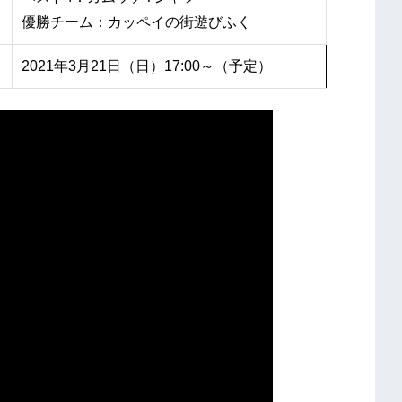
優勝チーム：カッペイの街遊びふく
2021年3月21日（日）17:00～（予定）