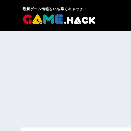
最新ゲーム情報をいち早くキャッチ！