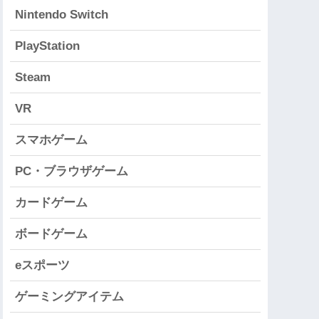
Nintendo Switch
PlayStation
Steam
VR
スマホゲーム
PC・ブラウザゲーム
カードゲーム
ボードゲーム
eスポーツ
ゲーミングアイテム