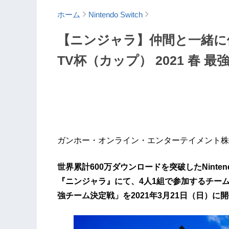
ホーム
Nintendo Switch
【ニンジャラ】仲間と一緒に
TV杯（カップ） 2021 春
ガンホー・オンライン・エンターテイメント株
世界累計600万ダウンロードを突破したNinten
『ニンジャラ』にて、4人1組で参加するチームバ
強チーム決定戦」を2021年3月21日（日）に