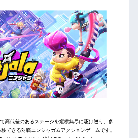
て高低差のあるステージを縦横無尽に駆け巡り、多
体験できる対戦ニンジャガムアクションゲームです。