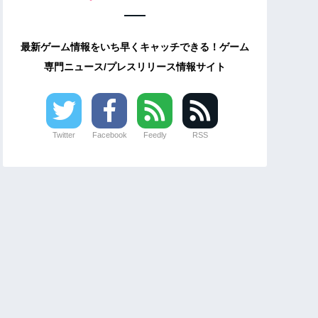
最新ゲーム情報をいち早くキャッチできる！ゲーム
専門ニュース/プレスリリース情報サイト
Twitter
Facebook
Feedly
RSS