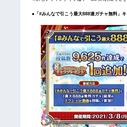
●「#みんなで引こう最大888連ガチャ無料」