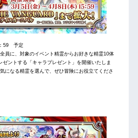
：59 予定
全員に、対象のイベント精霊からお好きな精霊10体
レゼントする「キャラプレゼント」を開催いたしま
気になる精霊を選んで、ぜひ冒険にお役立てくださ