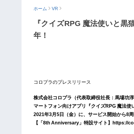
ホーム
VR
『クイズRPG 魔法使いと黒
年！
コロプラのプレスリリース
株式会社コロプラ（代表取締役社長：馬場功淳
マートフォン向けアプリ『クイズRPG 魔法
2021年3月5日（金）に、サービス開始から
【「8th Anniversary」特設サイト】https://colopl.