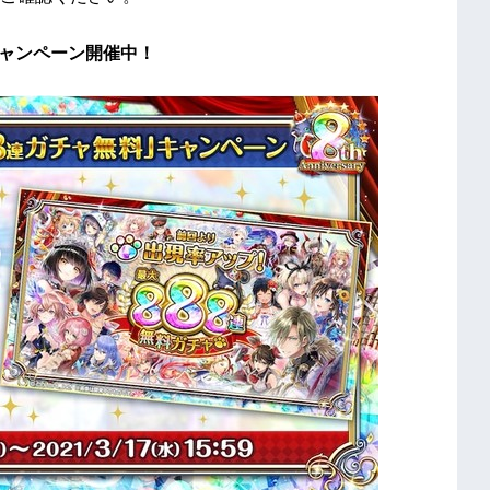
キャンペーン開催中！