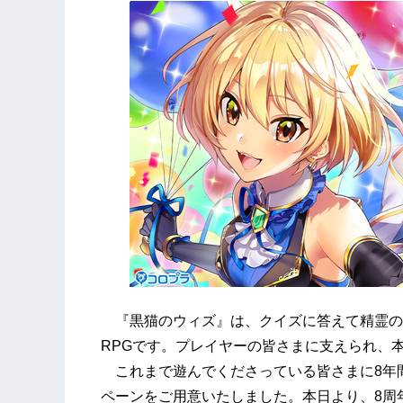
『黒猫のウィズ』は、クイズに答えて精霊の
RPGです。プレイヤーの皆さまに支えられ、本
これまで遊んでくださっている皆さまに8年
ペーンをご用意いたしました。本日より、8周