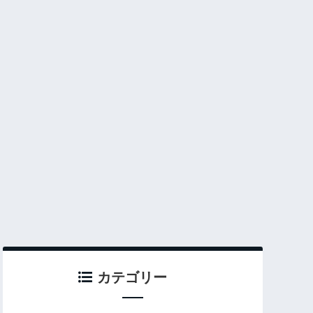
カテゴリー