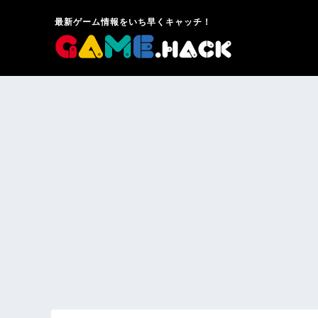
最新ゲーム情報をいち早くキャッチ！