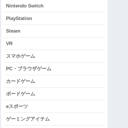
Nintendo Switch
PlayStation
Steam
VR
スマホゲーム
PC・ブラウザゲーム
カードゲーム
ボードゲーム
eスポーツ
ゲーミングアイテム