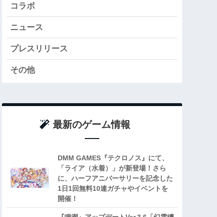
コラボ
ニュース
プレスリリース
その他
最新のゲーム情報
DMM GAMES『テクロノス』にて、
「ライア（水着）」が新登場！さら
に、ハーフアニバーサリーを記念した
1日1回無料10連ガチャやイベントを
開催！