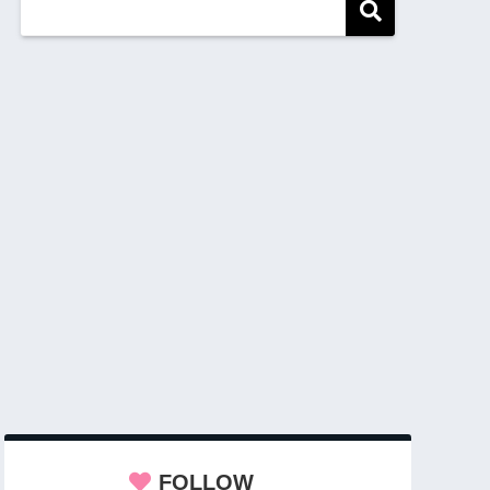
FOLLOW