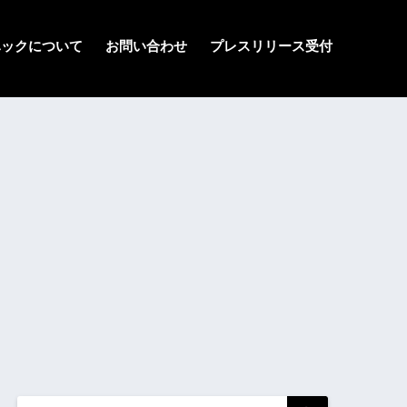
ハックについて
お問い合わせ
プレスリリース受付