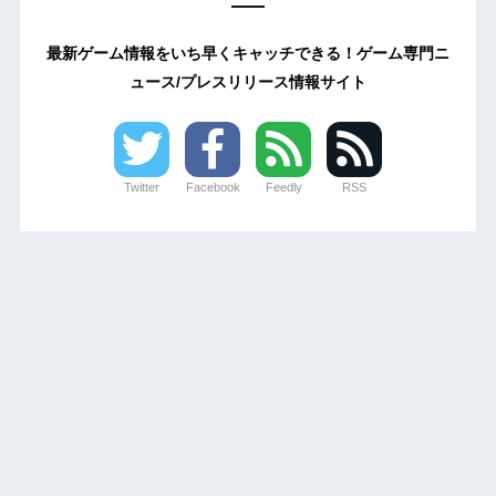
最新ゲーム情報をいち早くキャッチできる！ゲーム専門ニ
ュース/プレスリリース情報サイト
Twitter
Facebook
Feedly
RSS