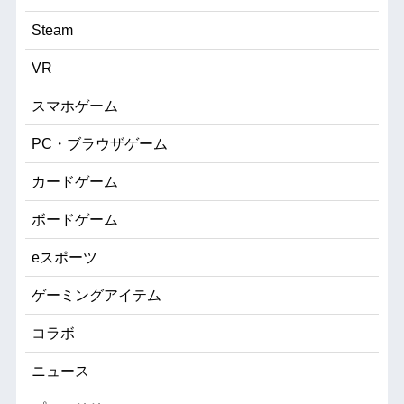
Steam
VR
スマホゲーム
PC・ブラウザゲーム
カードゲーム
ボードゲーム
eスポーツ
ゲーミングアイテム
コラボ
ニュース