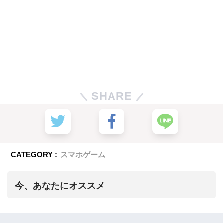
SHARE
CATEGORY :
スマホゲーム
今、あなたにオススメ