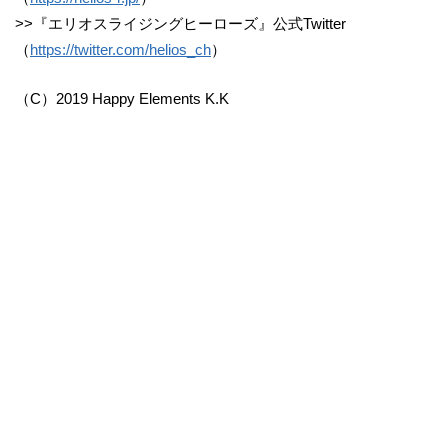
>>『エリオスライジングヒーローズ』公式Twitter
（
https://twitter.com/helios_ch
）
（C）2019 Happy Elements K.K