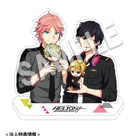
＜法人特典情報＞