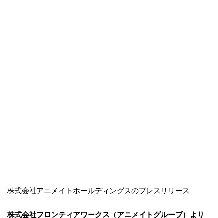
株式会社アニメイトホールディングスのプレスリリース
株式会社フロンティアワークス（アニメイトグループ）より