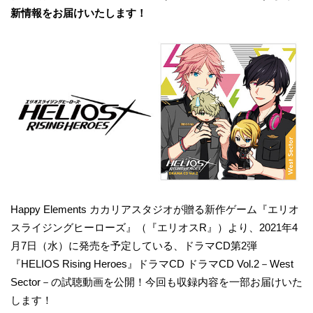
新情報をお届けいたします！
Happy Elements カカリアスタジオが贈る新作ゲーム『エリオ
スライジングヒーローズ』（『エリオスR』）より、2021年4
月7日（水）に発売を予定している、ドラマCD第2弾
『HELIOS Rising Heroes』ドラマCD ドラマCD Vol.2－West
Sector－の試聴動画を公開！今回も収録内容を一部お届けいた
します！