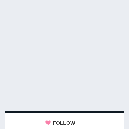
FOLLOW