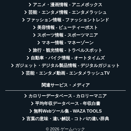
アニメ・漫画情報 - アニメボックス
芸能・エンタメ情報 - エンタメラッシュ
ファッション情報 - ファッショントレンド
美容情報 - ビューティーポスト
スポーツ情報 - スポーツマニア
マネー情報 - マネーゾーン
旅行・観光情報 - トラベルスポット
自動車・バイク情報 - オートタイムズ
ガジェット・デジタル製品情報 - デジタルガジェット
芸能・エンタメ動画 - エンタメラッシュTV
関連サービス・メディア
カロリーデータベース - カロリーマニア
平均年収データベース - 年収白書
無料Webツール集 - WAZA TOOLS
言葉の意味・違い解説 - コトバの違い辞典
© 2026 ゲームハック