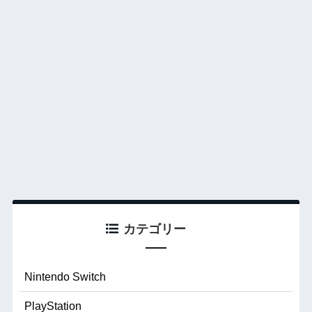
カテゴリー
Nintendo Switch
PlayStation