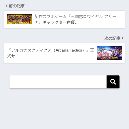
前の記事
新作スマホゲーム『三国志ロワイヤル アリー
ナ』キャラクター声優…
次の記事
『アルカナタクティクス（Arcana Tactics）』正
式サ…