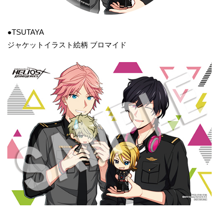
●TSUTAYA
ジャケットイラスト絵柄 ブロマイド