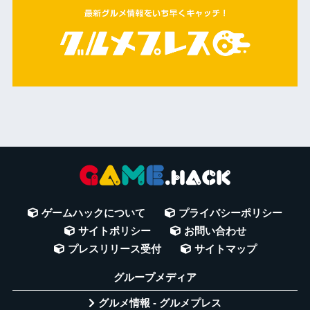
ゲームハックについて
プライバシーポリシー
サイトポリシー
お問い合わせ
プレスリリース受付
サイトマップ
グループメディア
グルメ情報 - グルメプレス