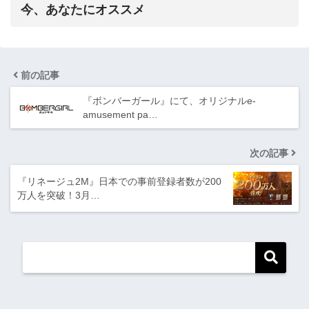
今、あなたにオススメ
前の記事
『ボンバーガール』にて、オリジナルe-
amusement pa…
次の記事
『リネージュ2M』日本での事前登録者数が200
万人を突破！3月…