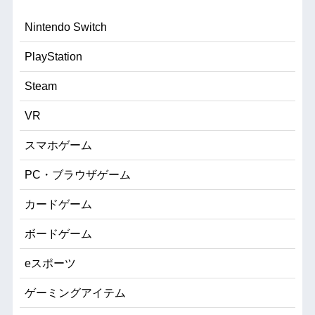
Nintendo Switch
PlayStation
Steam
VR
スマホゲーム
PC・ブラウザゲーム
カードゲーム
ボードゲーム
eスポーツ
ゲーミングアイテム