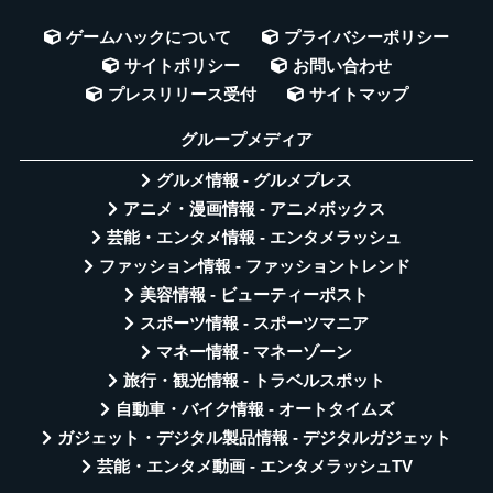
ゲームハックについて
プライバシーポリシー
サイトポリシー
お問い合わせ
プレスリリース受付
サイトマップ
グループメディア
グルメ情報 - グルメプレス
アニメ・漫画情報 - アニメボックス
芸能・エンタメ情報 - エンタメラッシュ
ファッション情報 - ファッショントレンド
美容情報 - ビューティーポスト
スポーツ情報 - スポーツマニア
マネー情報 - マネーゾーン
旅行・観光情報 - トラベルスポット
自動車・バイク情報 - オートタイムズ
ガジェット・デジタル製品情報 - デジタルガジェット
芸能・エンタメ動画 - エンタメラッシュTV