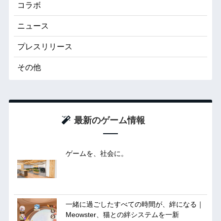
コラボ
ニュース
プレスリリース
その他
最新のゲーム情報
ゲームを、社会に。
一緒に過ごしたすべての時間が、絆になる｜
Meowster、猫との絆システムを一新