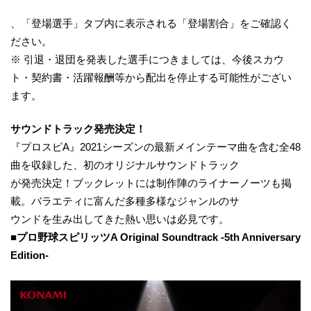
、「登場選手」タブ内に表示される「登場割合」をご確認く
ださい。
※ 引退・退団を発表した選手につきましては、今後スカウ
ト・契約書・活躍報酬等から配出を停止する可能性がござい
ます。
サウンドトラック発売決定！
『プロスピA』2021シーズンの最新メインテーマ曲を含む全48
曲を収録した、初のオリジナルサウンドトラック
が発売決定！ブックレットには制作陣のライナーノーツも掲
載。バラエティに富んだ多種多様なジャンルのサ
ウンドを生み出してきた熱い思いは必見です。
■プロ野球スピリッツA Original Soundtrack -5th Anniversary
Edition-