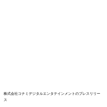
株式会社コナミデジタルエンタテインメントのプレスリリー
ス