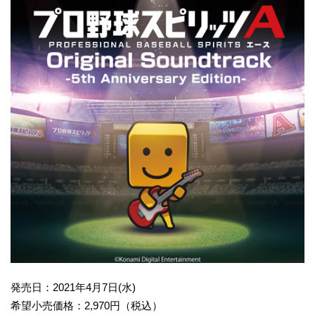
発売日：2021年4月7日(水)
希望小売価格：2,970円（税込）