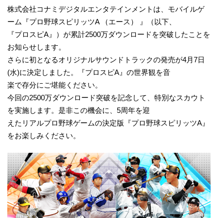
株式会社コナミデジタルエンタテインメントは、モバイルゲ
ーム『プロ野球スピリッツA （エース） 』（以下、
『プロスピA』）が累計2500万ダウンロードを突破したことを
お知らせします。
さらに初となるオリジナルサウンドトラックの発売が4月7日
(水)に決定しました。『プロスピA』の世界観を音
楽で存分にご堪能ください。
今回の2500万ダウンロード突破を記念して、特別なスカウト
を実施します。是非この機会に、5周年を迎
えたリアルプロ野球ゲームの決定版『プロ野球スピリッツA』
をお楽しみください。