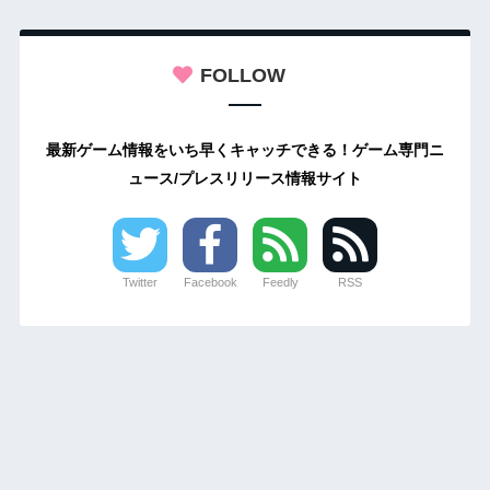
FOLLOW
最新ゲーム情報をいち早くキャッチできる！ゲーム専門ニ
ュース/プレスリリース情報サイト
Twitter
Facebook
Feedly
RSS