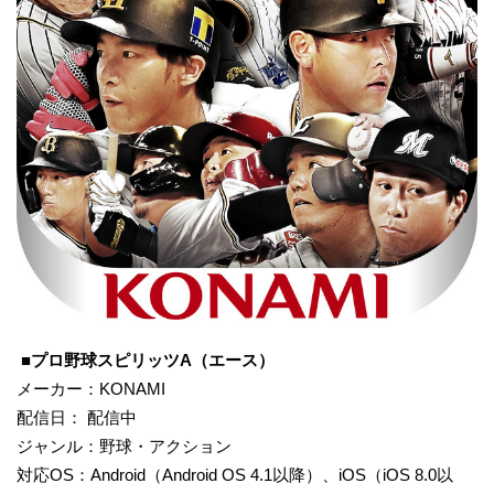
■プロ野球スピリッツA（エース）
メーカー：KONAMI
配信日： 配信中
ジャンル：野球・アクション
対応OS：Android（Android OS 4.1以降）、iOS（iOS 8.0以