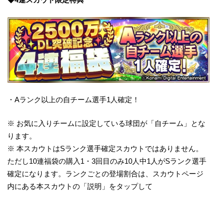
・Aランク以上の自チーム選手1人確定！
※ お気に入りチームに設定している球団が「自チーム」とな
ります。
※ 本スカウトはSランク選手確定スカウトではありません。
ただし10連福袋の購入1・3回目のみ10人中1人がSランク選手
確定になります。ランクごとの登場割合は、スカウトページ
内にある本スカウトの「説明」をタップして