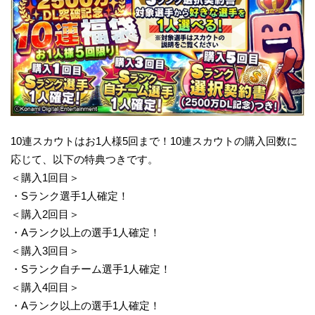
10連スカウトはお1人様5回まで！10連スカウトの購入回数に
応じて、以下の特典つきです。
＜購入1回目＞
・Sランク選手1人確定！
＜購入2回目＞
・Aランク以上の選手1人確定！
＜購入3回目＞
・Sランク自チーム選手1人確定！
＜購入4回目＞
・Aランク以上の選手1人確定！