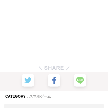
SHARE
CATEGORY :
スマホゲーム