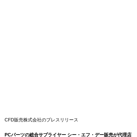
CFD販売株式会社のプレスリリース
PCパーツの総合サプライヤー シー・エフ・デー販売が代理店