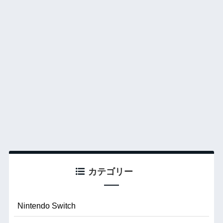
カテゴリー
Nintendo Switch