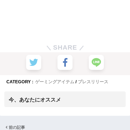
SHARE
CATEGORY :
ゲーミングアイテム
プレスリリース
今、あなたにオススメ
前の記事