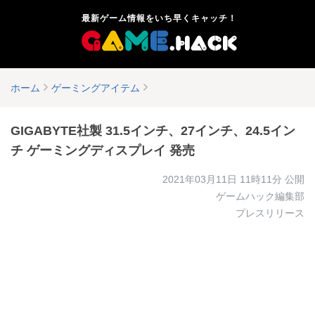
最新ゲーム情報をいち早くキャッチ！
ホーム
ゲーミングアイテム
GIGABYTE社製 31.5インチ、27インチ、24.5イン
チ ゲーミングディスプレイ 発売
2021年03月11日 11時11分
公開
ゲームハック編集部
プレスリリース