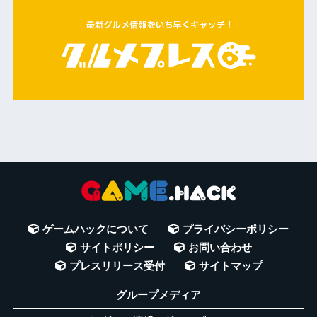
ゲームハックについて
プライバシーポリシー
サイトポリシー
お問い合わせ
プレスリリース受付
サイトマップ
グループメディア