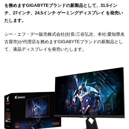
を務めますGIGABYTEブランドの新製品として、31.5イン
チ、27インチ、24.5インチ ゲーミングディスプレイ を発売い
たします。
シー・エフ・デー販売株式会社(社長:三谷弘次、本社:愛知県名
古屋市)が代理店を務めますGIGABYTEブランドの新製品とし
て、液晶ディスプレイを発売いたします。