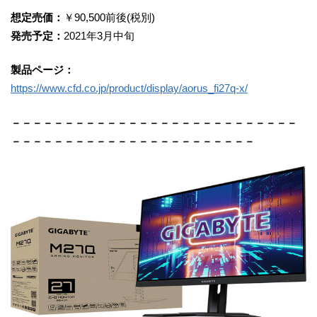
想定売価：
￥90,500前後(税別)
発売予定：
2021年3月中旬
製品ページ：
https://www.cfd.co.jp/product/display/aorus_fi27q-x/
－－－－－－－－－－－－－－－－－－－－－－－－－－－
－－－－－－－－－－－－－－－－－－－－－－－