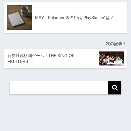
MSY、Paladone製の初代“PlayStation”型ノ…
次の記事
新作対戦格闘ゲーム『THE KING OF
FIGHTERS …