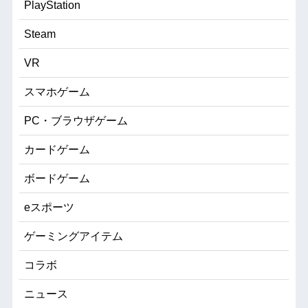
PlayStation
Steam
VR
スマホゲーム
PC・ブラウザゲーム
カードゲーム
ボードゲーム
eスポーツ
ゲーミングアイテム
コラボ
ニュース