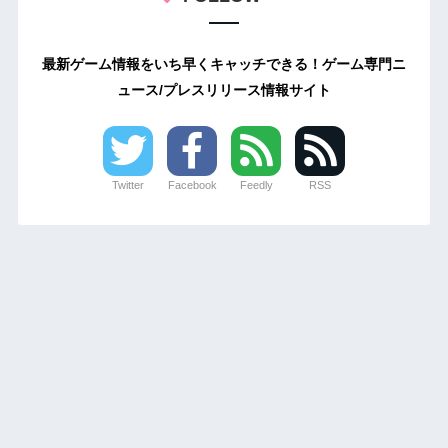
最新ゲーム情報をいち早くキャッチできる！ゲーム専門ニ
ュース/プレスリリース情報サイト
Twitter
Facebook
Feedly
RSS