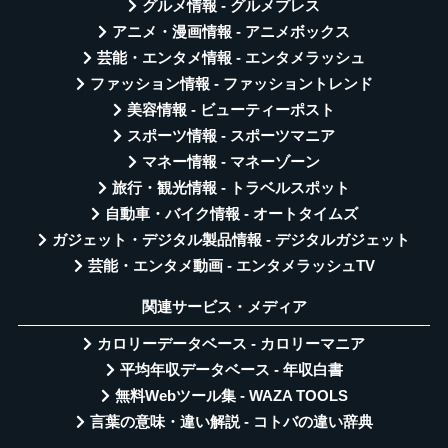
グルメ情報 - グルメプレス
アニメ・漫画情報 - アニメボックス
芸能・エンタメ情報 - エンタメラッシュ
ファッション情報 - ファッショントレンド
美容情報 - ビューティーポスト
スポーツ情報 - スポーツマニア
マネー情報 - マネーゾーン
旅行・観光情報 - トラベルスポット
自動車・バイク情報 - オートタイムズ
ガジェット・デジタル製品情報 - デジタルガジェット
芸能・エンタメ動画 - エンタメラッシュTV
関連サービス・メディア
カロリーデータベース - カロリーマニア
平均年収データベース - 年収白書
無料Webツール集 - WAZA TOOLS
言葉の意味・違い解説 - コトバの違い辞典