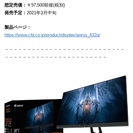
想定売価：
￥97,500前後(税別)
発売予定：
2021年3月中旬
製品ページ：
https://www.cfd.co.jp/product/display/aorus_fi32q/
－－－－－－－－－－－－－－－－－－－－－－－－－－－
－－－－－－－－－－－－－－－－－－－－－－－