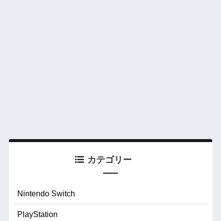
カテゴリー
Nintendo Switch
PlayStation