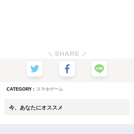
SHARE
CATEGORY :
スマホゲーム
今、あなたにオススメ