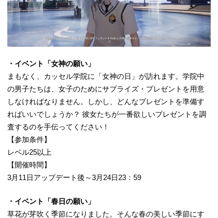
・イベント「女神の願い」
まもなく、カッセル学院に「女神の日」が訪れます。学院中
の男子たちは、女子のためにサプライズ・プレゼントを用意
しなければなりません。しかし、どんなプレゼントを準備す
ればいいでしょうか？ 彼女たちが一番欲しいプレゼントを調
査するのを手伝ってください！
【参加条件】
レベル25以上
【開催時間】
3月11日アップデート後～3月24日23：59
・イベント「春日の願い」
草花が芽吹く季節になりました。そんな春の美しい季節にす