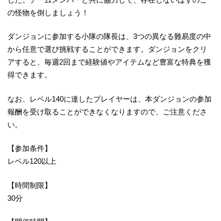
の怪物を倒しましょう！
ダンジョンに参加する小隊の隊長は、3つの異なる難易度の中
から任意で選び挑戦することができます。ダンジョンをクリ
アすると、毎週2回まで経験値やアイテムなど豊富な特典を獲
得できます。
なお、レベル140に達したプレイヤーは、本ダンジョンの参加
報酬を受け取ることができなくなりますので、ご注意くださ
い。
【参加条件】
レベル120以上
【時間制限】
30分