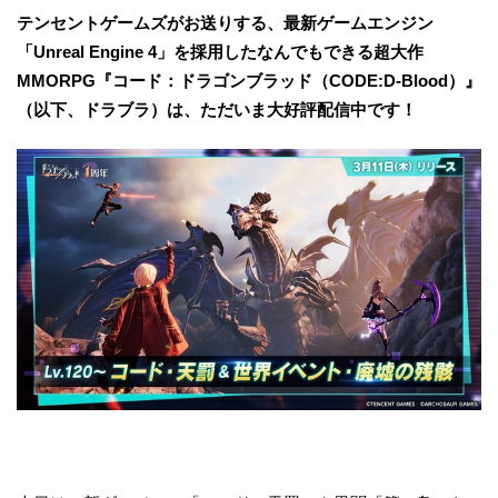
テンセントゲームズがお送りする、最新ゲームエンジン
「Unreal Engine 4」を採用したなんでもできる超大作
MMORPG『コード：ドラゴンブラッド（CODE:D-Blood）』
（以下、ドラブラ）は、ただいま大好評配信中です！