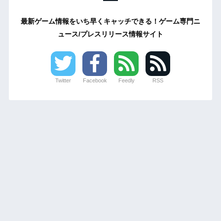
最新ゲーム情報をいち早くキャッチできる！ゲーム専門ニ
ュース/プレスリリース情報サイト
Twitter
Facebook
Feedly
RSS