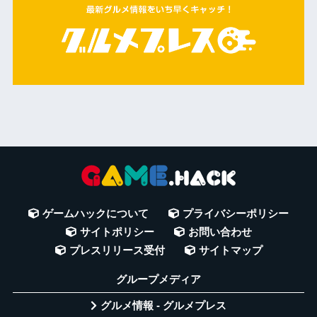
ゲームハックについて
プライバシーポリシー
サイトポリシー
お問い合わせ
プレスリリース受付
サイトマップ
グループメディア
グルメ情報 - グルメプレス