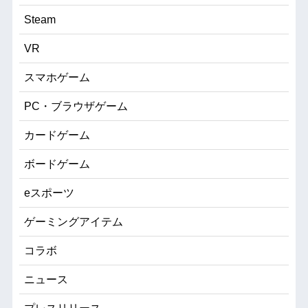
Steam
VR
スマホゲーム
PC・ブラウザゲーム
カードゲーム
ボードゲーム
eスポーツ
ゲーミングアイテム
コラボ
ニュース