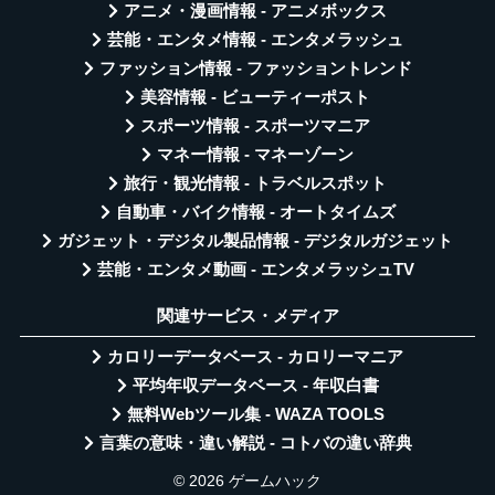
アニメ・漫画情報 - アニメボックス
芸能・エンタメ情報 - エンタメラッシュ
ファッション情報 - ファッショントレンド
美容情報 - ビューティーポスト
スポーツ情報 - スポーツマニア
マネー情報 - マネーゾーン
旅行・観光情報 - トラベルスポット
自動車・バイク情報 - オートタイムズ
ガジェット・デジタル製品情報 - デジタルガジェット
芸能・エンタメ動画 - エンタメラッシュTV
関連サービス・メディア
カロリーデータベース - カロリーマニア
平均年収データベース - 年収白書
無料Webツール集 - WAZA TOOLS
言葉の意味・違い解説 - コトバの違い辞典
© 2026 ゲームハック