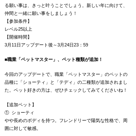
る願い事は、きっと叶うことでしょう。新しい年に向けて、
仲間と一緒に願い事をしましょう！
【参加条件】
レベル25以上
【開催時間】
3月11日アップデート後～3月24日23：59
■職業「ペットマスター」、ペット種類が追加！
今回のアップデートで、職業「ペットマスター」のペットの
品種に「ショーティ」と「テディ」の二種類が追加されまし
た。ペット好きの方は、ぜひチェックしてみてくださいね！
【追加ペット】
① ショーティ
やや長めのボディを持つ。フレンドリーで陽気な性格で、周
囲に対して敏感。