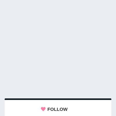
FOLLOW