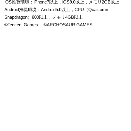
iOS推奨環境：iPhone7以上，iOS9.0以上，メモリ2GB以上
Android推奨環境：Android5.0以上，CPU（Qualcomm
Snapdragon）800以上，メモリ4GB以上
©Tencent Games ©ARCHOSAUR GAMES