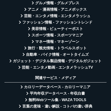
グルメ情報 - グルメプレス
アニメ・漫画情報 - アニメボックス
芸能・エンタメ情報 - エンタメラッシュ
ファッション情報 - ファッショントレンド
美容情報 - ビューティーポスト
スポーツ情報 - スポーツマニア
マネー情報 - マネーゾーン
旅行・観光情報 - トラベルスポット
自動車・バイク情報 - オートタイムズ
ガジェット・デジタル製品情報 - デジタルガジェット
芸能・エンタメ動画 - エンタメラッシュTV
関連サービス・メディア
カロリーデータベース - カロリーマニア
平均年収データベース - 年収白書
無料Webツール集 - WAZA TOOLS
言葉の意味・違い解説 - コトバの違い辞典