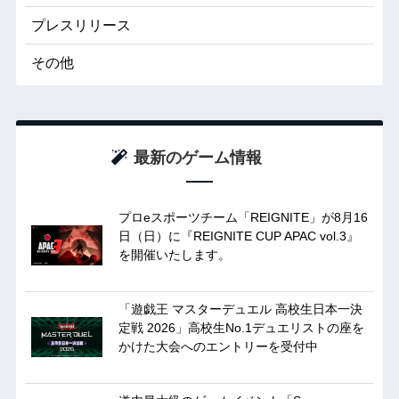
プレスリリース
その他
最新のゲーム情報
プロeスポーツチーム「REIGNITE」が8月16
日（日）に『REIGNITE CUP APAC vol.3』
を開催いたします。
「遊戯王 マスターデュエル 高校生日本一決
定戦 2026」高校生No.1デュエリストの座を
かけた大会へのエントリーを受付中