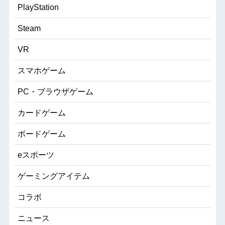
PlayStation
Steam
VR
スマホゲーム
PC・ブラウザゲーム
カードゲーム
ボードゲーム
eスポーツ
ゲーミングアイテム
コラボ
ニュース