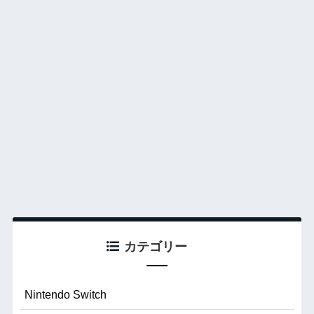
カテゴリー
Nintendo Switch