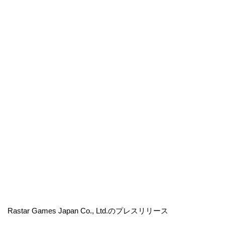
Rastar Games Japan Co., Ltd.のプレスリリース