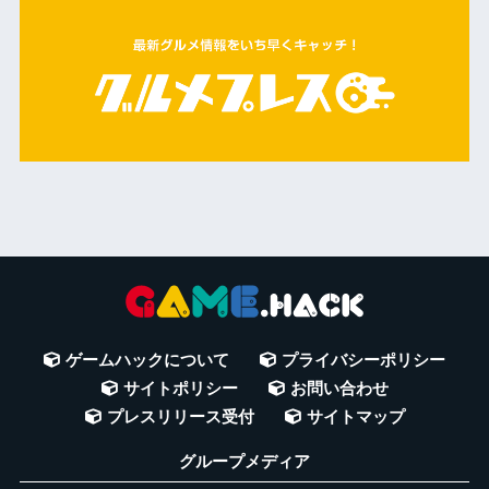
ゲームハックについて
プライバシーポリシー
サイトポリシー
お問い合わせ
プレスリリース受付
サイトマップ
グループメディア