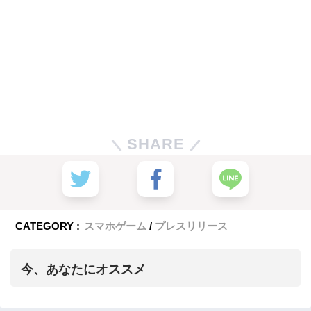
SHARE
CATEGORY :
スマホゲーム
プレスリリース
今、あなたにオススメ