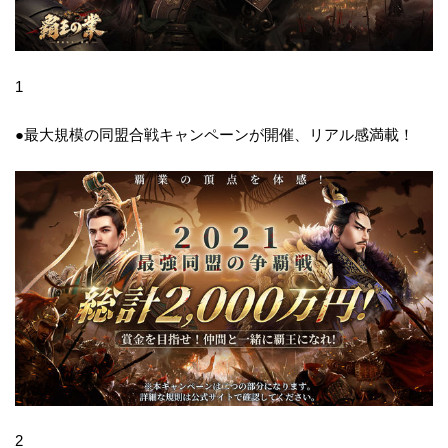
1
●最大規模の同盟合戦キャンペーンが開催、リアル感満載！
2