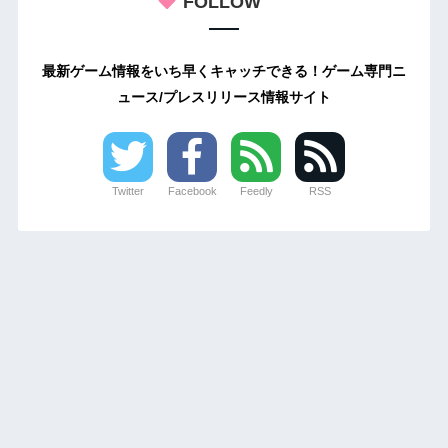
FOLLOW
最新ゲーム情報をいち早くキャッチできる！ゲーム専門ニ
ュース/プレスリリース情報サイト
Twitter
Facebook
Feedly
RSS