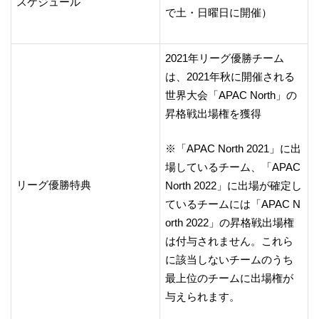
スケジュール
で土・日曜日に開催）
2021年リーグ優勝チーム
は、2021年秋に開催される
世界大会「APAC North」の
昇格戦出場権を獲得
※「APAC North 2021」に出
場しているチーム、「APAC
リーグ優勝特典
North 2022」に出場が確定し
ているチームには「APAC N
orth 2022」の昇格戦出場権
は付与されません。これら
に該当しないチームのうち
最上位のチームに出場権が
与えられます。