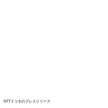
NTTドコモのプレスリリース