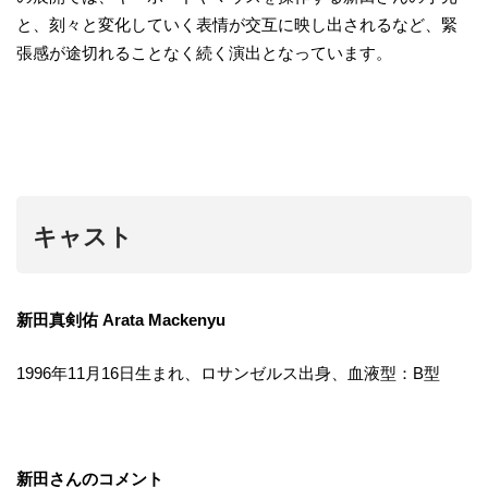
と、刻々と変化していく表情が交互に映し出されるなど、緊
張感が途切れることなく続く演出となっています。
キャスト
新田真剣佑
Arata Mackenyu
1996年11月16日生まれ、ロサンゼルス出身、血液型：B型
新田さんのコメント