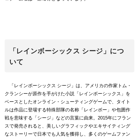
「レインボーシックス シージ」につ
いて
「レインボーシックス シージ」は、アメリカの作家トム・
クランシーが原作を手がけた小説「レインボーシックス」を
ベースとしたオンライン・シューティングゲームで、タイト
ルは作品に登場する特殊部隊の名称「レインボー」や包囲作
戦を意味する「シージ」などの言葉に由来。2015年にフラン
スで発売されると、美しいグラフィックやエキサイティング
なストーリーで日本でも人気を獲得し、多くのゲームファン