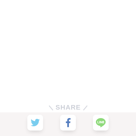
SHARE