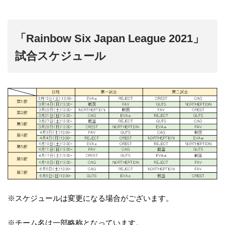
「Rainbow Six Japan League 2021」
試合スケジュール
※スケジュールは変更になる場合がございます。
※チーム名は一部略称となっています。