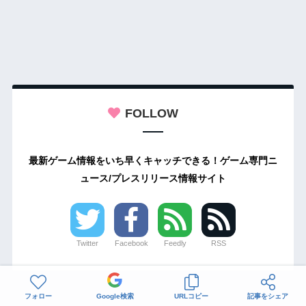
FOLLOW
最新ゲーム情報をいち早くキャッチできる！ゲーム専門ニ
ュース/プレスリリース情報サイト
Twitter
Facebook
Feedly
RSS
フォロー
Google検索
URLコピー
記事をシェア