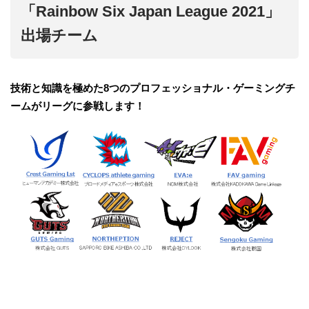
「Rainbow Six Japan League 2021」
出場チーム
技術と知識を極めた8つのプロフェッショナル・ゲーミングチ
ームがリーグに参戦します！