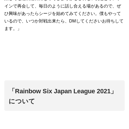
インで再会して、毎日のように話し合える場があるので、ぜ
ひ興味があったらシージを始めてみてください。僕もやって
いるので、いつか対戦出来たら、DMしてくださいお待ちして
ます。」
「Rainbow Six Japan League 2021」
について