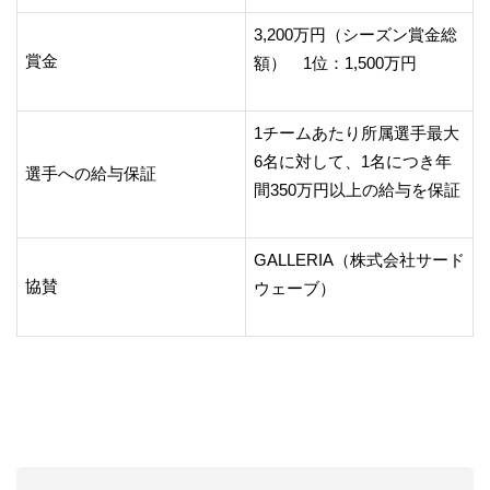
3,200万円（シーズン賞金総
賞金
額） 1位：1,500万円
1チームあたり所属選手最大
6名に対して、1名につき年
選手への給与保証
間350万円以上の給与を保証
GALLERIA（株式会社サード
協賛
ウェーブ）