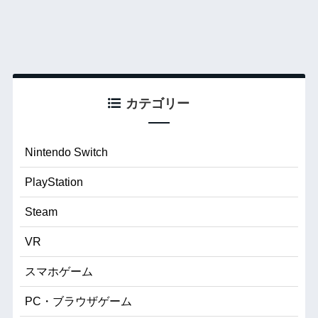
カテゴリー
Nintendo Switch
PlayStation
Steam
VR
スマホゲーム
PC・ブラウザゲーム