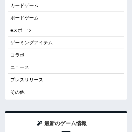
カードゲーム
ボードゲーム
eスポーツ
ゲーミングアイテム
コラボ
ニュース
プレスリリース
その他
最新のゲーム情報