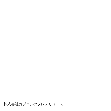
株式会社カプコンのプレスリリース