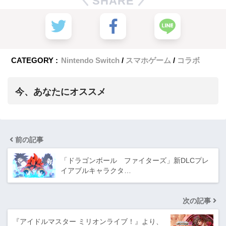
SHARE
CATEGORY :
Nintendo Switch
スマホゲーム
コラボ
今、あなたにオススメ
前の記事
「ドラゴンボール ファイターズ」新DLCプレ
イアブルキャラクタ…
次の記事
『アイドルマスター ミリオンライブ！』より、