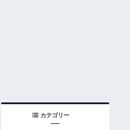
カテゴリー