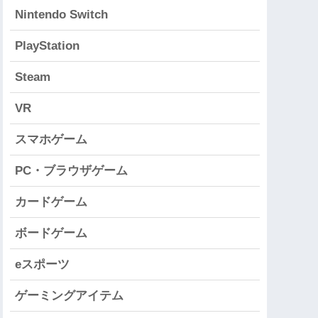
Nintendo Switch
PlayStation
Steam
VR
スマホゲーム
PC・ブラウザゲーム
カードゲーム
ボードゲーム
eスポーツ
ゲーミングアイテム