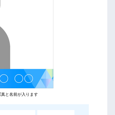
写真と名前が入ります