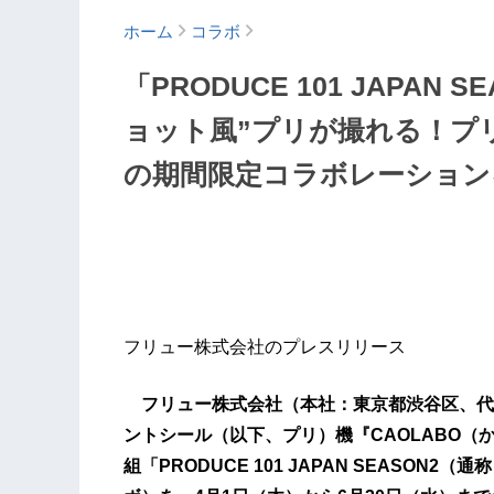
ホーム
コラボ
「PRODUCE 101 JAPAN
ョット風”プリが撮れる！プリ機
の期間限定コラボレーション
フリュー株式会社のプレスリリース
フリュー株式会社（本社：東京都渋谷区、代
ントシール（以下、プリ）機『CAOLABO
組「PRODUCE 101 JAPAN SEASO