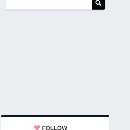
FOLLOW