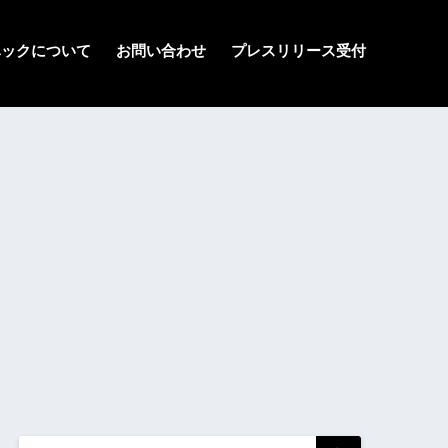
ハックについて
お問い合わせ
プレスリリース受付