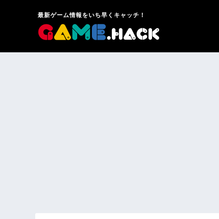
最新ゲーム情報をいち早くキャッチ！