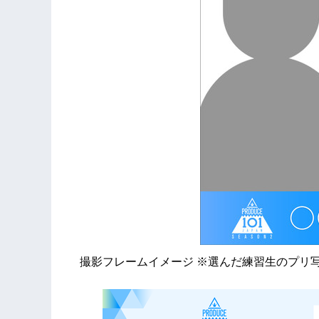
撮影フレームイメージ ※選んだ練習生のプリ