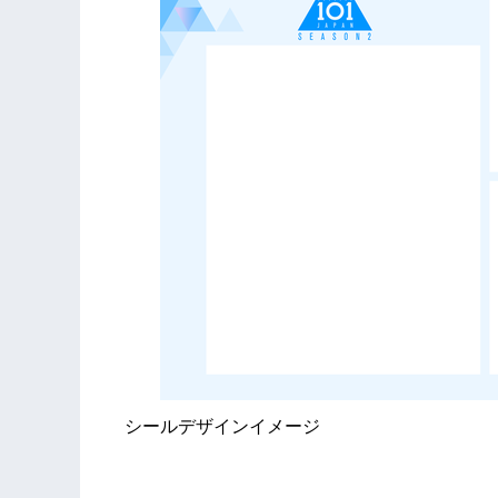
シールデザインイメージ