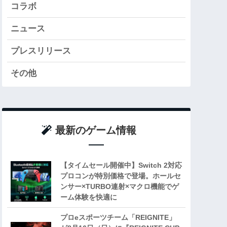
コラボ
ニュース
プレスリリース
その他
最新のゲーム情報
【タイムセール開催中】Switch 2対応
プロコンが特別価格で登場。ホールセ
ンサー×TURBO連射×マクロ機能でゲ
ーム体験を快適に
プロeスポーツチーム「REIGNITE」