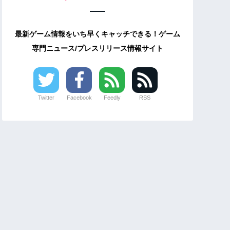
最新ゲーム情報をいち早くキャッチできる！ゲーム
専門ニュース/プレスリリース情報サイト
Twitter
Facebook
Feedly
RSS