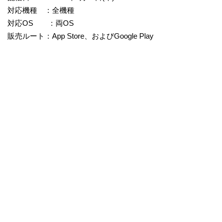
対応機種 ：全機種
対応OS ：両OS
販売ルート：App Store、およびGoogle Play