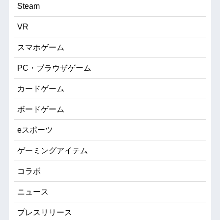
Steam
VR
スマホゲーム
PC・ブラウザゲーム
カードゲーム
ボードゲーム
eスポーツ
ゲーミングアイテム
コラボ
ニュース
プレスリリース