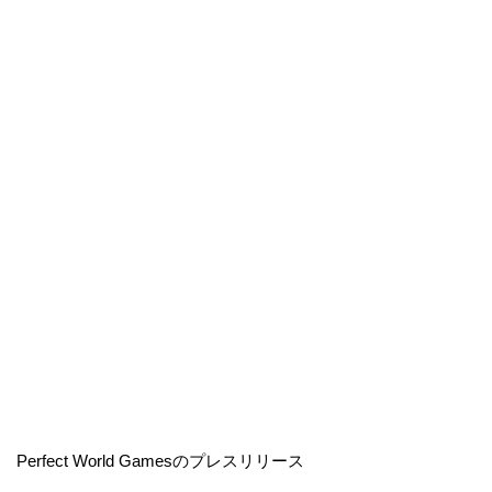
Perfect World Gamesのプレスリリース