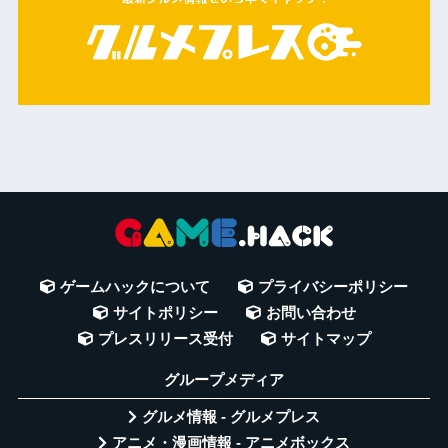
ゲームハックについて
プライバシーポリシー
サイトポリシー
お問い合わせ
プレスリリース受付
サイトマップ
グループメディア
グルメ情報 - グルメプレス
アニメ・漫画情報 - アニメボックス