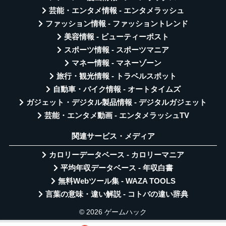
芸能・エンタメ情報 - エンタメラッシュ
ファッション情報 - ファッショントレンド
美容情報 - ビューティーポスト
スポーツ情報 - スポーツマニア
マネー情報 - マネーゾーン
旅行・観光情報 - トラベルスポット
自動車・バイク情報 - オートタイムズ
ガジェット・デジタル製品情報 - デジタルガジェット
芸能・エンタメ動画 - エンタメラッシュTV
関連サービス・メディア
カロリーデータベース - カロリーマニア
平均年収データベース - 年収白書
無料Webツール集 - WAZA TOOLS
言葉の意味・違い解説 - コトバの違い辞典
© 2026 ゲームハック