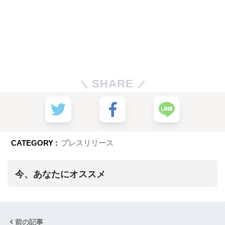
SHARE
CATEGORY :
プレスリリース
今、あなたにオススメ
前の記事