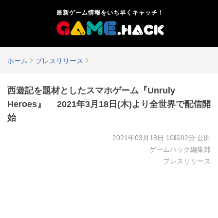
最新ゲーム情報をいち早くキャッチ！
ホーム
プレスリリース
西遊記を題材としたスマホゲーム『Unruly
Heroes』 2021年3月18日(木)より全世界で配信開
始
2021年03月18日 10時02分
公開
ゲームハック編集部
プレスリリース