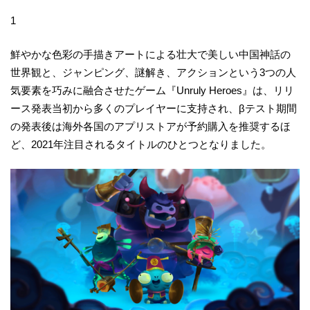
1
鮮やかな色彩の手描きアートによる壮大で美しい中国神話の
世界観と、ジャンピング、謎解き、アクションという3つの人
気要素を巧みに融合させたゲーム『Unruly Heroes』は、リリ
ース発表当初から多くのプレイヤーに支持され、βテスト期間
の発表後は海外各国のアプリストアが予約購入を推奨するほ
ど、2021年注目されるタイトルのひとつとなりました。