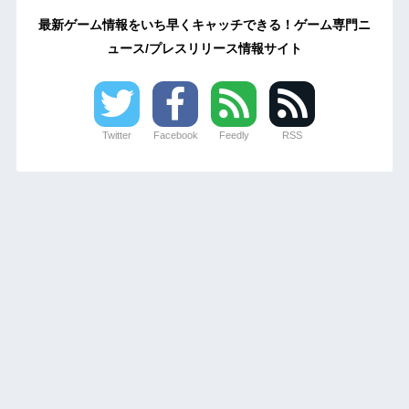
最新ゲーム情報をいち早くキャッチできる！ゲーム専門ニ
ュース/プレスリリース情報サイト
Twitter
Facebook
Feedly
RSS