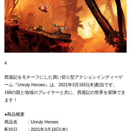
4
西遊記をモチーフにした買い切り型アクションインディーゲ
ーム『Unruly Heroes』は、2021年3月18日(木)配信です。
168の国と地域のプレイヤーと共に、西遊記の世界を冒険でき
ます！
●商品概要
商品名 ：Unruly Heroes
配信日 ：2021年3月18日(木)