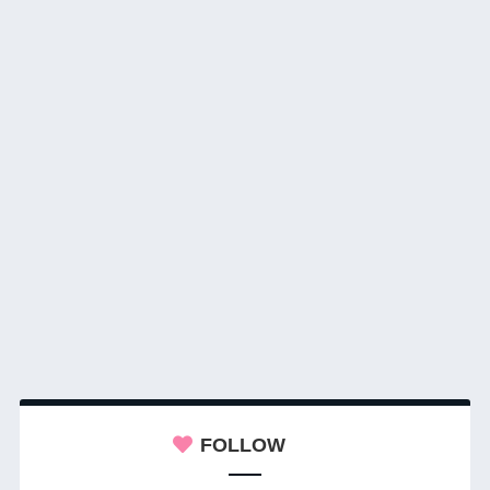
FOLLOW