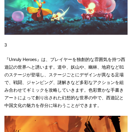
3
『Unruly Heroes』は、プレイヤーを独創的な雰囲気を持つ西
遊記の世界へと誘います。道中、妖山や、幽林、地府など81
のステージが登場し、ステージごとにデザインが異なる足場
で、戦闘、ジャンピング、謎解きなど多彩なアクションを組
み合わせてギミックを攻略していきます。色彩豊かな手書き
アートによって創り出された幻想的な世界の中で、西遊記と
中国文化の魅力を存分に味わうことができます。