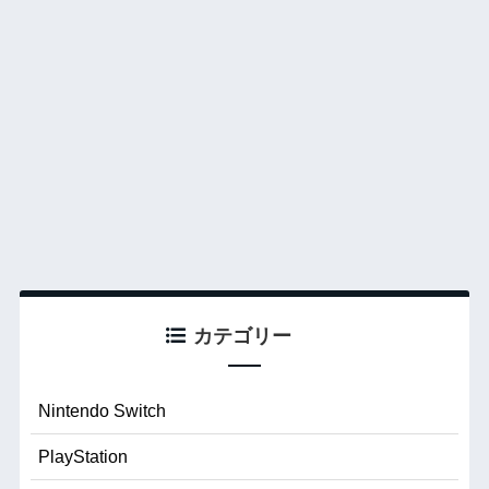
カテゴリー
Nintendo Switch
PlayStation