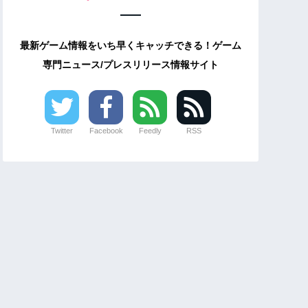
最新ゲーム情報をいち早くキャッチできる！ゲーム
専門ニュース/プレスリリース情報サイト
Twitter
Facebook
Feedly
RSS