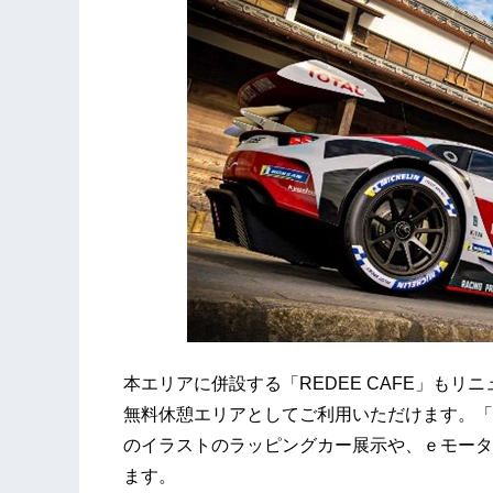
本エリアに併設する「REDEE CAFE」もリニ
無料休憩エリアとしてご利用いただけます。「RED
のイラストのラッピングカー展示や、ｅモータ
ます。