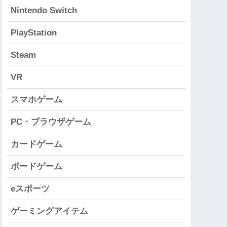
Nintendo Switch
PlayStation
Steam
VR
スマホゲーム
PC・ブラウザゲーム
カードゲーム
ボードゲーム
eスポーツ
ゲーミングアイテム