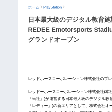
ホーム
PlayStation
日本最大級のデジタル教育施設「
REDEE Emotorsports
グランドオープン
レッドホースコーポレーション株式会社のプレ
レッドーホースコーポレーション株式会社(本
「当社」)が運営する日本最大級のデジタル教育
「レディー」)の新エリアとして、株式会社オ