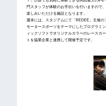
Ｔ」が誰でも気軽に体験できる関西最大のeモ
門スタッフが体験のお手伝いを行いますので、
楽しみいただける施設となります。
週末には、スタジアムにて「REDEE」主催
モータースポーツをテーマにしたプログラミン
ィックソフトでオリジナルカラーのレースカー
トを協業企業と連携して開催予定です。