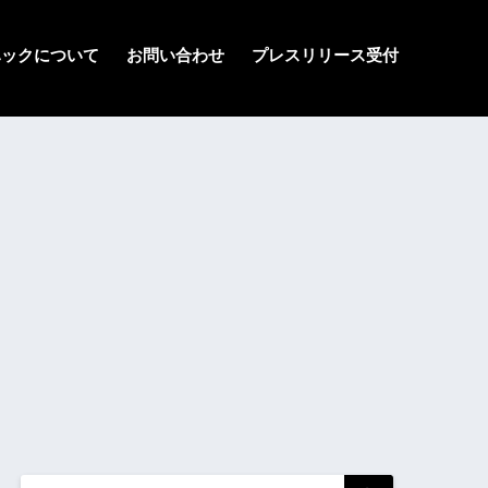
ハックについて
お問い合わせ
プレスリリース受付