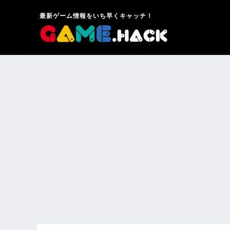
最新ゲーム情報をいち早くキャッチ！