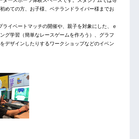
ータースポーツ体験スペースです。スタジアムでは専
初めての方、お子様、ベテランドライバー様までお
のプライベートマッチの開催や、親子を対象にした、ｅ
ング学習（簡単なレースゲームを作ろう）、グラフ
をデザインしたりするワークショップなどのイベン