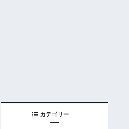
カテゴリー