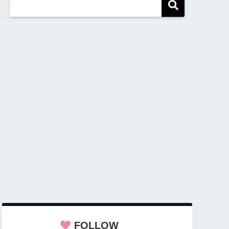
FOLLOW