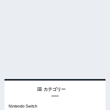
カテゴリー
Nintendo Switch