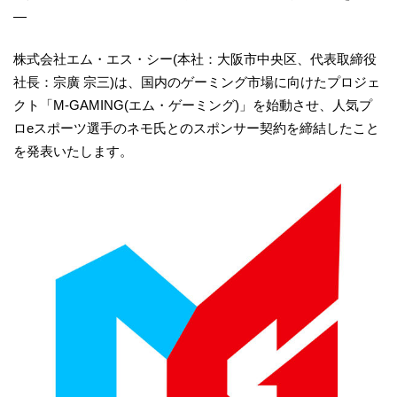
―
株式会社エム・エス・シー(本社：大阪市中央区、代表取締役
社長：宗廣 宗三)は、国内のゲーミング市場に向けたプロジェ
クト「M-GAMING(エム・ゲーミング)」を始動させ、人気プ
ロeスポーツ選手のネモ氏とのスポンサー契約を締結したこと
を発表いたします。