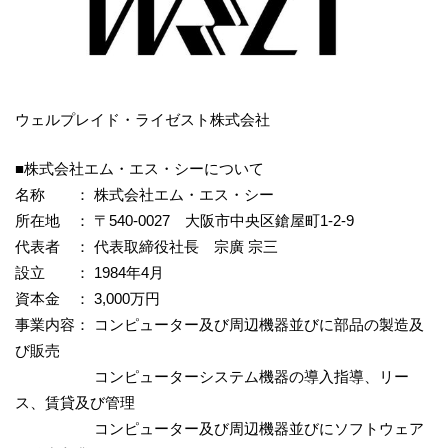
ウェルプレイド・ライゼスト株式会社
■株式会社エム・エス・シーについて
名称 ： 株式会社エム・エス・シー
所在地 ： 〒540-0027 大阪市中央区鎗屋町1-2-9
代表者 ： 代表取締役社長 宗廣 宗三
設立 ： 1984年4月
資本金 ： 3,000万円
事業内容： コンピューター及び周辺機器並びに部品の製造及
び販売
コンピューターシステム機器の導入指導、リー
ス、賃貸及び管理
コンピューター及び周辺機器並びにソフトウェア