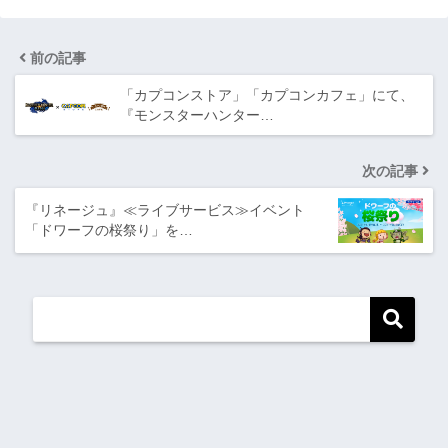
前の記事
「カプコンストア」「カプコンカフェ」にて、
『モンスターハンター…
次の記事
『リネージュ』≪ライブサービス≫イベント
「ドワーフの桜祭り」を…