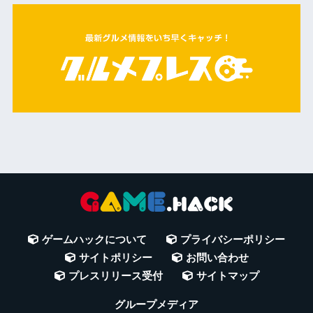
ゲームハックについて
プライバシーポリシー
サイトポリシー
お問い合わせ
プレスリリース受付
サイトマップ
グループメディア