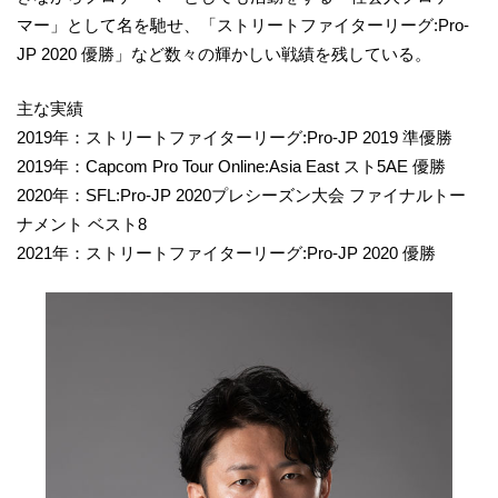
マー」として名を馳せ、「ストリートファイターリーグ:Pro-
JP 2020 優勝」など数々の輝かしい戦績を残している。
主な実績
2019年：ストリートファイターリーグ:Pro-JP 2019 準優勝
2019年：Capcom Pro Tour Online:Asia East スト5AE 優勝
2020年：SFL:Pro-JP 2020プレシーズン大会 ファイナルトー
ナメント ベスト8
2021年：ストリートファイターリーグ:Pro-JP 2020 優勝