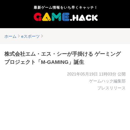
最新ゲーム情報をいち早くキャッチ！
ホーム
eスポーツ
株式会社エム・エス・シーが手掛ける ゲーミング
プロジェクト「M-GAMING」誕生
2021年05月19日 11時03分
公開
ゲームハック編集部
プレスリリース