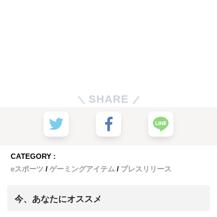
SHARE
CATEGORY :
eスポーツ
ゲーミングアイテム
プレスリリース
今、あなたにオススメ