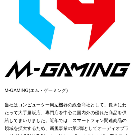
M-GAMING(エム・ゲーミング)
当社はコンピューター周辺機器の総合商社として、長きにわ
たって大手量販店、専門店を中心に国内外の優れた商品を供
給してまいりました。近年では、スマートフォン関連商品の
領域を拡大するため、新規事業の第1弾としてオーディオブラ