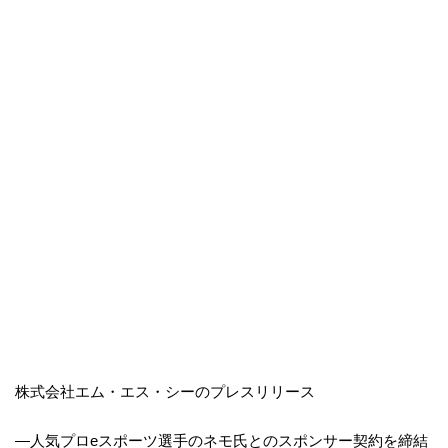
株式会社エム・エス・シーのプレスリリース
―人気プロeスポーツ選手のネモ氏とのスポンサー契約を締結