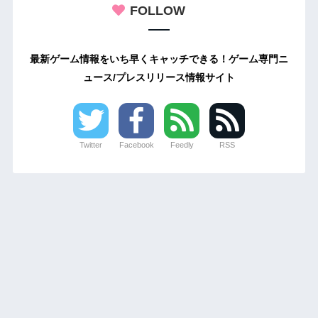
FOLLOW
最新ゲーム情報をいち早くキャッチできる！ゲーム専門ニ
ュース/プレスリリース情報サイト
Twitter
Facebook
Feedly
RSS