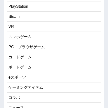
PlayStation
Steam
VR
スマホゲーム
PC・ブラウザゲーム
カードゲーム
ボードゲーム
eスポーツ
ゲーミングアイテム
コラボ
ニュース