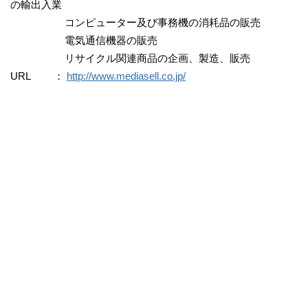
の輸出入業
コンピューター及び事務機の消耗品の販売
電気通信機器の販売
リサイクル関連商品の企画、製造、販売
URL ：
http://www.mediasell.co.jp/