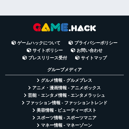
ゲームハックについて
プライバシーポリシー
サイトポリシー
お問い合わせ
プレスリリース受付
サイトマップ
グループメディア
グルメ情報 - グルメプレス
アニメ・漫画情報 - アニメボックス
芸能・エンタメ情報 - エンタメラッシュ
ファッション情報 - ファッショントレンド
美容情報 - ビューティーポスト
スポーツ情報 - スポーツマニア
マネー情報 - マネーゾーン