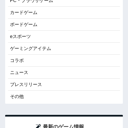
PC・ブラウザゲーム
カードゲーム
ボードゲーム
eスポーツ
ゲーミングアイテム
コラボ
ニュース
プレスリリース
その他
最新のゲーム情報