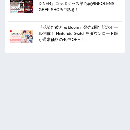
DINER」コラボグッズ第2弾がINFOLENS
GEEK SHOPに登場！
『花笑む彼と & bloom』発売2周年記念セー
ル開催！ Nintendo Switch™ダウンロード版
が通常価格の40％OFF！