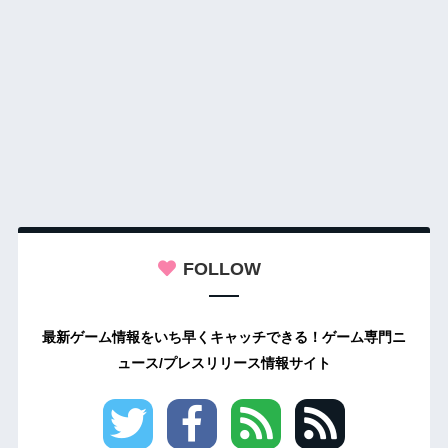
FOLLOW
最新ゲーム情報をいち早くキャッチできる！ゲーム専門ニ
ュース/プレスリリース情報サイト