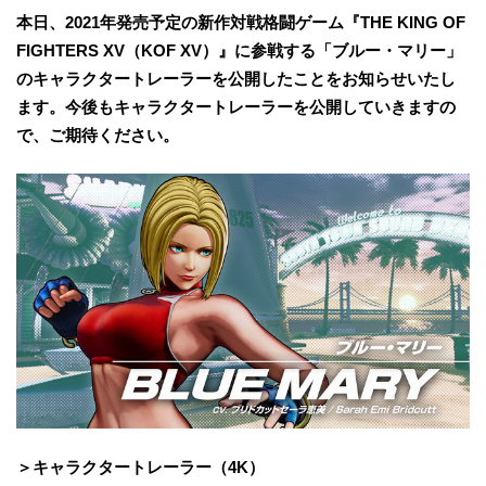
本日、2021年発売予定の新作対戦格闘ゲーム『THE KING OF
FIGHTERS XV（KOF XV）』に参戦する「ブルー・マリー」
のキャラクタートレーラーを公開したことをお知らせいたし
ます。今後もキャラクタートレーラーを公開していきますの
で、ご期待ください。
＞キャラクタートレーラー（4K）