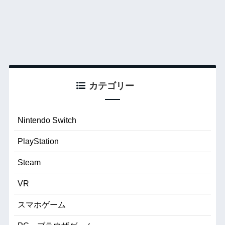
カテゴリー
Nintendo Switch
PlayStation
Steam
VR
スマホゲーム