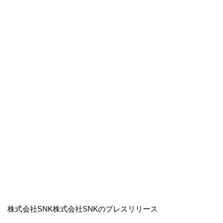
株式会社SNK株式会社SNKのプレスリリース