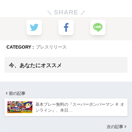
SHARE
CATEGORY :
プレスリリース
今、あなたにオススメ
前の記事
基本プレー無料の『スーパーボンバーマン Ｒ オ
ンライン』、本日…
次の記事