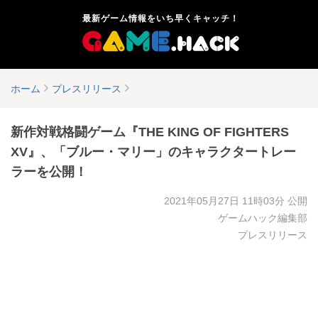
最新ゲーム情報をいち早くキャッチ！
ホーム
プレスリリース
新作対戦格闘ゲーム『THE KING OF FIGHTERS
XV』、「ブルー・マリー」のキャラクタートレー
ラーを公開！
2021年05月27日 11時03分
公開
ゲームハック編集部
プレスリリース