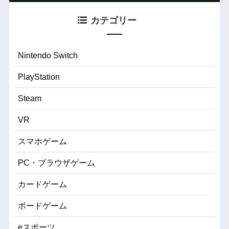
カテゴリー
Nintendo Switch
PlayStation
Steam
VR
スマホゲーム
PC・ブラウザゲーム
カードゲーム
ボードゲーム
eスポーツ