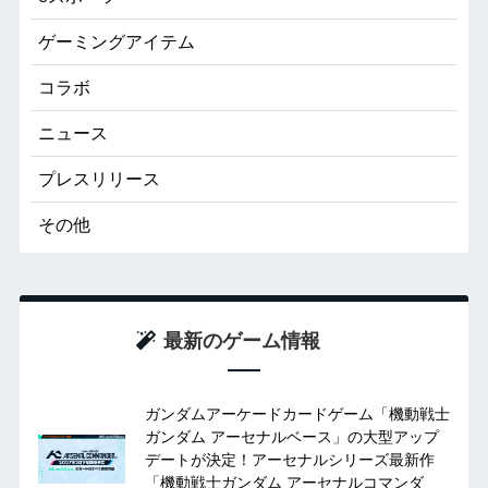
ゲーミングアイテム
コラボ
ニュース
プレスリリース
その他
最新のゲーム情報
ガンダムアーケードカードゲーム「機動戦士
ガンダム アーセナルベース」の大型アップ
デートが決定！アーセナルシリーズ最新作
「機動戦士ガンダム アーセナルコマンダ