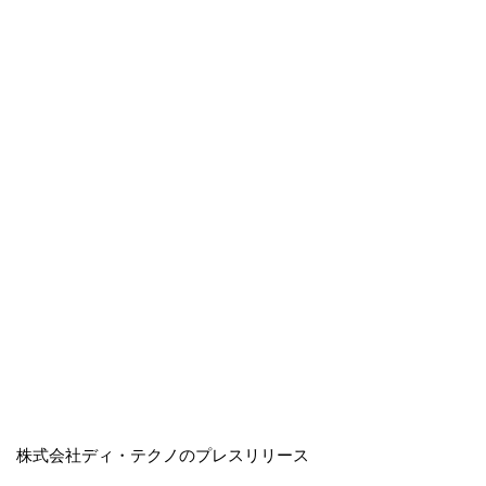
株式会社ディ・テクノのプレスリリース