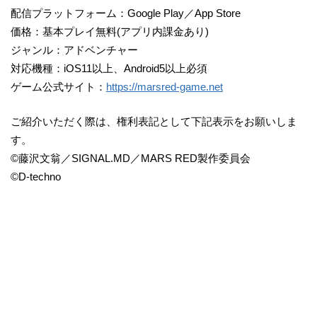
配信プラットフォーム：Google Play／App Store
価格：基本プレイ無料(アプリ内課金あり)
ジャンル：アドベンチャー
対応機種：iOS11以上、Android5以上必須
ゲーム公式サイト：
https://marsred-game.net
ご紹介いただく際は、権利表記として下記表示をお願いしま
す。
©藤沢文翁／SIGNAL.MD／MARS RED製作委員会
©D-techno