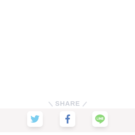
SHARE