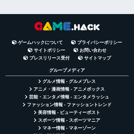
ゲームハックについて
プライバシーポリシー
サイトポリシー
お問い合わせ
プレスリリース受付
サイトマップ
グループメディア
グルメ情報 - グルメプレス
アニメ・漫画情報 - アニメボックス
芸能・エンタメ情報 - エンタメラッシュ
ファッション情報 - ファッショントレンド
美容情報 - ビューティーポスト
スポーツ情報 - スポーツマニア
マネー情報 - マネーゾーン