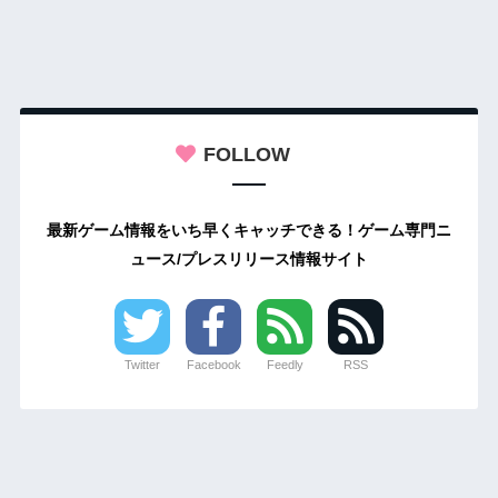
FOLLOW
最新ゲーム情報をいち早くキャッチできる！ゲーム専門ニ
ュース/プレスリリース情報サイト
Twitter
Facebook
Feedly
RSS