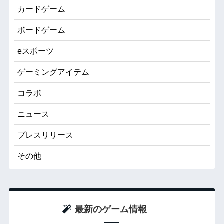
カードゲーム
ボードゲーム
eスポーツ
ゲーミングアイテム
コラボ
ニュース
プレスリリース
その他
最新のゲーム情報