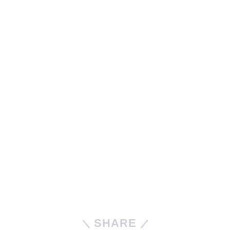
SHARE