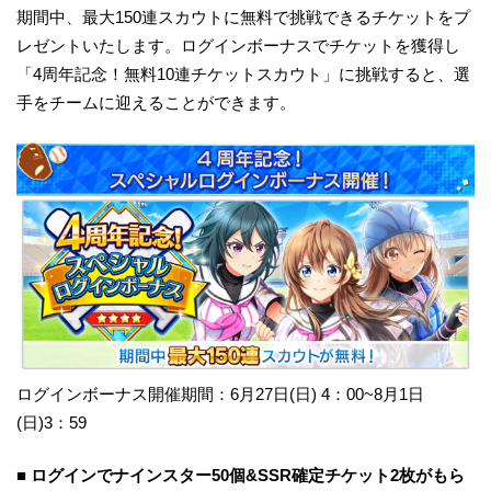
期間中、最大150連スカウトに無料で挑戦できるチケットをプ
レゼントいたします。ログインボーナスでチケットを獲得し
「4周年記念！無料10連チケットスカウト」に挑戦すると、選
手をチームに迎えることができます。
ログインボーナス開催期間：6月27日(日) 4：00~8月1日
(日)3：59
■ ログインでナインスター50個&SSR確定チケット2枚がもら