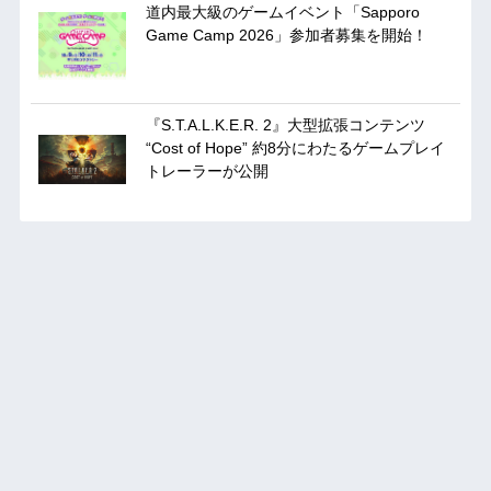
道内最大級のゲームイベント「Sapporo
Game Camp 2026」参加者募集を開始！
『S.T.A.L.K.E.R. 2』大型拡張コンテンツ
“Cost of Hope” 約8分にわたるゲームプレイ
トレーラーが公開