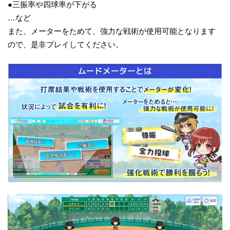
●三振率や四球率が下がる
…など
また、メーターをためて、強力な戦術が使用可能となります
ので、是非プレイしてください。