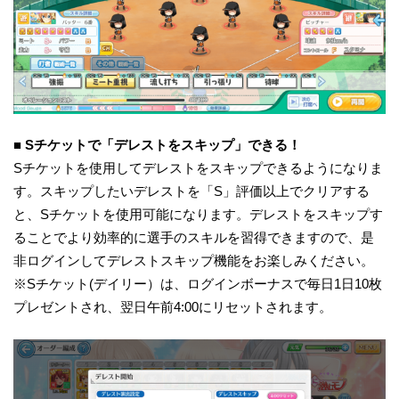
■ Sチケットで「デレストをスキップ」できる！
Sチケットを使用してデレストをスキップできるようになりま
す。スキップしたいデレストを「S」評価以上でクリアする
と、Sチケットを使用可能になります。デレストをスキップす
ることでより効率的に選手のスキルを習得できますので、是
非ログインしてデレストスキップ機能をお楽しみください。
※Sチケット(デイリー）は、ログインボーナスで毎日1日10枚
プレゼントされ、翌日午前4:00にリセットされます。