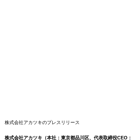
株式会社アカツキのプレスリリース
株式会社アカツキ（本社：東京都品川区、代表取締役CEO：