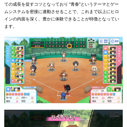
ての成長を促すコツとなっており “青春”というテーマとゲー
ムシステムを密接に連動させることで、これまで以上にヒロ
インの内面を深く、豊かに体験できることが特徴となってい
ます。