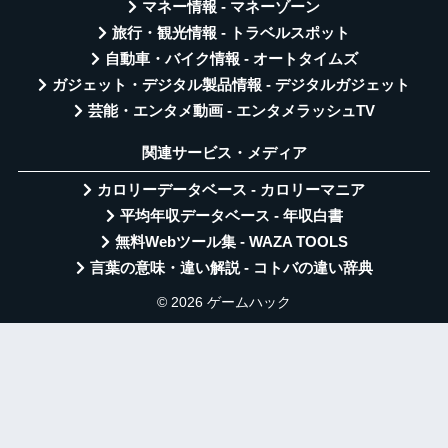
マネー情報 - マネーゾーン
旅行・観光情報 - トラベルスポット
自動車・バイク情報 - オートタイムズ
ガジェット・デジタル製品情報 - デジタルガジェット
芸能・エンタメ動画 - エンタメラッシュTV
関連サービス・メディア
カロリーデータベース - カロリーマニア
平均年収データベース - 年収白書
無料Webツール集 - WAZA TOOLS
言葉の意味・違い解説 - コトバの違い辞典
© 2026 ゲームハック