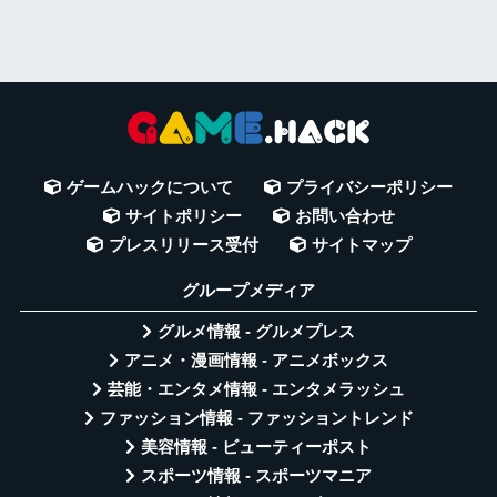
ゲームハックについて
プライバシーポリシー
サイトポリシー
お問い合わせ
プレスリリース受付
サイトマップ
グループメディア
グルメ情報 - グルメプレス
アニメ・漫画情報 - アニメボックス
芸能・エンタメ情報 - エンタメラッシュ
ファッション情報 - ファッショントレンド
美容情報 - ビューティーポスト
スポーツ情報 - スポーツマニア