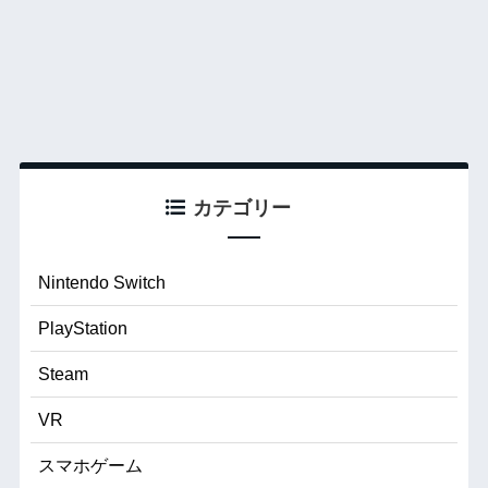
カテゴリー
Nintendo Switch
PlayStation
Steam
VR
スマホゲーム