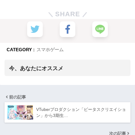
SHARE
CATEGORY :
スマホゲーム
今、あなたにオススメ
前の記事
VTuberプロダクション「ビータスクリエイショ
ン」から3期生…
次の記事