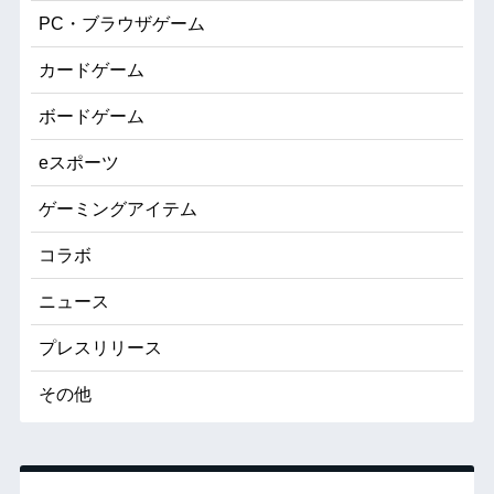
PC・ブラウザゲーム
カードゲーム
ボードゲーム
eスポーツ
ゲーミングアイテム
コラボ
ニュース
プレスリリース
その他