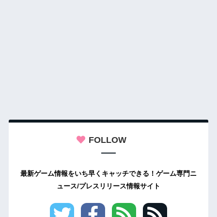
FOLLOW
最新ゲーム情報をいち早くキャッチできる！ゲーム専門ニ
ュース/プレスリリース情報サイト