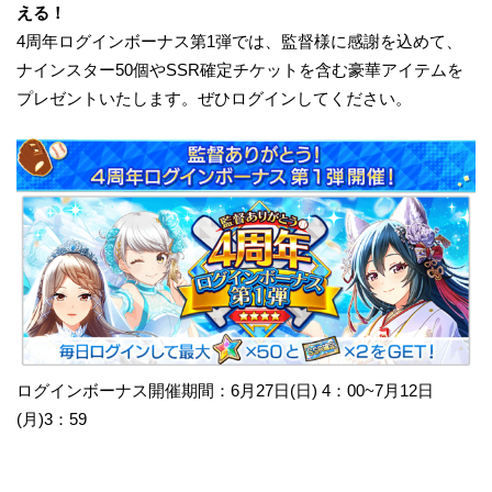
える！
4周年ログインボーナス第1弾では、監督様に感謝を込めて、
ナインスター50個やSSR確定チケットを含む豪華アイテムを
プレゼントいたします。ぜひログインしてください。
ログインボーナス開催期間：6月27日(日) 4：00~7月12日
(月)3：59