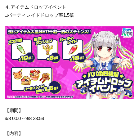
４.アイテムドロップイベント
□パーティレイドドロップ率1.5倍
【期間】
9/8 0:00～9/8 23:59
【内容】