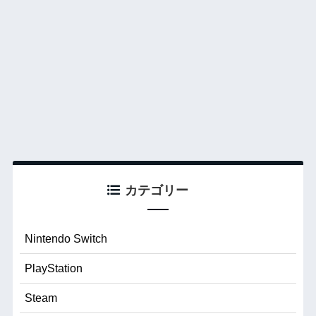
カテゴリー
Nintendo Switch
PlayStation
Steam