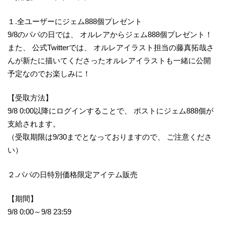
１.全ユーザーにジェム888個プレゼント
9/8のパパの日では、 オルレアからジェム888個プレゼント！
また、 公式Twitterでは、 オルレアイラスト担当の藤真拓哉さ
んが新たに描いてくださったオルレアイラストも一緒に公開
予定なのでお楽しみに！
【受取方法】
9/8 0:00以降にログインすることで、 ポストにジェム888個が
支給されます。
（受取期限は9/30までとなっておりますので、 ご注意くださ
い）
２.パパの日特別価格限定アイテム販売
【期間】
9/8 0:00～9/8 23:59