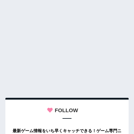
FOLLOW
最新ゲーム情報をいち早くキャッチできる！ゲーム専門ニ