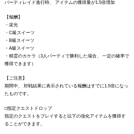
パーティレイド進行時、 アイテムの獲得量が1.5倍増加
【報酬】
・栄光
・C級スイーツ
・B級スイーツ
・A級スイーツ
・精霊のカケラ（3人パーティで勝利した場合、 一定の確率で
獲得できます）
【ご注意】
期間中、 対戦結果に表示されている報酬はすでに1.5倍になっ
たものです。
□指定クエストドロップ
指定のクエストをプレイすると以下の強化アイテムを獲得す
ることができます。