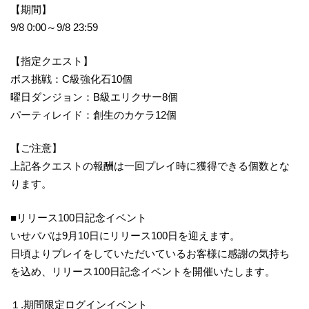
【期間】
9/8 0:00～9/8 23:59
【指定クエスト】
ボス挑戦：C級強化石10個
曜日ダンジョン：B級エリクサー8個
パーティレイド：創生のカケラ12個
【ご注意】
上記各クエストの報酬は一回プレイ時に獲得できる個数とな
ります。
■リリース100日記念イベント
いせパパは9月10日にリリース100日を迎えます。
日頃よりプレイをしていただいているお客様に感謝の気持ち
を込め、リリース100日記念イベントを開催いたします。
１.期間限定ログインイベント