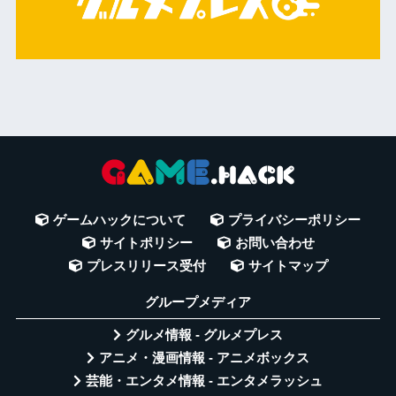
ゲームハックについて
プライバシーポリシー
サイトポリシー
お問い合わせ
プレスリリース受付
サイトマップ
グループメディア
グルメ情報 - グルメプレス
アニメ・漫画情報 - アニメボックス
芸能・エンタメ情報 - エンタメラッシュ