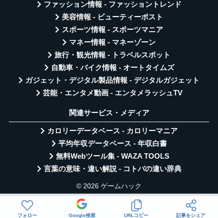
ファッション情報 - ファッショントレンド
美容情報 - ビューティーポスト
スポーツ情報 - スポーツマニア
マネー情報 - マネーゾーン
旅行・観光情報 - トラベルスポット
自動車・バイク情報 - オートタイムズ
ガジェット・デジタル製品情報 - デジタルガジェット
芸能・エンタメ動画 - エンタメラッシュTV
関連サービス・メディア
カロリーデータベース - カロリーマニア
平均年収データベース - 年収白書
無料Webツール集 - WAZA TOOLS
言葉の意味・違い解説 - コトバの違い辞典
© 2026 ゲームハック
フォロー
Google検索
URLコピー
記事をシェア