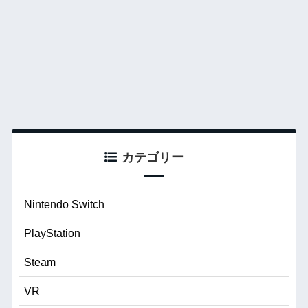
カテゴリー
Nintendo Switch
PlayStation
Steam
VR