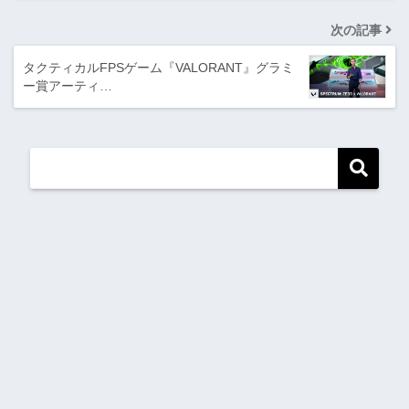
次の記事
タクティカルFPSゲーム『VALORANT』グラミ
ー賞アーティ…