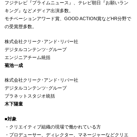
フジテレビ『プライムニュース』、テレビ朝日『お願いラン
キング』などメディア出演多数。
モチベーションアワード賞、GOOD ACTION賞などHR分野で
の受賞歴多数。
株式会社クリーク･アンド･リバー社
デジタルコンテンツ･グループ
エンジニアチーム統括
菊池一成
株式会社クリーク･アンド･リバー社
デジタルコンテンツ･グループ
プラネットスタジオ統括
木下陽童
■対象
・クリエイティブ組織の現場で働かれている方
・プロデューサー、ディレクター、マネージャーなどクリエ