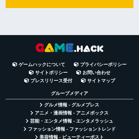
ゲームハックについて
プライバシーポリシー
サイトポリシー
お問い合わせ
プレスリリース受付
サイトマップ
グループメディア
グルメ情報 - グルメプレス
アニメ・漫画情報 - アニメボックス
芸能・エンタメ情報 - エンタメラッシュ
ファッション情報 - ファッショントレンド
美容情報 - ビューティーポスト