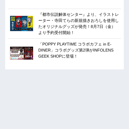
『都市伝説解体センター』より、イラストレ
ーター・寺田てらの新規描きおろしを使用し
たオリジナルグッズが発売！8月7日（金）
より予約受付開始！
「POPPY PLAYTIME コラボカフェ in E-
DINER」コラボグッズ第2弾がINFOLENS
GEEK SHOPに登場！