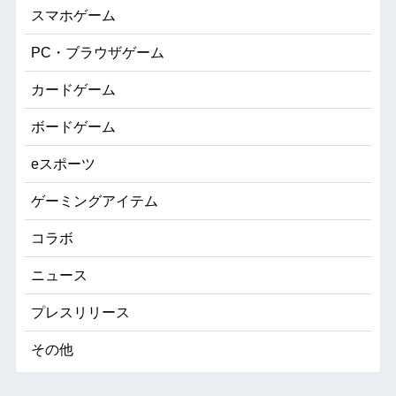
スマホゲーム
PC・ブラウザゲーム
カードゲーム
ボードゲーム
eスポーツ
ゲーミングアイテム
コラボ
ニュース
プレスリリース
その他