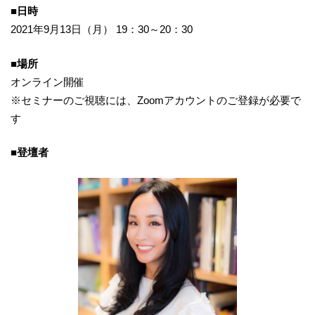
■日時
2021年9月13日（月） 19：30～20：30
■場所
オンライン開催
※セミナーのご視聴には、Zoomアカウントのご登録が必要で
す
■登壇者