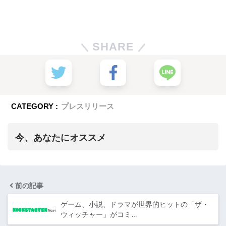
SHARE
CATEGORY :
プレスリリース
今、あなたにオススメ
前の記事
ゲーム、小説、ドラマが世界的ヒットの「ザ・
ウィッチャー」がコミ…