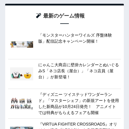
最新のゲーム情報
「モンスターハンターワイルズ 序盤体験
版」配信記念キャンペーン開催！
にゃんこ大商店に壁掛カレンダーとぬいぐる
みS「ネコ店長（屋台）」「ネコ店員（屋
台）」が新登場！
『ディズニー ツイステッドワンダーラン
ド』「マスターシェフ」の新規アートを使用
した新商品が10月24日発売！ アニメイト
では特典がもらえるフェアも開催
『VIRTUA FIGHTER CROSSROADS』オリ