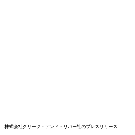
株式会社クリーク・アンド・リバー社のプレスリリース