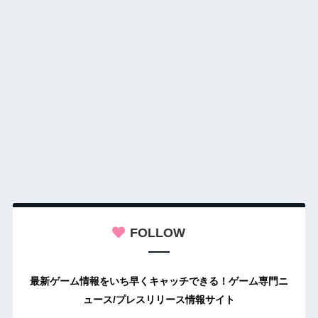
FOLLOW
最新ゲーム情報をいち早くキャッチできる！ゲーム専門ニ
ュース/プレスリリース情報サイト