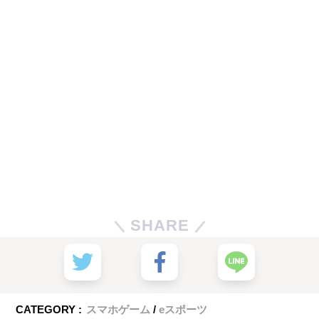
SHARE
CATEGORY :
スマホゲーム
eスポーツ