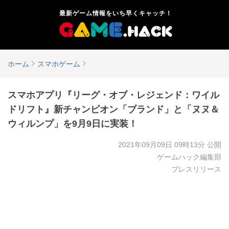
最新ゲーム情報をいち早くキャッチ！
ホーム
スマホゲーム
スマホアプリ『リーグ・オブ・レジェンド：ワイル
ドリフト』新チャンピオン「ブランド」と「ヌヌ＆
ウィルンプ」を9月9日に実装！
2021年09月09日 09時13分
公開
ゲームハック編集部
プレスリリース