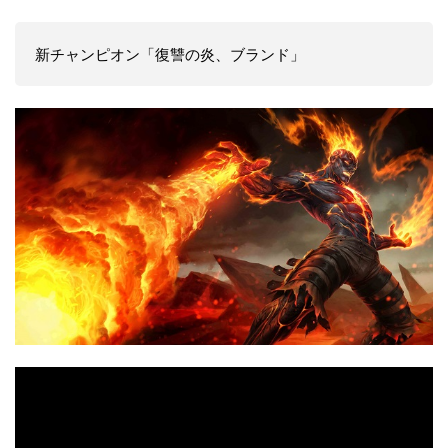
新チャンピオン「復讐の炎、ブランド」