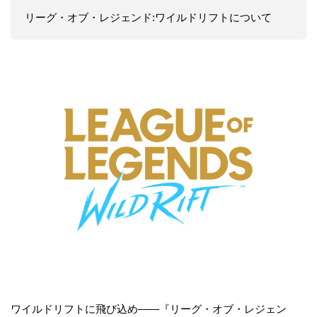
リーグ・オブ・レジェンド:ワイルドリフトについて
ワイルドリフトに飛び込め——『リーグ・オブ・レジェン