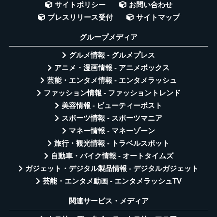
サイトポリシー
お問い合わせ
プレスリリース受付
サイトマップ
グループメディア
グルメ情報 - グルメプレス
アニメ・漫画情報 - アニメボックス
芸能・エンタメ情報 - エンタメラッシュ
ファッション情報 - ファッショントレンド
美容情報 - ビューティーポスト
スポーツ情報 - スポーツマニア
マネー情報 - マネーゾーン
旅行・観光情報 - トラベルスポット
自動車・バイク情報 - オートタイムズ
ガジェット・デジタル製品情報 - デジタルガジェット
芸能・エンタメ動画 - エンタメラッシュTV
関連サービス・メディア