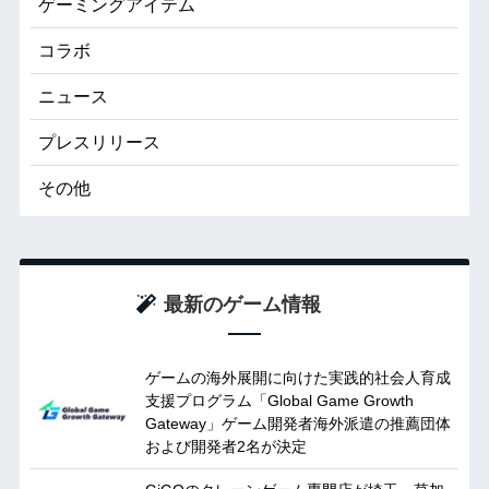
ゲーミングアイテム
コラボ
ニュース
プレスリリース
その他
最新のゲーム情報
ゲームの海外展開に向けた実践的社会人育成
支援プログラム「Global Game Growth
Gateway」ゲーム開発者海外派遣の推薦団体
および開発者2名が決定