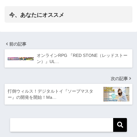
今、あなたにオススメ
前の記事
オンラインRPG 『RED STONE（レッドストー
ン）』UL…
次の記事
打倒ウィルス！デジタルトイ『ソープマスタ
ー』の開発を開始！Ma…