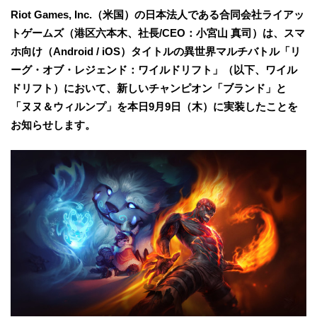
Riot Games, Inc.（米国）の日本法人である合同会社ライアッ
トゲームズ（港区六本木、社長/CEO：小宮山 真司）は、スマ
ホ向け（Android / iOS）タイトルの異世界マルチバトル「リ
ーグ・オブ・レジェンド：ワイルドリフト」（以下、ワイル
ドリフト）において、新しいチャンピオン「ブランド」と
「ヌヌ＆ウィルンプ」を本日9月9日（木）に実装したことを
お知らせします。