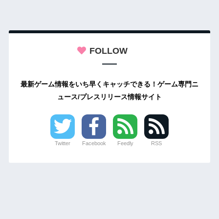
FOLLOW
最新ゲーム情報をいち早くキャッチできる！ゲーム専門ニ
ュース/プレスリリース情報サイト
Twitter
Facebook
Feedly
RSS