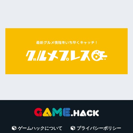
ゲームハックについて
プライバシーポリシー