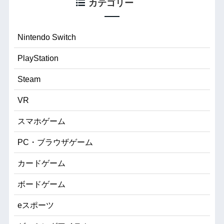
カテゴリー
Nintendo Switch
PlayStation
Steam
VR
スマホゲーム
PC・ブラウザゲーム
カードゲーム
ボードゲーム
eスポーツ