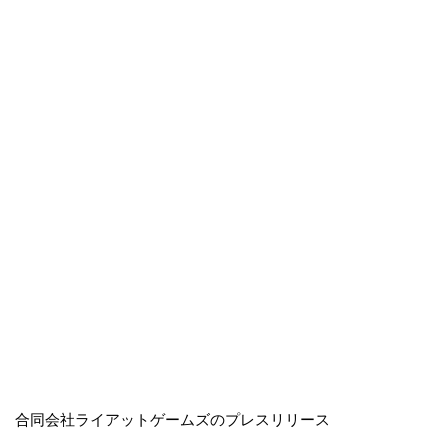
合同会社ライアットゲームズのプレスリリース