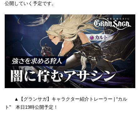
公開していく予定です。
▲【グランサガ】キャラクター紹介トレーラー | “カル
ト” 本日19時公開予定！