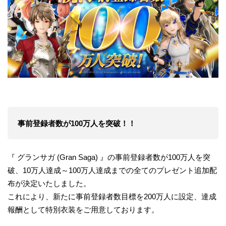
事前登録者数が100万人を突破！！
『 グランサガ (Gran Saga) 』の事前登録者数が100万人を突
破、10万人達成～100万人達成までの全てのプレゼント追加配
布が決定いたしました。
これにより、新たに事前登録者数目標を200万人に設定、達成
報酬として特別衣装をご用意しております。