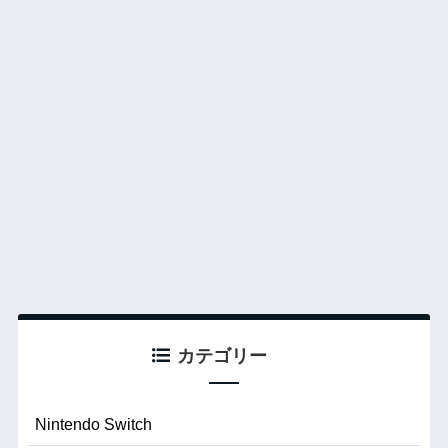
カテゴリー
Nintendo Switch