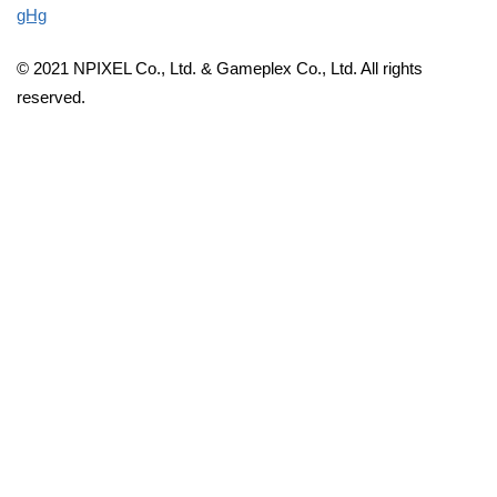
gHg
© 2021 NPIXEL Co., Ltd. & Gameplex Co., Ltd. All rights
reserved.