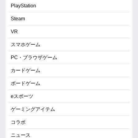
PlayStation
Steam
VR
スマホゲーム
PC・ブラウザゲーム
カードゲーム
ボードゲーム
eスポーツ
ゲーミングアイテム
コラボ
ニュース