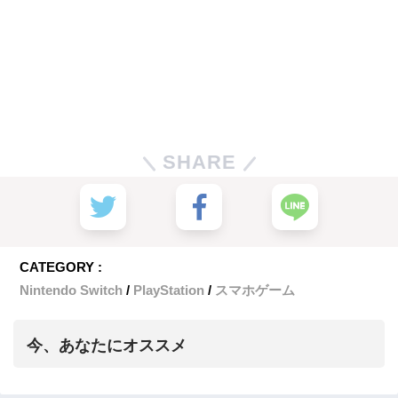
SHARE
CATEGORY :
Nintendo Switch
PlayStation
スマホゲーム
今、あなたにオススメ