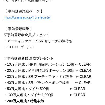
【 事前登録詳細ページ 】
https://gransaga.jp/#preregister
【 事前登録報酬 】
▽事前登録者全員プレゼント
・アーティファクト SSR セリーナの気持ち
・100,000 ゴールド
▽事前登録者数 達成プレゼント
・10万人達成：HP 即時回復ポーション 10個 ⇐ CLEAR
・20万人達成：MP 即時回復ポーション 10個 ⇐ CLEAR
・30万人達成：SR アーティファクト召喚券 ⇐ CLEAR
・40万人達成：SR グランウェポン召喚券 ⇐ CLEAR
・50万人達成：ダイヤ 500個 ⇐ CLEAR
・100万人達成：ダイヤ 1,000個 ⇐ CLEAR
・200万人達成：特別衣装