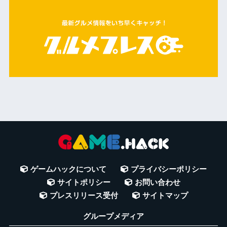
ゲームハックについて
プライバシーポリシー
サイトポリシー
お問い合わせ
プレスリリース受付
サイトマップ
グループメディア