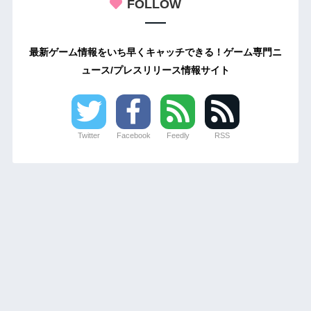
FOLLOW
最新ゲーム情報をいち早くキャッチできる！ゲーム専門ニ
ュース/プレスリリース情報サイト
Twitter
Facebook
Feedly
RSS