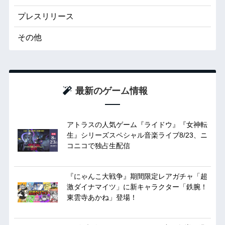
プレスリリース
その他
最新のゲーム情報
アトラスの人気ゲーム『ライドウ』『女神転
生』シリーズスペシャル音楽ライブ8/23、ニ
コニコで独占生配信
『にゃんこ大戦争』期間限定レアガチャ「超
激ダイナマイツ」に新キャラクター「鉄腕！
東雲寺あかね」登場！