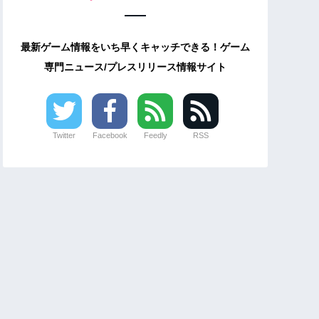
最新ゲーム情報をいち早くキャッチできる！ゲーム
専門ニュース/プレスリリース情報サイト
Twitter
Facebook
Feedly
RSS