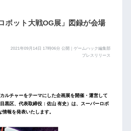
ロボット大戦OG展」図録が会場
2021年09月14日 17時06分
公開｜ゲームハック編集部
プレスリリース
カルチャーをテーマにした企画展を開催・運営して
目黒区、代表取締役：佐山 有史）は、スーパーロボ
な情報を発表いたします。