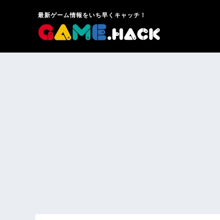
最新ゲーム情報をいち早くキャッチ！