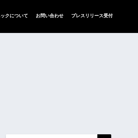
ハックについて
お問い合わせ
プレスリリース受付