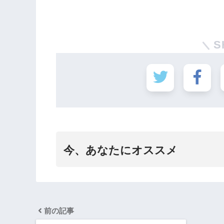
S
今、あなたにオススメ
前の記事