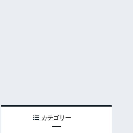
カテゴリー