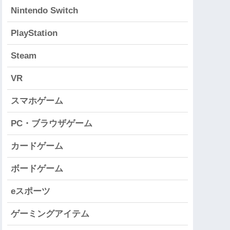
Nintendo Switch
PlayStation
Steam
VR
スマホゲーム
PC・ブラウザゲーム
カードゲーム
ボードゲーム
eスポーツ
ゲーミングアイテム