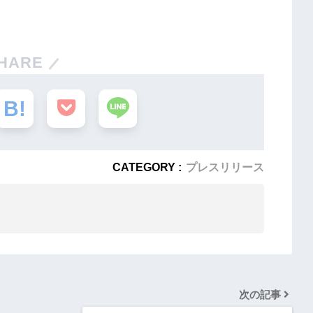
HARE
CATEGORY :
プレスリリース
次の記事