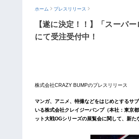
ホーム
プレスリリース
【遂に決定！！】「スーパー
にて受注受付中！
株式会社CRAZY BUMPのプレスリリース
マンガ、アニメ、特撮などをはじめとするサブ
いる株式会社クレイジーバンプ（本社：東京都
ット大戦OGシリーズの展覧会に関して、新た