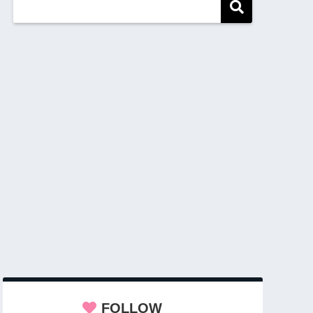
FOLLOW