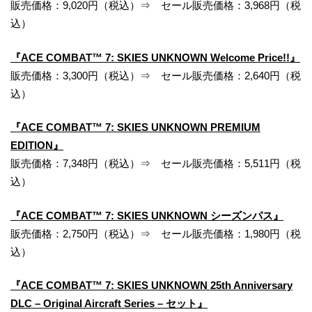
販売価格：9,020円（税込）⇒ セール販売価格：3,968円（税
込）
『ACE COMBAT™ 7: SKIES UNKNOWN Welcome Price!!』
販売価格：3,300円（税込）⇒ セール販売価格：2,640円（税
込）
『ACE COMBAT™ 7: SKIES UNKNOWN PREMIUM
EDITION』
販売価格：7,348円（税込）⇒ セール販売価格：5,511円（税
込）
『ACE COMBAT™ 7: SKIES UNKNOWN シーズンパス』
販売価格：2,750円（税込）⇒ セール販売価格：1,980円（税
込）
『ACE COMBAT™ 7: SKIES UNKNOWN 25th Anniversary
DLC – Original Aircraft Series – セット』