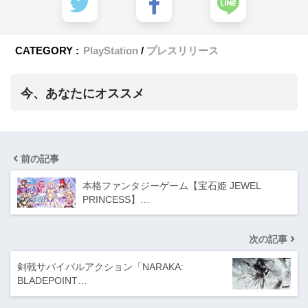
CATEGORY :
PlayStation
プレスリリース
今、あなたにオススメ
前の記事
本格ファンタジーゲーム【宝石姫 JEWEL
PRINCESS】…
次の記事
剣戟サバイバルアクション「NARAKA:
BLADEPOINT…