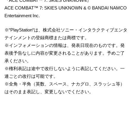
『ACE COMBAT™ 7: SKIES UNKNOWN』
ACE COMBAT™ 7: SKIES UNKNOWN & © BANDAI NAMCO
Entertainment Inc.
※“PlayStation“は、株式会社ソニー・インタラクティブエンタ
テインメントの登録商標または商標です。
※インフォメーションの情報は、発表日現在のものです。発
表後予告なしに内容が変更されることがあります。予めご了
承ください。
※権利表記は途中で改行しないように表記してください。一
連ごとの改行は可能です。
※全角・半角（英数、スペース、ナカグロ、スラッシュ等）
はそのまま表記し、変更しないでください。