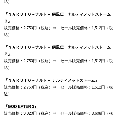
込）
『ＮＡＲＵＴＯ－ナルト－ 疾風伝 ナルティメットストーム
３』
販売価格：2,750円（税込）⇒ セール販売価格：1,512円（税
込）
『ＮＡＲＵＴＯ－ナルト－ 疾風伝 ナルティメットストーム
２』
販売価格：2,750円（税込）⇒ セール販売価格：1,512円（税
込）
『ＮＡＲＵＴＯ－ナルト－ ナルティメットストーム』
販売価格：2,750円（税込）⇒ セール販売価格：1,512円（税
込）
『GOD EATER 3』
販売価格：9,020円（税込）⇒ セール販売価格：3,608円（税