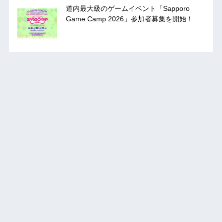
道内最大級のゲームイベント「Sapporo
Game Camp 2026」参加者募集を開始！