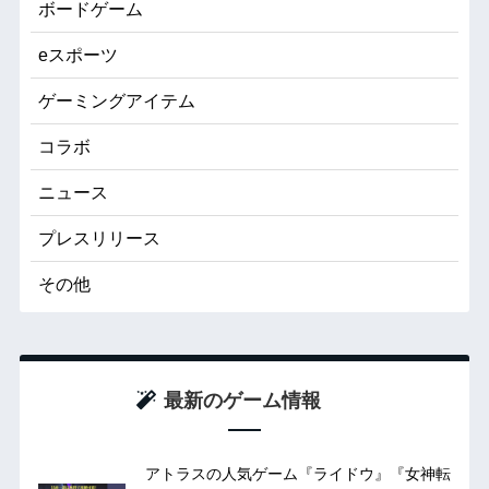
ボードゲーム
eスポーツ
ゲーミングアイテム
コラボ
ニュース
プレスリリース
その他
最新のゲーム情報
アトラスの人気ゲーム『ライドウ』『女神転