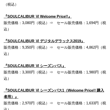
（税込）
『SOULCALIBUR Ⅵ Welcome Price!!』
販売価格：3,080円（税込）⇒ セール販売価格：1,694円（税
込）
『SOULCALIBUR Ⅵ デジタルデラックス2019』
販売価格：9,350円（税込）⇒ セール販売価格：4,862円（税
込）
『SOULCALIBUR Ⅵ シーズンパス』
販売価格：3,300円（税込）⇒ セール販売価格：1,980円（税
込）
『SOULCALIBUR Ⅵ シーズンパス1（Welcome Price!! 購入
者用）』
販売価格：2,970円（税込）⇒ セール販売価格：1,633円（税
込）