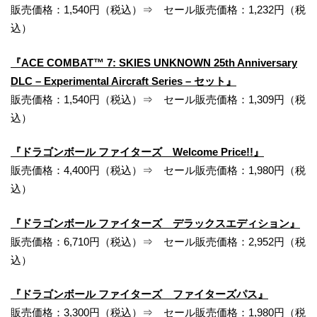
販売価格：1,540円（税込）⇒ セール販売価格：1,232円（税
込）
『ACE COMBAT™ 7: SKIES UNKNOWN 25th Anniversary
DLC – Experimental Aircraft Series – セット』
販売価格：1,540円（税込）⇒ セール販売価格：1,309円（税
込）
『ドラゴンボール ファイターズ Welcome Price!!』
販売価格：4,400円（税込）⇒ セール販売価格：1,980円（税
込）
『ドラゴンボール ファイターズ デラックスエディション』
販売価格：6,710円（税込）⇒ セール販売価格：2,952円（税
込）
『ドラゴンボール ファイターズ ファイターズパス』
販売価格：3,300円（税込）⇒ セール販売価格：1,980円（税