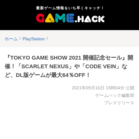
最新ゲーム情報をいち早くキャッチ！
ホーム
PlayStation
『TOKYO GAME SHOW 2021 開催記念セール』開
催！「SCARLET NEXUS」や「CODE VEIN」な
ど、DL版ゲームが最大64％OFF！
2021年09月16日 15時04分
公開
ゲームハック編集部
プレスリリース