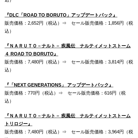
『DLC「ROAD TO BORUTO」アップデートパック』
販売価格：2,652円（税込）⇒ セール販売価格：1,856円（税
込）
『ＮＡＲＵＴＯ－ナルト－ 疾風伝 ナルティメットストーム
４ ROAD TO BORUTO』
販売価格：7,480円（税込）⇒ セール販売価格：3,814円（税
込）
『「NEXT GENERATIONS」 アップデートパック』
販売価格：770円（税込）⇒ セール販売価格：616円（税
込）
『ＮＡＲＵＴＯ－ナルト－ 疾風伝 ナルティメットストーム
トリロジー』
販売価格：7,480円（税込）⇒ セール販売価格：3,964円（税