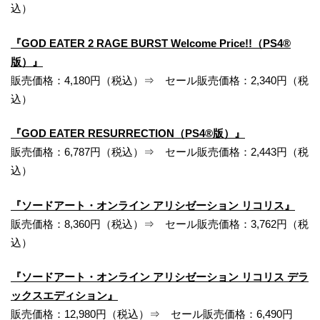
込）
『GOD EATER 2 RAGE BURST Welcome Price!!（PS4®
版）』
販売価格：4,180円（税込）⇒ セール販売価格：2,340円（税
込）
『GOD EATER RESURRECTION（PS4®版）』
販売価格：6,787円（税込）⇒ セール販売価格：2,443円（税
込）
『ソードアート・オンライン アリシゼーション リコリス』
販売価格：8,360円（税込）⇒ セール販売価格：3,762円（税
込）
『ソードアート・オンライン アリシゼーション リコリス デラ
ックスエディション』
販売価格：12,980円（税込）⇒ セール販売価格：6,490円