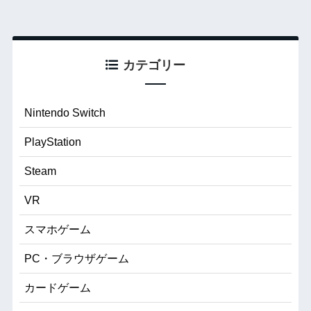
カテゴリー
Nintendo Switch
PlayStation
Steam
VR
スマホゲーム
PC・ブラウザゲーム
カードゲーム