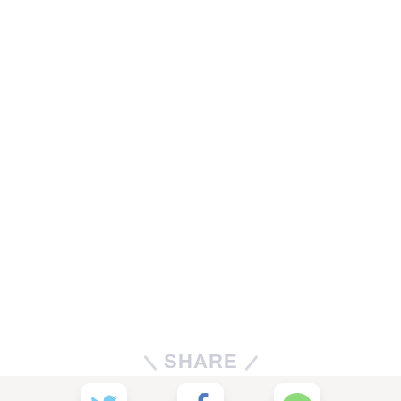
SHARE