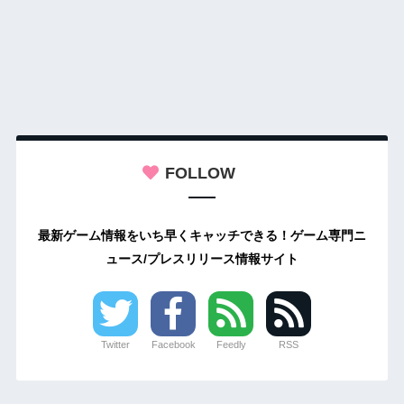
FOLLOW
最新ゲーム情報をいち早くキャッチできる！ゲーム専門ニ
ュース/プレスリリース情報サイト
Twitter
Facebook
Feedly
RSS