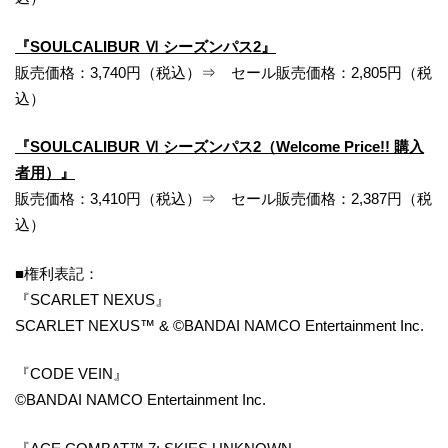
『SOULCALIBUR Ⅵ シーズンパス2』
販売価格：3,740円（税込）⇒ セール販売価格：2,805円（税
込）
『SOULCALIBUR Ⅵ シーズンパス2（Welcome Price!! 購入
者用）』
販売価格：3,410円（税込）⇒ セール販売価格：2,387円（税
込）
■権利表記：
『SCARLET NEXUS』
SCARLET NEXUS™ & ©BANDAI NAMCO Entertainment Inc.
『CODE VEIN』
©BANDAI NAMCO Entertainment Inc.