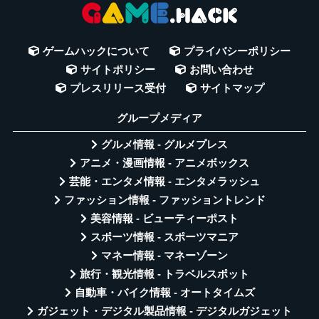
ゲームハックについて
プライバシーポリシー
サイトポリシー
お問い合わせ
プレスリリース受付
サイトマップ
グループメディア
グルメ情報 - グルメプレス
アニメ・漫画情報 - アニメボックス
芸能・エンタメ情報 - エンタメラッシュ
ファッション情報 - ファッショントレンド
美容情報 - ビューティーポスト
スポーツ情報 - スポーツマニア
マネー情報 - マネーゾーン
旅行・観光情報 - トラベルスポット
自動車・バイク情報 - オートタイムズ
ガジェット・デジタル製品情報 - デジタルガジェット