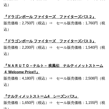
込）
『ドラゴンボール ファイターズ ファイターズパス２』
販売価格：2,750円（税込）⇒ セール販売価格：1,760円（税
込）
『ドラゴンボール ファイターズ ファイターズパス３』
販売価格：2,200円（税込）⇒ セール販売価格：1,540円（税
込）
『ＮＡＲＵＴＯ－ナルト－ 疾風伝 ナルティメットストーム
４ Welcome Price!!』
販売価格：4,180円（税込）⇒ セール販売価格：2,508円（税
込）
『ナルティメットストーム4 シーズンパス』
販売価格：1,650円（税込）⇒ セール販売価格：1,155円（税
込）