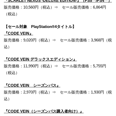
『SCARLET NEXUS -DELUXE EDITION-』（PS5™/PS4™）
販売価格：10,560円（税込）⇒ セール販売価格：6,864円
（税込）
【セール対象 PlayStation®4タイトル】
『CODE VEIN』
販売価格：9,020円（税込）⇒ セール販売価格：3,968円（税
込）
『CODE VEIN デラックスエディション』
販売価格：11,990円（税込）⇒ セール販売価格：5,755円
（税込）
『CODE VEIN シーズンパス』
販売価格：2,970円（税込）⇒ セール販売価格：1,930円（税
込）
『CODE VEIN（シーズンパス購入者向け）』