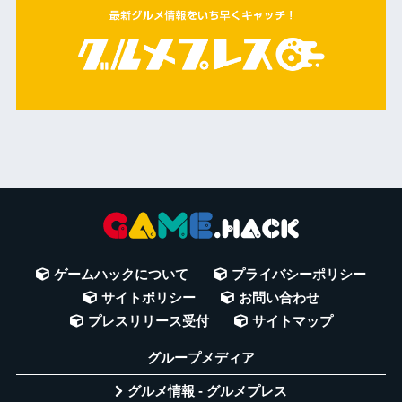
ゲームハックについて
プライバシーポリシー
サイトポリシー
お問い合わせ
プレスリリース受付
サイトマップ
グループメディア
グルメ情報 - グルメプレス