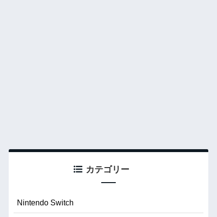
カテゴリー
Nintendo Switch