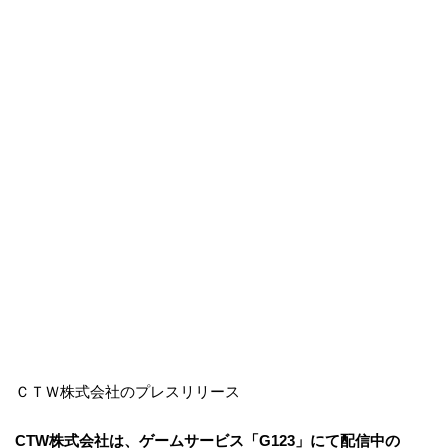
ＣＴＷ株式会社のプレスリリース
CTW株式会社は、ゲームサービス「G123」にて配信中の