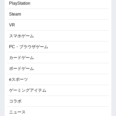
PlayStation
Steam
VR
スマホゲーム
PC・ブラウザゲーム
カードゲーム
ボードゲーム
eスポーツ
ゲーミングアイテム
コラボ
ニュース