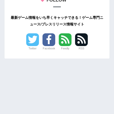
FOLLOW
最新ゲーム情報をいち早くキャッチできる！ゲーム専門ニ
ュース/プレスリリース情報サイト
Twitter
Facebook
Feedly
RSS