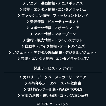
アニメ・漫画情報 - アニメボックス
芸能・エンタメ情報 - エンタメラッシュ
ファッション情報 - ファッショントレンド
美容情報 - ビューティーポスト
スポーツ情報 - スポーツマニア
マネー情報 - マネーゾーン
旅行・観光情報 - トラベルスポット
自動車・バイク情報 - オートタイムズ
ガジェット・デジタル製品情報 - デジタルガジェット
芸能・エンタメ動画 - エンタメラッシュTV
関連サービス・メディア
カロリーデータベース - カロリーマニア
平均年収データベース - 年収白書
無料Webツール集 - WAZA TOOLS
言葉の意味・違い解説 - コトバの違い辞典
© 2026 ゲームハック