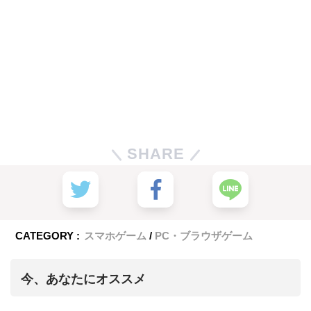
SHARE
CATEGORY :
スマホゲーム
PC・ブラウザゲーム
今、あなたにオススメ