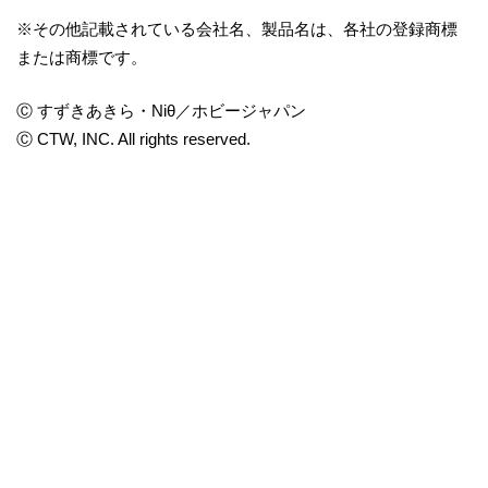
※その他記載されている会社名、製品名は、各社の登録商標
または商標です。
Ⓒ すずきあきら・Niθ／ホビージャパン
Ⓒ CTW, INC. All rights reserved.