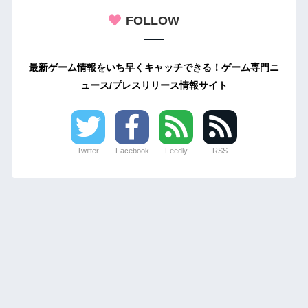
FOLLOW
最新ゲーム情報をいち早くキャッチできる！ゲーム専門ニ
ュース/プレスリリース情報サイト
Twitter
Facebook
Feedly
RSS