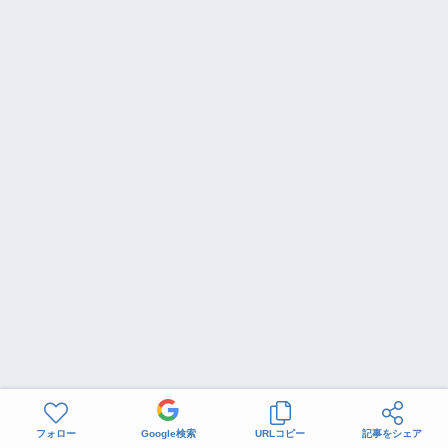
フォロー
Google検索
URLコピー
記事をシェア