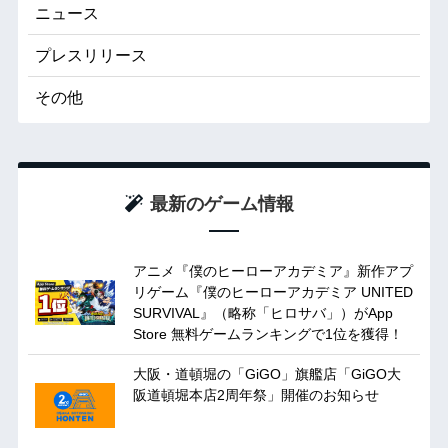
ニュース
プレスリリース
その他
最新のゲーム情報
アニメ『僕のヒーローアカデミア』新作アプ
リゲーム『僕のヒーローアカデミア UNITED
SURVIVAL』（略称「ヒロサバ」）がApp
Store 無料ゲームランキングで1位を獲得！
大阪・道頓堀の「GiGO」旗艦店「GiGO大
阪道頓堀本店2周年祭」開催のお知らせ