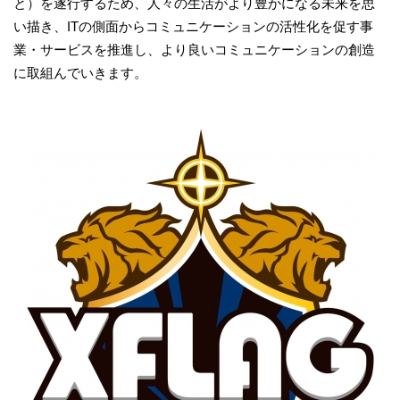
と）を遂行するため、人々の生活がより豊かになる未来を思
い描き、ITの側面からコミュニケーションの活性化を促す事
業・サービスを推進し、より良いコミュニケーションの創造
に取組んでいきます。