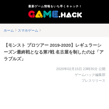
最新ゲーム情報をいち早くキャッチ！
ホーム
スマホゲーム
【モンスト プロツアー 2019-2020】レギュラーシ
ーズン最終戦となる第7戦 名古屋を制したのは「ア
ラブルズ」
2020年02月15日 23時35分
公開
ゲームハック編集部
プレスリリース