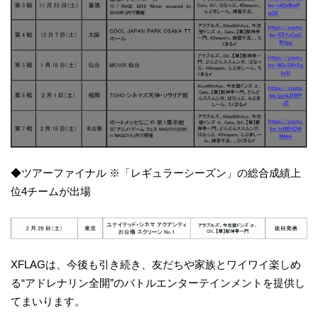
◆ツアーファイナル ※「レギュラーシーズン」の総合成績上
位4チームが出場
XFLAGは、今後も引き続き、友だちや家族とワイワイ楽しめ
る“アドレナリン全開”のバトルエンターテインメントを提供し
てまいります。