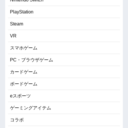
PlayStation
Steam
VR
スマホゲーム
PC・ブラウザゲーム
カードゲーム
ボードゲーム
eスポーツ
ゲーミングアイテム
コラボ