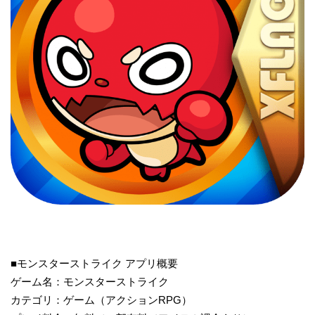
■モンスターストライク アプリ概要
ゲーム名：モンスターストライク
カテゴリ：ゲーム（アクションRPG）