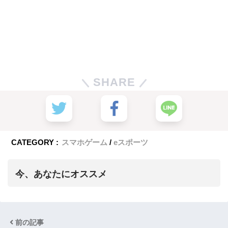
SHARE
CATEGORY :
スマホゲーム
eスポーツ
今、あなたにオススメ
前の記事