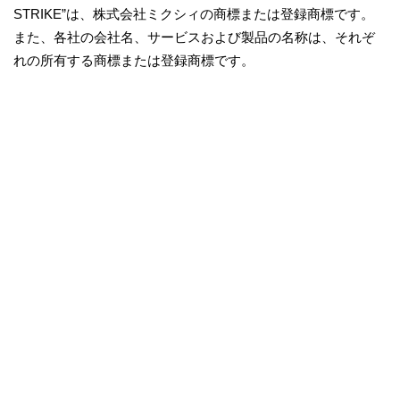
STRIKE”は、株式会社ミクシィの商標または登録商標です。
また、各社の会社名、サービスおよび製品の名称は、それぞ
れの所有する商標または登録商標です。