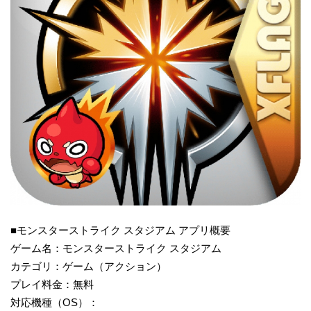
■モンスターストライク スタジアム アプリ概要
ゲーム名：モンスターストライク スタジアム
カテゴリ：ゲーム（アクション）
プレイ料金：無料
対応機種（OS）：