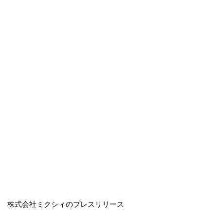
株式会社ミクシィのプレスリリース