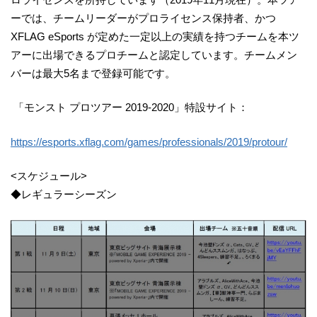
ーでは、チームリーダーがプロライセンス保持者、かつ
XFLAG eSports が定めた一定以上の実績を持つチームを本ツ
アーに出場できるプロチームと認定しています。チームメン
バーは最大5名まで登録可能です。
「モンスト プロツアー 2019-2020」特設サイト：
https://esports.xflag.com/games/professionals/2019/protour/
<スケジュール>
◆レギュラーシーズン