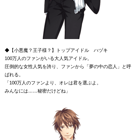
◆【小悪魔？王子様？】トップアイドル ハヅキ
100万人のファンがいる大人気アイドル。
圧倒的な女性人気を誇り、ファンから「夢の中の恋人」と呼
ばれる。
「100万人のファンより、オレは君を選ぶよ。
みんなには……秘密だけどね」