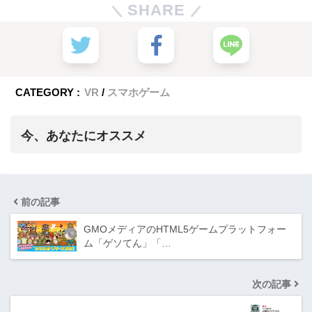
SHARE
CATEGORY :
VR
スマホゲーム
今、あなたにオススメ
前の記事
GMOメディアのHTML5ゲームプラットフォー
ム「ゲソてん」「…
次の記事