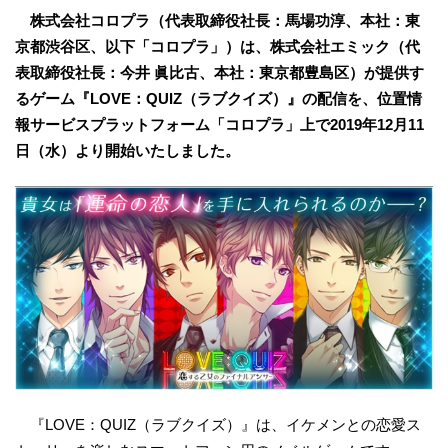
株式会社コロプラ（代表取締役社長：馬場功淳、本社：東
京都渋谷区、以下「コロプラ」）は、株式会社エミック（代
表取締役社長：今井 眞比古、本社：東京都豊島区）が提供す
るゲーム『LOVE：QUIZ（ラブクイズ）』の配信を、位置情
報サービスプラットフォーム「コロプラ」上で2019年12月11
日（水）より開始いたしました。
『LOVE：QUIZ（ラブクイズ）』は、イケメンとの恋愛ス