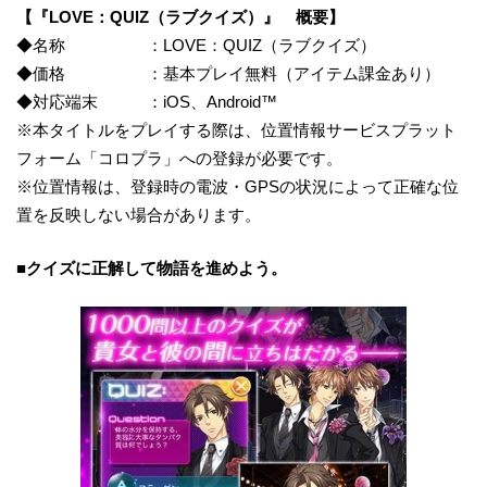
【『LOVE：QUIZ（ラブクイズ）』 概要】
◆名称 ：LOVE：QUIZ（ラブクイズ）
◆価格 ：基本プレイ無料（アイテム課金あり）
◆対応端末 ：iOS、Android™
※本タイトルをプレイする際は、位置情報サービスプラット
フォーム「コロプラ」への登録が必要です。
※位置情報は、登録時の電波・GPSの状況によって正確な位
置を反映しない場合があります。
■クイズに正解して物語を進めよう。