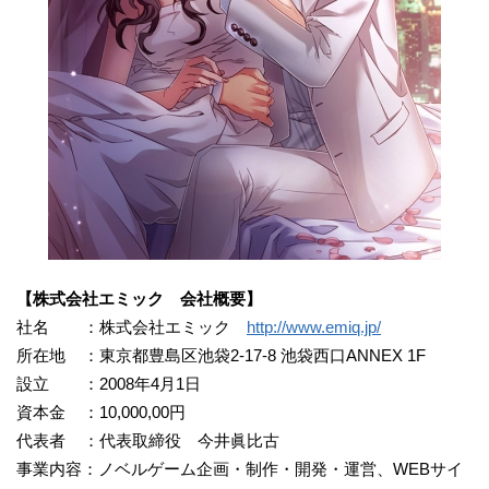
【株式会社エミック 会社概要】
社名 ：株式会社エミック
http://www.emiq.jp/
所在地 ：東京都豊島区池袋2-17-8 池袋西口ANNEX 1F
設立 ：2008年4月1日
資本金 ：10,000,00円
代表者 ：代表取締役 今井眞比古
事業内容：ノベルゲーム企画・制作・開発・運営、WEBサイ