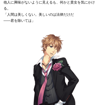
他人に興味がないように見えるも、何かと貴女を気にかけ
る。
「人間は美しくない。美しいのは法律だけだ
――君を除いては」