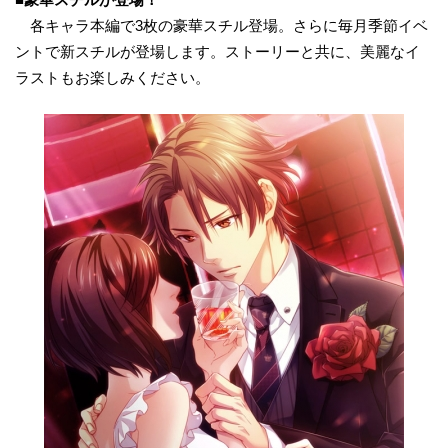
各キャラ本編で3枚の豪華スチル登場。さらに毎月季節イベ
ントで新スチルが登場します。ストーリーと共に、美麗なイ
ラストもお楽しみください。