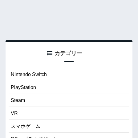
カテゴリー
Nintendo Switch
PlayStation
Steam
VR
スマホゲーム