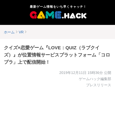
最新ゲーム情報をいち早くキャッチ！
ホーム
VR
クイズ×恋愛ゲーム『LOVE：QUIZ（ラブクイ
ズ）』が位置情報サービスプラットフォーム「コロ
プラ」上で配信開始！
2019年12月11日 15時36分
公開
ゲームハック編集部
プレスリリース