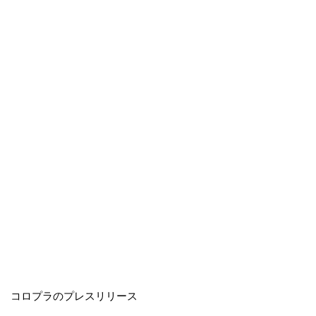
コロプラのプレスリリース