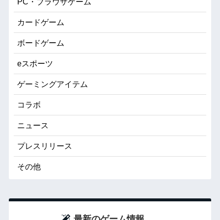
PC・ブラウザゲーム
カードゲーム
ボードゲーム
eスポーツ
ゲーミングアイテム
コラボ
ニュース
プレスリリース
その他
最新のゲーム情報