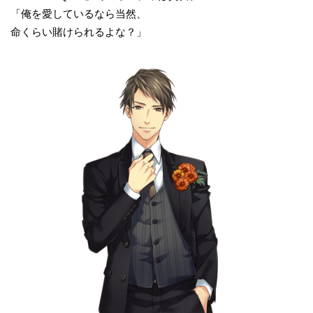
「俺を愛しているなら当然、
命くらい賭けられるよな？」