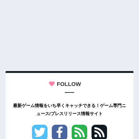
FOLLOW
最新ゲーム情報をいち早くキャッチできる！ゲーム専門ニ
ュース/プレスリリース情報サイト