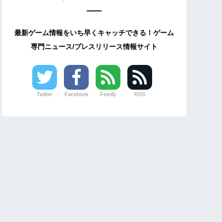
最新ゲーム情報をいち早くキャッチできる！ゲーム
専門ニュース/プレスリリース情報サイト
Twitter
Facebook
Feedly
RSS