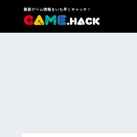
最新ゲーム情報をいち早くキャッチ！