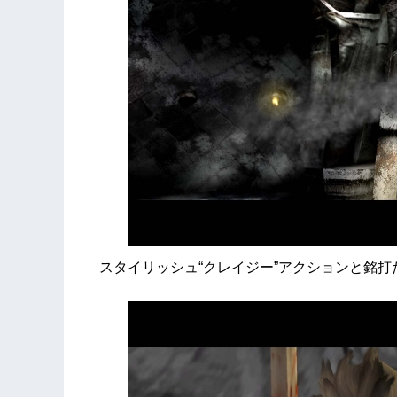
スタイリッシュ“クレイジー”アクションと銘