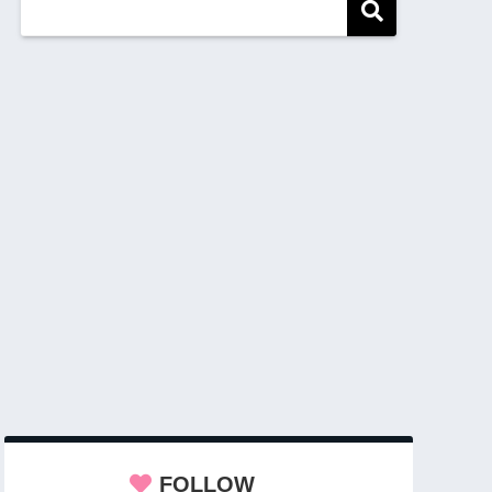
FOLLOW