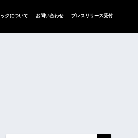
ハックについて
お問い合わせ
プレスリリース受付