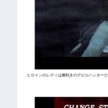
ヒロインのレディは腕利きのデビルハンターだ