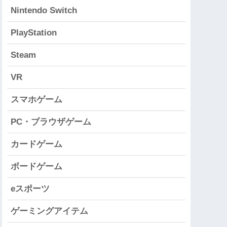
Nintendo Switch
PlayStation
Steam
VR
スマホゲーム
PC・ブラウザゲーム
カードゲーム
ボードゲーム
eスポーツ
ゲーミングアイテム