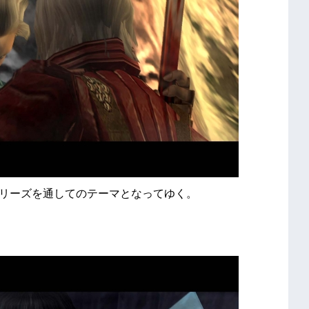
シリーズを通してのテーマとなってゆく。