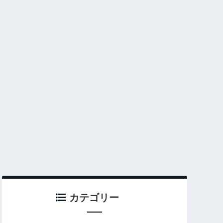
カテゴリー