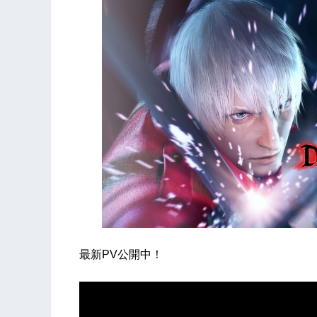
最新PV公開中！