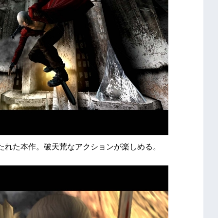
打たれた本作。破天荒なアクションが楽しめる。