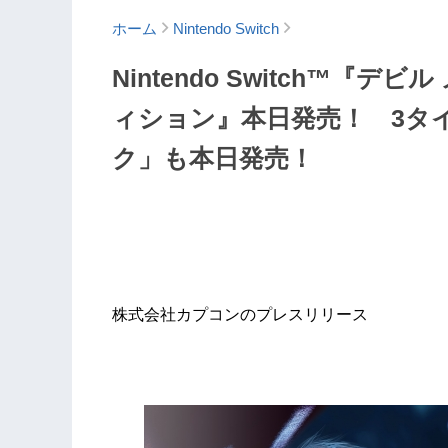
ホーム
Nintendo Switch
Nintendo Switch™『デ
ィション』本日発売！ 3タ
ク」も本日発売！
株式会社カプコンのプレスリリース