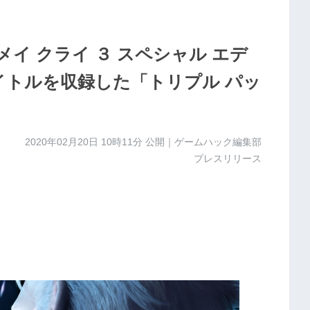
ビル メイ クライ ３ スペシャル エデ
イトルを収録した「トリプル パッ
2020年02月20日 10時11分
公開｜ゲームハック編集部
プレスリリース