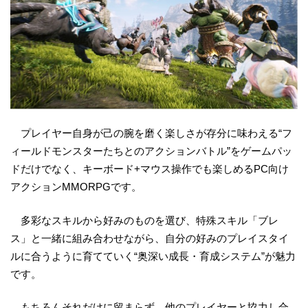
プレイヤー自身が己の腕を磨く楽しさが存分に味わえる“フ
ィールドモンスターたちとのアクションバトル”をゲームパッ
ドだけでなく、キーボード+マウス操作でも楽しめるPC向け
アクションMMORPGです。
多彩なスキルから好みのものを選び、特殊スキル「ブレ
ス」と一緒に組み合わせながら、自分の好みのプレイスタイ
ルに合うように育てていく“奥深い成長・育成システム”が魅力
です。
もちろんそれだけに留まらず、他のプレイヤーと協力し合