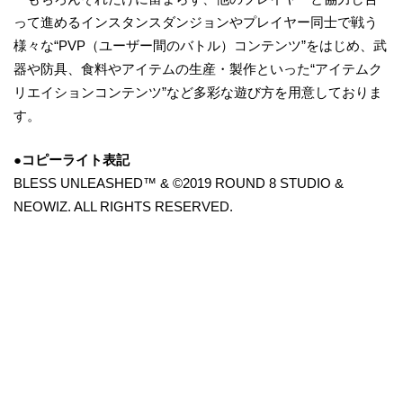
って進めるインスタンスダンジョンやプレイヤー同士で戦う
様々な“PVP（ユーザー間のバトル）コンテンツ”をはじめ、武
器や防具、食料やアイテムの生産・製作といった“アイテムク
リエイションコンテンツ”など多彩な遊び方を用意しておりま
す。
●
コピーライト表記
BLESS UNLEASHED™ & ©2019 ROUND 8 STUDIO &
NEOWIZ. ALL RIGHTS RESERVED.