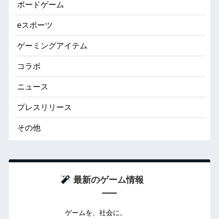
ボードゲーム
eスポーツ
ゲーミングアイテム
コラボ
ニュース
プレスリリース
その他
最新のゲーム情報
ゲームを、社会に。