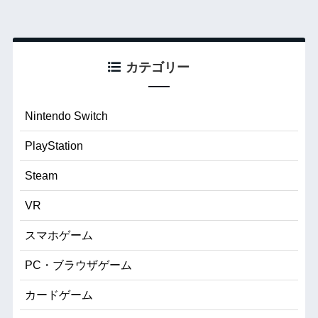
カテゴリー
Nintendo Switch
PlayStation
Steam
VR
スマホゲーム
PC・ブラウザゲーム
カードゲーム