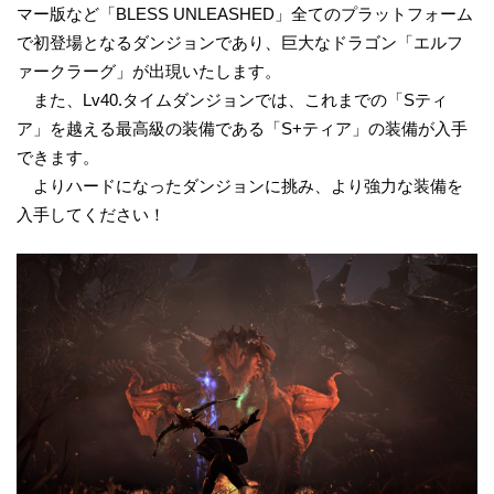
マー版など「BLESS UNLEASHED」全てのプラットフォーム
で初登場となるダンジョンであり、巨大なドラゴン「エルフ
ァークラーグ」が出現いたします。
また、Lv40.タイムダンジョンでは、これまでの「Sティ
ア」を越える最高級の装備である「S+ティア」の装備が入手
できます。
よりハードになったダンジョンに挑み、より強力な装備を
入手してください！