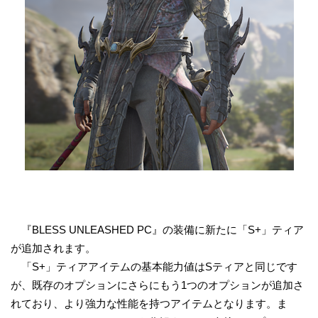
『BLESS UNLEASHED PC』の装備に新たに「S+」ティア
が追加されます。
「S+」ティアアイテムの基本能力値はSティアと同じです
が、既存のオプションにさらにもう1つのオプションが追加さ
れており、より強力な性能を持つアイテムとなります。ま