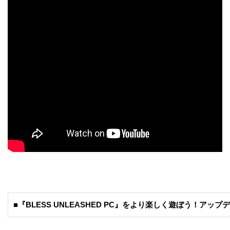
■『BLESS UNLEASHED PC』をより楽しく遊ぼう！ア