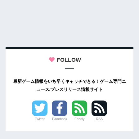
FOLLOW
最新ゲーム情報をいち早くキャッチできる！ゲーム専門ニ
ュース/プレスリリース情報サイト
Twitter
Facebook
Feedly
RSS