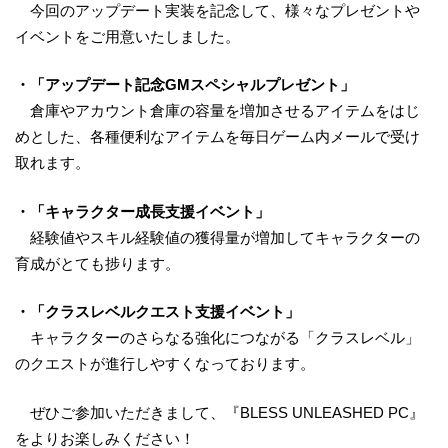
今回のアップデート実装を記念して、様々なプレゼントや
イベントをご用意いたしました。
・「アップデート記念
GM
スペシャルプレゼント」
倉庫やアカウント倉庫の容量を増加させるアイテムをはじ
めとした、各種便利なアイテムを毎日ゲーム内メールで受け
取れます。
・「キャラクター成長支援イベント」
経験値やスキル経験値の獲得量が増加してキャラクターの
育成がとても捗ります。
・「クラスレベルクエスト支援イベント」
キャラクターのさらなる強化につながる「クラスレベル」
のクエストが進行しやすくなっております。
ぜひご参加いただきまして、『BLESS UNLEASHED PC』
をよりお楽しみください！