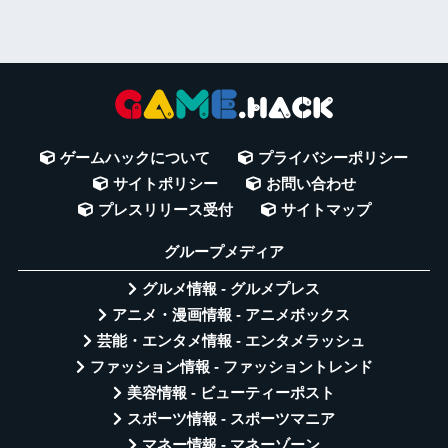
ゲームハックについて
プライバシーポリシー
サイトポリシー
お問い合わせ
プレスリリース受付
サイトマップ
グループメディア
グルメ情報 - グルメプレス
アニメ・漫画情報 - アニメボックス
芸能・エンタメ情報 - エンタメラッシュ
ファッション情報 - ファッショントレンド
美容情報 - ビューティーポスト
スポーツ情報 - スポーツマニア
マネー情報 - マネーゾーン