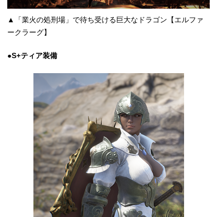
▲「業火の処刑場」で待ち受ける巨大なドラゴン【エルファ
ークラーグ】
●S+
ティア装備