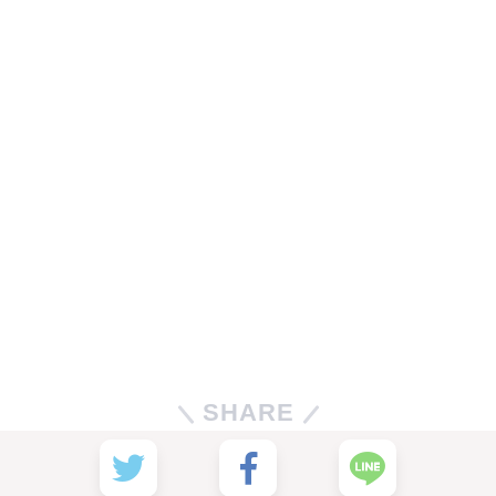
SHARE