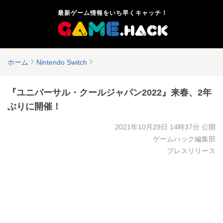
最新ゲーム情報をいち早くキャッチ！
ホーム
Nintendo Switch
『ユニバーサル・クールジャパン2022』来春、2年
ぶりに開催！
2021年10月29日 14時37分
公開
ゲームハック編集部
プレスリリース