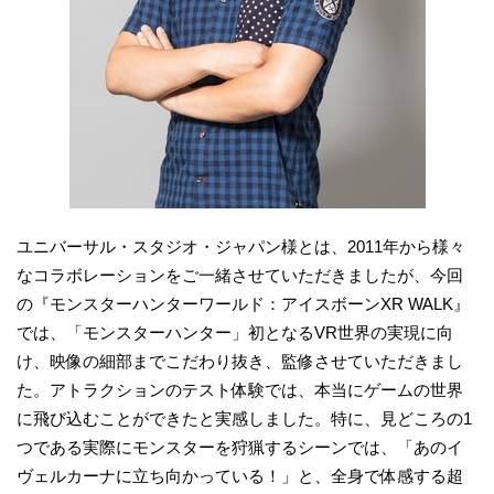
ユニバーサル・スタジオ・ジャパン様とは、2011年から様々
なコラボレーションをご一緒させていただきましたが、今回
の『モンスターハンターワールド：アイスボーンXR WALK』
では、「モンスターハンター」初となるVR世界の実現に向
け、映像の細部までこだわり抜き、監修させていただきまし
た。アトラクションのテスト体験では、本当にゲームの世界
に飛び込むことができたと実感しました。特に、見どころの1
つである実際にモンスターを狩猟するシーンでは、「あのイ
ヴェルカーナに立ち向かっている！」と、全身で体感する超