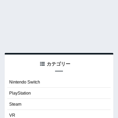
カテゴリー
Nintendo Switch
PlayStation
Steam
VR