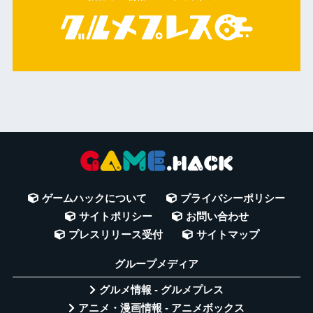
ゲームハックについて
プライバシーポリシー
サイトポリシー
お問い合わせ
プレスリリース受付
サイトマップ
グループメディア
グルメ情報 - グルメプレス
アニメ・漫画情報 - アニメボックス