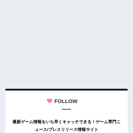
FOLLOW
最新ゲーム情報をいち早くキャッチできる！ゲーム専門ニ
ュース/プレスリリース情報サイト