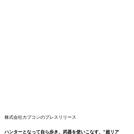
株式会社カプコンのプレスリリース
ハンターとなって自ら歩き、武器を使いこなす、“超リア