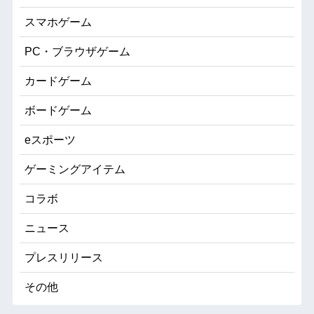
スマホゲーム
PC・ブラウザゲーム
カードゲーム
ボードゲーム
eスポーツ
ゲーミングアイテム
コラボ
ニュース
プレスリリース
その他