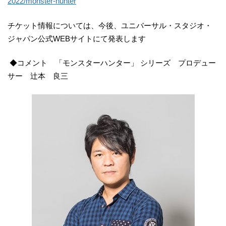
2022/monster-hunter
チケット情報については、今後、ユニバーサル・スタジオ・
ジャパン公式WEBサイトにて発表します
◆コメント 「モンスターハンター」 シリーズ プロデュー
サー 辻本 良三