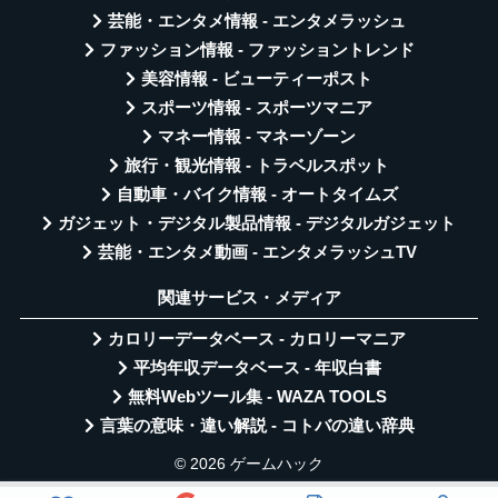
芸能・エンタメ情報 - エンタメラッシュ
ファッション情報 - ファッショントレンド
美容情報 - ビューティーポスト
スポーツ情報 - スポーツマニア
マネー情報 - マネーゾーン
旅行・観光情報 - トラベルスポット
自動車・バイク情報 - オートタイムズ
ガジェット・デジタル製品情報 - デジタルガジェット
芸能・エンタメ動画 - エンタメラッシュTV
関連サービス・メディア
カロリーデータベース - カロリーマニア
平均年収データベース - 年収白書
無料Webツール集 - WAZA TOOLS
言葉の意味・違い解説 - コトバの違い辞典
© 2026 ゲームハック