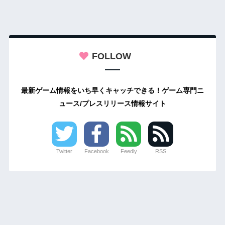
FOLLOW
最新ゲーム情報をいち早くキャッチできる！ゲーム専門ニ
ュース/プレスリリース情報サイト
Twitter
Facebook
Feedly
RSS