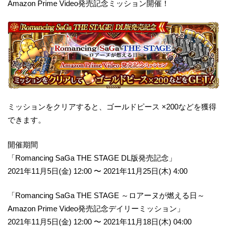
Amazon Prime Video発売記念ミッション開催！
ミッションをクリアすると、ゴールドピース ×200などを獲得
できます。
開催期間
「Romancing SaGa THE STAGE DL版発売記念」
2021年11月5日(金) 12:00 〜 2021年11月25日(木) 4:00
「Romancing SaGa THE STAGE ～ロアーヌが燃える日～
Amazon Prime Video発売記念デイリーミッション」
2021年11月5日(金) 12:00 〜 2021年11月18日(木) 04:00