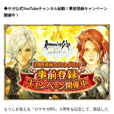
◆サガ公式YouTubeチャンネル始動！事前登録キャンペーン
開催中！
もうじき迎える『ロマサガRS』３周年を記念して、新設した