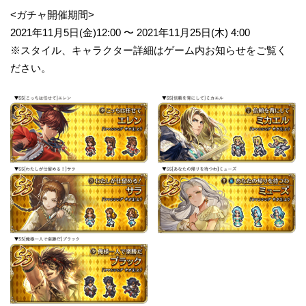
<ガチャ開催期間>
2021年11月5日(金)12:00 〜 2021年11月25日(木) 4:00
※スタイル、キャラクター詳細はゲーム内お知らせをご覧く
ださい。