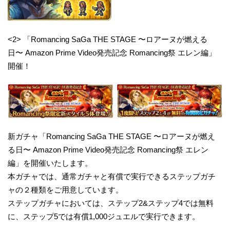
<2> 「Romancing SaGa THE STAGE 〜ロアーヌが燃える
日〜 Amazon Prime Video発売記念 Romancing祭 エレン編」
開催！
新ガチャ「Romancing SaGa THE STAGE 〜ロアーヌが燃え
る日〜 Amazon Prime Video発売記念 Romancing祭 エレン
編」を開催いたします。
本ガチャでは、通常ガチャと有償で実行できるステップガチ
ャの２種類をご用意しています。
ステップガチャにおいては、ステップ2&ステップ4では無料
に、ステップ5では有償1,000ジュエルで実行できます。