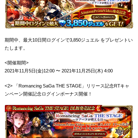
期間中、最大10日間ログインで3,850ジュエル をプレゼントい
たします。
<開催期間>
2021年11月5日(金)12:00 〜 2021年11月25日(木) 4:00
<2> 「Romancing SaGa THE STAGE」リリース記念RTキャ
ンペーン開催記念ログインボーナス開催！