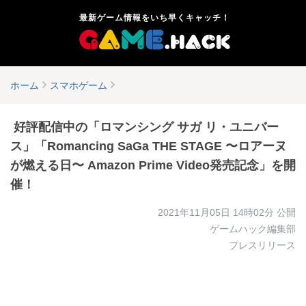
最新ゲーム情報をいち早くキャッチ！
ホーム
スマホゲーム
​ 好評配信中の「ロマンシング サガ リ・ユニバー
ス」「Romancing SaGa THE STAGE 〜ロアーヌ
が燃える日〜 Amazon Prime Video発売記念」を開
催！
2021年11月05日 14時02分
公開
ゲームハック編集部
プレスリリース