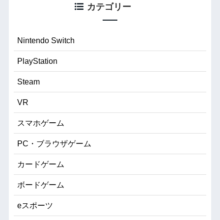
カテゴリー
Nintendo Switch
PlayStation
Steam
VR
スマホゲーム
PC・ブラウザゲーム
カードゲーム
ボードゲーム
eスポーツ