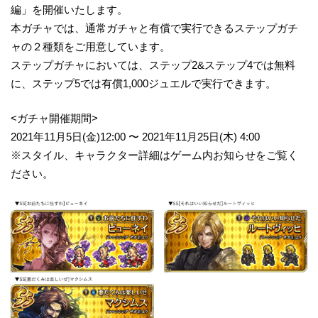
編」を開催いたします。
本ガチャでは、通常ガチャと有償で実行できるステップガチ
ャの２種類をご用意しています。
ステップガチャにおいては、ステップ2&ステップ4では無料
に、ステップ5では有償1,000ジュエルで実行できます。
<ガチャ開催期間>
2021年11月5日(金)12:00 〜 2021年11月25日(木) 4:00
※スタイル、キャラクター詳細はゲーム内お知らせをご覧く
ださい。