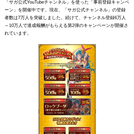
「サガ公式YouTubeチャンネル」を使った「事前登録キャンペ
ーン」を開催中です。現在、「サガ公式チャンネル」の登録
者数は7万人を突破しました。続けて、チャンネル登録6万人
～10万人で達成報酬がもらえる第2弾のキャンペーンが開催さ
れています。