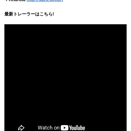
最新トレーラーはこちら!