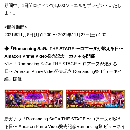
期間中、1日間ログインで1,000ジュエルをプレゼントいたし
ます。
<開催期間>
2021年11月8日(月)12:00 〜 2021年11月27日(土) 4:00
◆「Romancing SaGa THE STAGE 〜ロアーヌが燃える日〜
Amazon Prime Video発売記念」ガチャを開催！
<1> 「Romancing SaGa THE STAGE 〜ロアーヌが燃える
日〜 Amazon Prime Video発売記念 Romancing祭 ビューネイ
編」開催！
新ガチャ「Romancing SaGa THE STAGE 〜ロアーヌが燃え
る日〜 Amazon Prime Video発売記念Romancing祭 ビューネイ