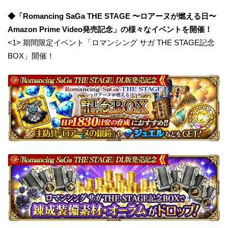
◆「Romancing SaGa THE STAGE 〜ロアーヌが燃える日〜
Amazon Prime Video発売記念」の様々なイベントを開催！
<1> 期間限定イベント「ロマンシング サガ THE STAGE記念
BOX」開催！