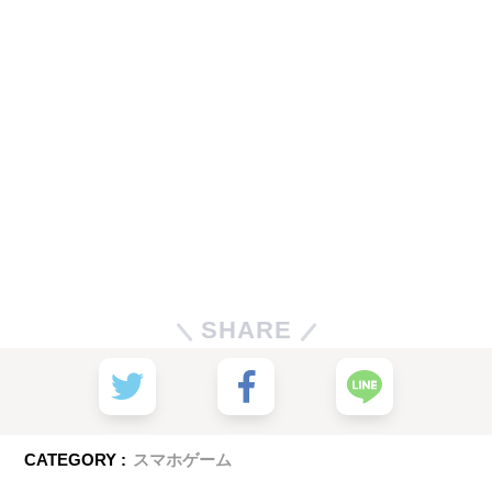
SHARE
CATEGORY :
スマホゲーム