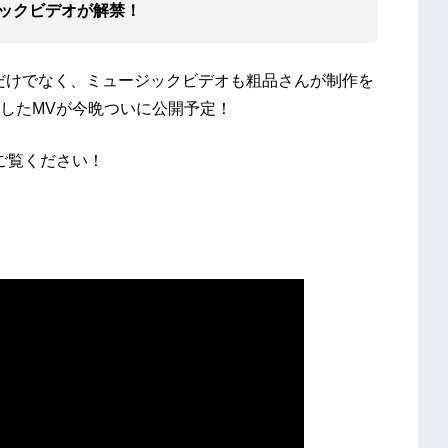
ックビデオが解禁！
楽曲だけでなく、ミュージックビデオも粗品さんが制作を
したMVが今晩ついに公開予定！
ご覧ください！