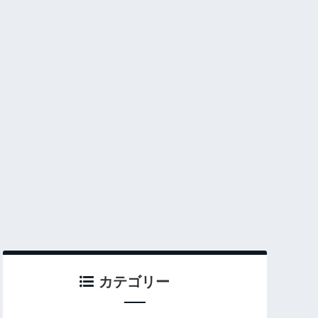
カテゴリー