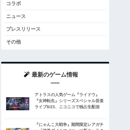
コラボ
ニュース
プレスリリース
その他
最新のゲーム情報
アトラスの人気ゲーム『ライドウ』
『女神転生』シリーズスペシャル音楽
ライブ8/23、ニコニコで独占生配信
『にゃんこ大戦争』期間限定レアガチ