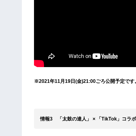
※2021年11月19日(金)21:00ごろ公開予定です
情報3 「太鼓の達人」 × 「TikTok」コ