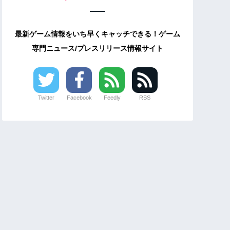
最新ゲーム情報をいち早くキャッチできる！ゲーム
専門ニュース/プレスリリース情報サイト
Twitter
Facebook
Feedly
RSS