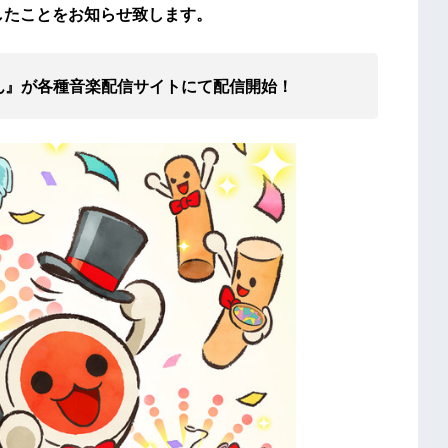
禁したことをお知らせ致します。
ちゃん』が各種音楽配信サイトにて配信開始！