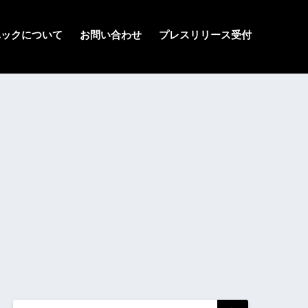
ハックについて
お問い合わせ
プレスリリース受付