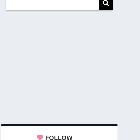
FOLLOW