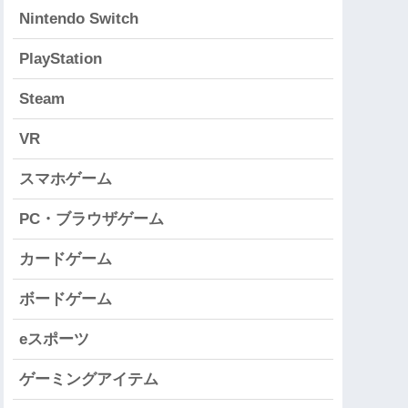
Nintendo Switch
PlayStation
Steam
VR
スマホゲーム
PC・ブラウザゲーム
カードゲーム
ボードゲーム
eスポーツ
ゲーミングアイテム