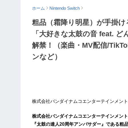
ホーム
Nintendo Switch
粗品（霜降り明星）が手掛け
「大好きな太鼓の音 feat.
解禁！（楽曲・MV配信/TikT
ンなど）
株式会社バンダイナムコエンターテインメント
株式会社バンダイナムコエンターテインメント
『太鼓の達人20周年アンバサダー』である粗品