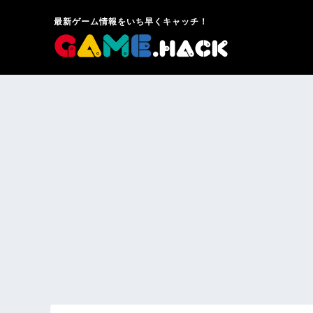
最新ゲーム情報をいち早くキャッチ！