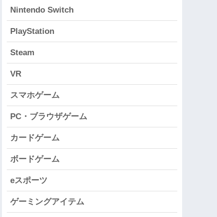
Nintendo Switch
PlayStation
Steam
VR
スマホゲーム
PC・ブラウザゲーム
カードゲーム
ボードゲーム
eスポーツ
ゲーミングアイテム