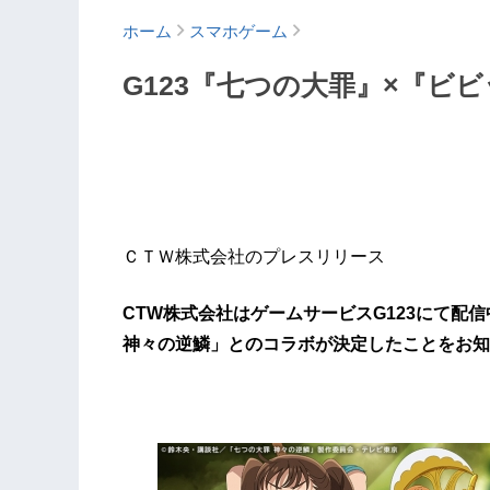
ホーム
スマホゲーム
G123『七つの大罪』×『ビ
ＣＴＷ株式会社のプレスリリース
CTW株式会社はゲームサービスG123にて配
神々の逆鱗」とのコラボが決定したことをお知