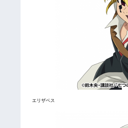
エリザベス