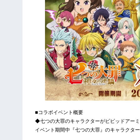
■コラボイベント概要
◆七つの大罪のキャラクターがビビッドアーミ
イベント期間中『七つの大罪』のキャラクター