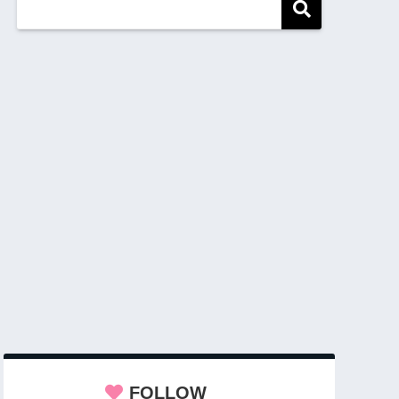
FOLLOW