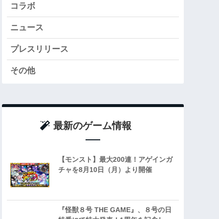
コラボ
ニュース
プレスリリース
その他
最新のゲーム情報
【モンスト】最大200連！アゲインガ
チャを8月10日（月）より開催
『怪獣８号 THE GAME』、８号の日