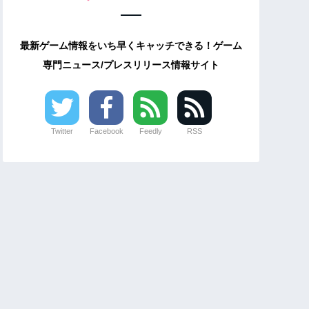
最新ゲーム情報をいち早くキャッチできる！ゲーム
専門ニュース/プレスリリース情報サイト
Twitter
Facebook
Feedly
RSS