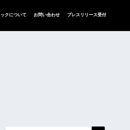
ハックについて
お問い合わせ
プレスリリース受付