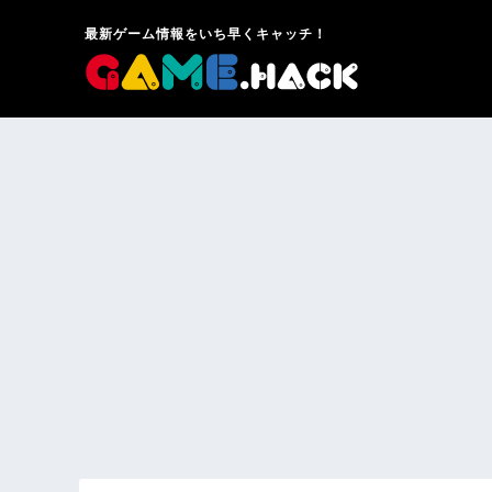
最新ゲーム情報をいち早くキャッチ！