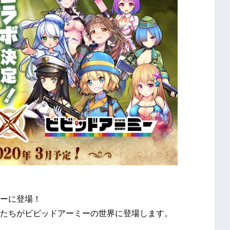
ーに登場！
たちがビビッドアーミーの世界に登場します。