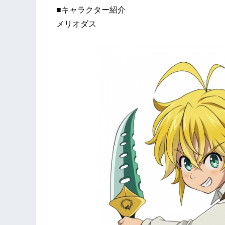
■キャラクター紹介
メリオダス