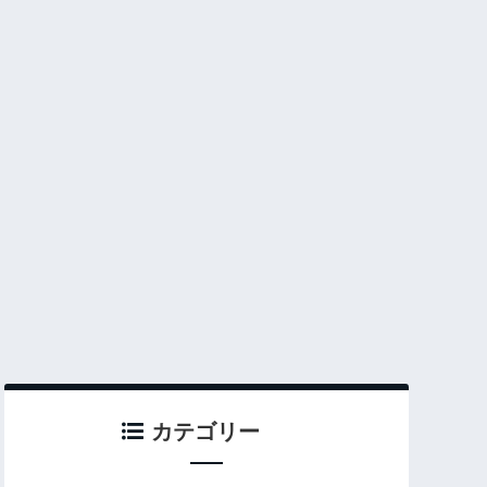
カテゴリー