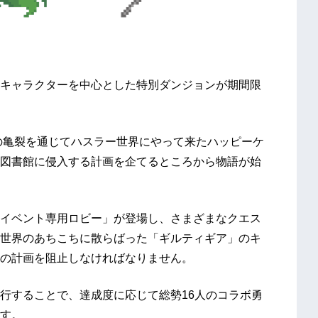
キャラクターを中心とした特別ダンジョンが期間限
から次元の亀裂を通じてハスラー世界にやって来たハッピーケ
図書館に侵入する計画を企てるところから物語が始
イベント専用ロビー」が登場し、さまざまなクエス
世界のあちこちに散らばった「ギルティギア」のキ
の計画を阻止しなければなりません。
行することで、達成度に応じて総勢16人のコラボ勇
す。