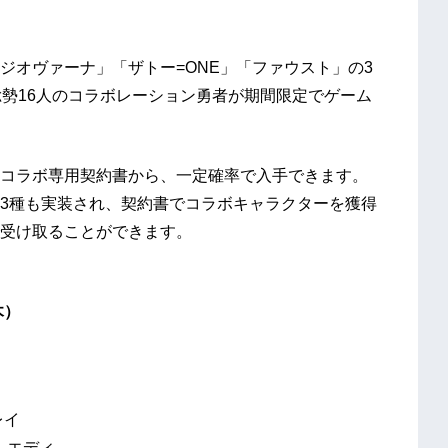
ジオヴァーナ」「ザトー=ONE」「ファウスト」の3
総勢16人のコラボレーション勇者が期間限定でゲーム
コラボ専用契約書から、一定確率で入手できます。
3種も実装され、契約書でコラボキャラクターを獲得
受け取ることができます。
木）
レイ
 エディ