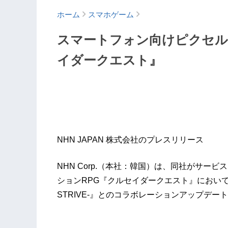
ホーム
スマホゲーム
スマートフォン向けピクセル
イダークエスト』
NHN JAPAN 株式会社のプレスリリース
NHN Corp.（本社：韓国）は、同社がサ
ションRPG『クルセイダークエスト』において、20
STRIVE-』とのコラボレーションアップデー