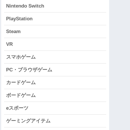
Nintendo Switch
PlayStation
Steam
VR
スマホゲーム
PC・ブラウザゲーム
カードゲーム
ボードゲーム
eスポーツ
ゲーミングアイテム