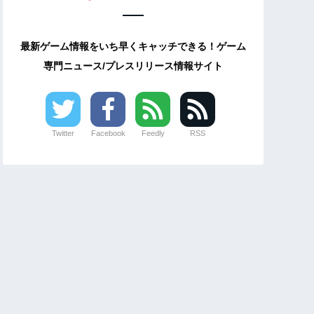
最新ゲーム情報をいち早くキャッチできる！ゲーム
専門ニュース/プレスリリース情報サイト
Twitter
Facebook
Feedly
RSS