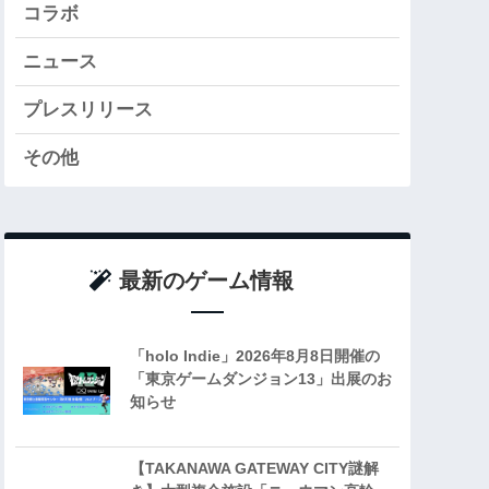
コラボ
ニュース
プレスリリース
その他
最新のゲーム情報
「holo Indie」2026年8月8日開催の
「東京ゲームダンジョン13」出展のお
知らせ
【TAKANAWA GATEWAY CITY謎解