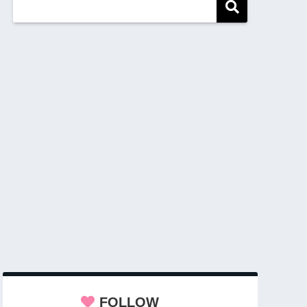
FOLLOW