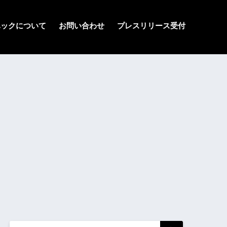
ハックについて
お問い合わせ
プレスリリース受付