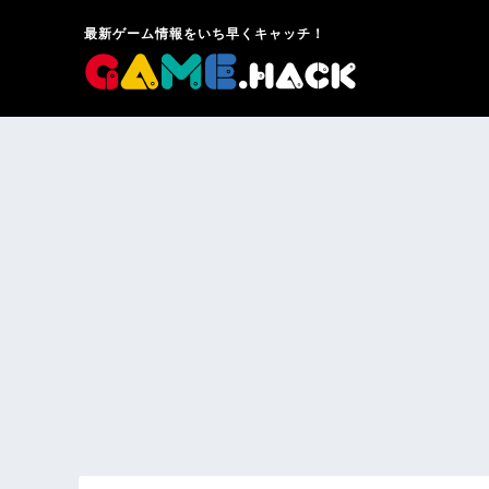
最新ゲーム情報をいち早くキャッチ！