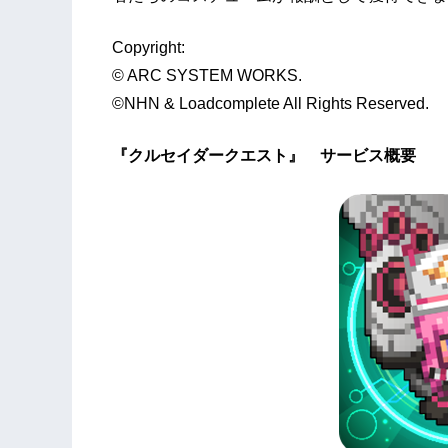
Copyright:
© ARC SYSTEM WORKS.
©NHN & Loadcomplete All Rights Reserved.
『クルセイダークエスト』 サービス概要