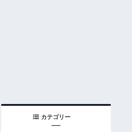
カテゴリー