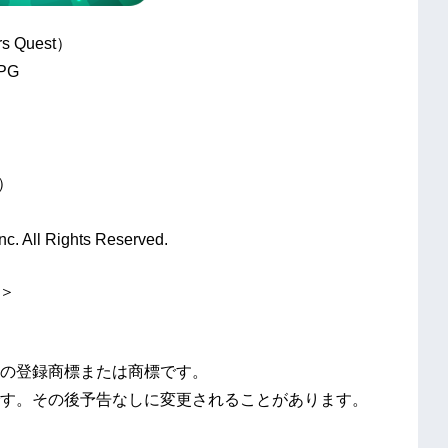
Quest）
PG
e）
. All Rights Reserved.
er＞
の登録商標または商標です。
す。その後予告なしに変更されることがあります。