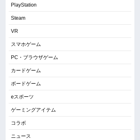
PlayStation
Steam
VR
スマホゲーム
PC・ブラウザゲーム
カードゲーム
ボードゲーム
eスポーツ
ゲーミングアイテム
コラボ
ニュース