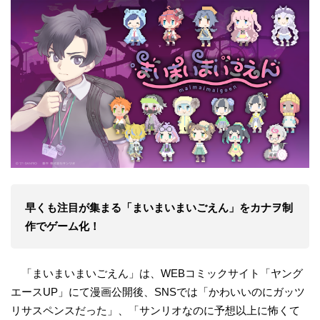
早くも注目が集まる「まいまいまいごえん」をカナヲ制
作でゲーム化！
「まいまいまいごえん」は、WEBコミックサイト「ヤング
エースUP」にて漫画公開後、SNSでは「かわいいのにガッツ
リサスペンスだった」、「サンリオなのに予想以上に怖くて