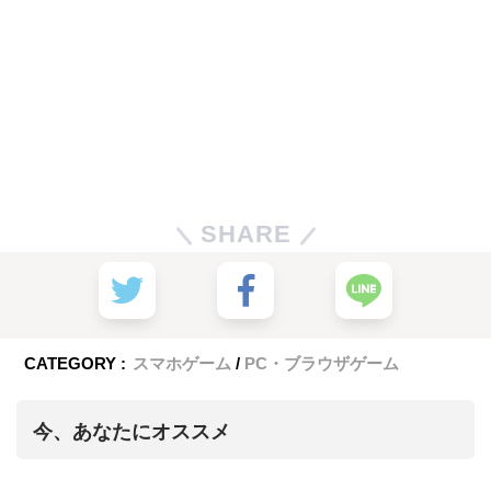
SHARE
CATEGORY :
スマホゲーム
PC・ブラウザゲーム
今、あなたにオススメ