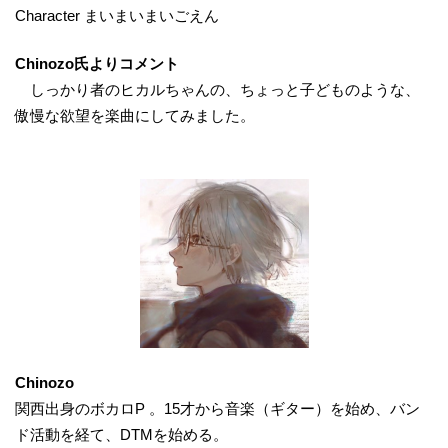
Character まいまいまいごえん
Chinozo氏よりコメント
しっかり者のヒカルちゃんの、ちょっと子どものような、
傲慢な欲望を楽曲にしてみました。
Chinozo
関西出身のボカロP 。15才から音楽（ギター）を始め、バン
ド活動を経て、DTMを始める。