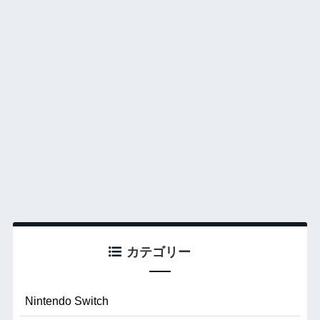
カテゴリー
Nintendo Switch