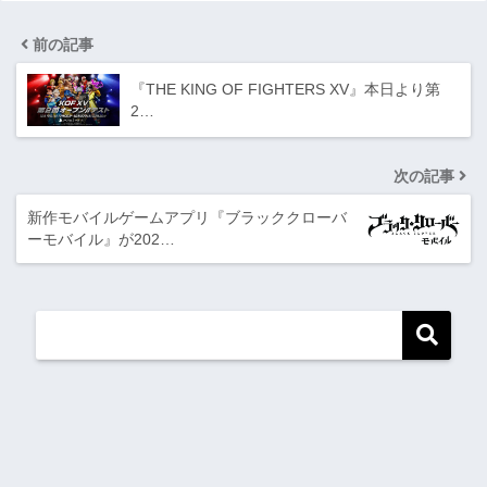
前の記事
『THE KING OF FIGHTERS XV』本日より第
2…
次の記事
新作モバイルゲームアプリ『ブラッククローバ
ーモバイル』が202…