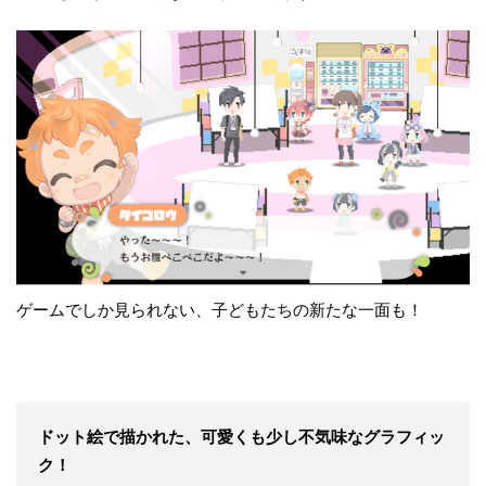
ゲームでしか見られない、子どもたちの新たな一面も！
ドット絵で描かれた、可愛くも少し不気味なグラフィッ
ク！