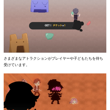
さまざまなアトラクションがプレイヤーや子どもたちを待ち
受けています。