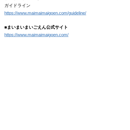
ガイドライン
https://www.maimaimaigoen.com/guideline/
■まいまいまいごえん公式サイト
https://www.maimaimaigoen.com/