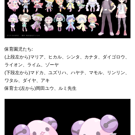
保育園児たち:
(上段左から)マリア、ヒカル、シンタ、カナタ、ダイゴロウ、
ライオン、ライム、ゾーヤ
(下段左から)マドカ、ユズリハ、ハヤテ、マモル、リンリン、
ワタル、ダイヤ、アキ
保育士:(左から)岡田ユウ、ルミ先生