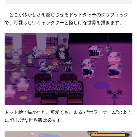
どこか懐かしさを感じさせるドットタッチのグラフィック
で、可愛らしいキャラクターと怪しげな世界を描きます。
ドット絵で描かれた、可愛くも、まるで“ホラーゲーム”のよう
に 怪しげな世界観は必見！