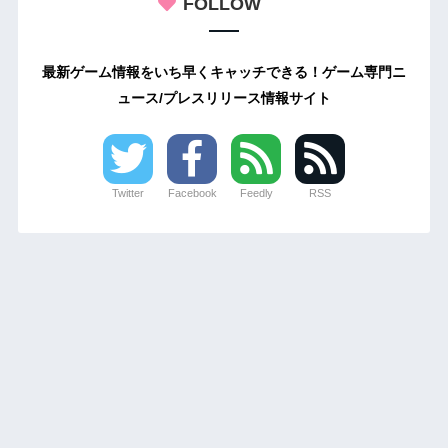
FOLLOW
最新ゲーム情報をいち早くキャッチできる！ゲーム専門ニ
ュース/プレスリリース情報サイト
Twitter
Facebook
Feedly
RSS