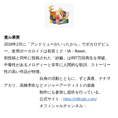
煮ル果実
2018年2月に「アンドリューがいったから」でボカロデビュ
ー。使用ボーカロイドは初音ミク・IA・flower。
初投稿と同年に投稿された「紗痲」は897万回再生を突破。
中毒性があるメロディーと非常に人間的な歌詞、ストーリー
性の高い作品が特徴。
自身の活動とともに、ずと真夜、ナナヲ
アカリ、高橋李依などメジャーアーティストの楽曲
制作にも参加し提供を行っている。
公式サイト：
https://nilfruits.com/
オフィシャルチャンネル：