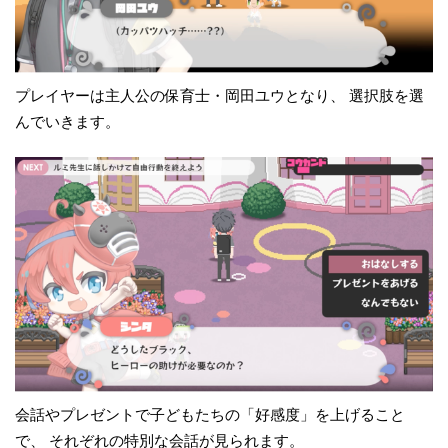
プレイヤーは主人公の保育士・岡田ユウとなり、 選択肢を選
んでいきます。
会話やプレゼントで子どもたちの「好感度」を上げること
で、 それぞれの特別な会話が見られます。