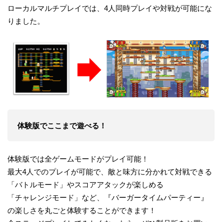
ローカルマルチプレイでは、4人同時プレイや対戦が可能にな
りました。
体験版でここまで遊べる！
体験版では全ゲームモードがプレイ可能！
最大4人でのプレイが可能で、敵と味方に分かれて対戦できる
「バトルモード」やスコアアタックが楽しめる
「チャレンジモード」など、『バーガータイムパーティー』
の楽しさを丸ごと体験することができます！