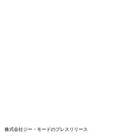
株式会社ジー・モードのプレスリリース