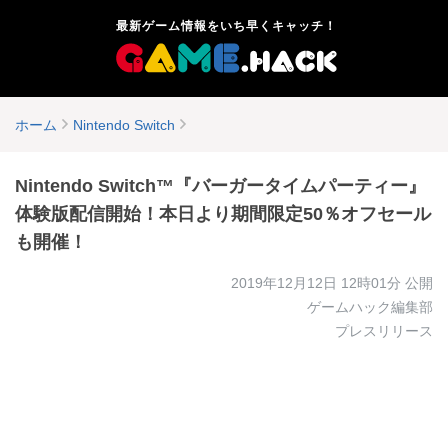
最新ゲーム情報をいち早くキャッチ！
ホーム
Nintendo Switch
Nintendo Switch™『バーガータイムパーティー』
体験版配信開始！本日より期間限定50％オフセール
も開催！
2019年12月12日 12時01分
公開
ゲームハック編集部
プレスリリース