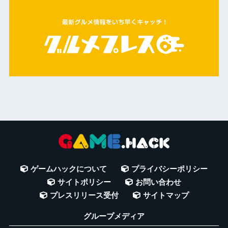
ゲームハックについて
プライバシーポリシー
サイトポリシー
お問い合わせ
プレスリリース受付
サイトマップ
グループメディア