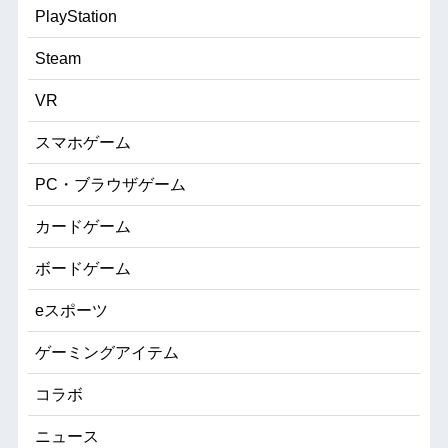
PlayStation
Steam
VR
スマホゲーム
PC・ブラウザゲーム
カードゲーム
ボードゲーム
eスポーツ
ゲーミングアイテム
コラボ
ニュース