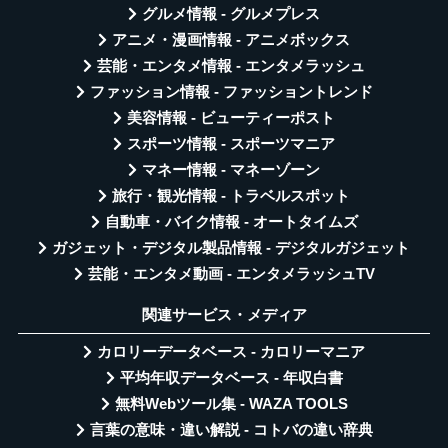
グルメ情報 - グルメプレス
アニメ・漫画情報 - アニメボックス
芸能・エンタメ情報 - エンタメラッシュ
ファッション情報 - ファッショントレンド
美容情報 - ビューティーポスト
スポーツ情報 - スポーツマニア
マネー情報 - マネーゾーン
旅行・観光情報 - トラベルスポット
自動車・バイク情報 - オートタイムズ
ガジェット・デジタル製品情報 - デジタルガジェット
芸能・エンタメ動画 - エンタメラッシュTV
関連サービス・メディア
カロリーデータベース - カロリーマニア
平均年収データベース - 年収白書
無料Webツール集 - WAZA TOOLS
言葉の意味・違い解説 - コトバの違い辞典