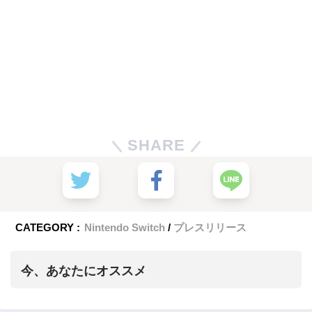
SHARE
CATEGORY :
Nintendo Switch
プレスリリース
今、あなたにオススメ