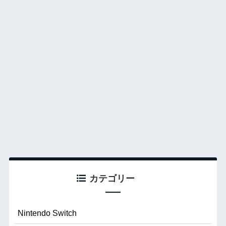
カテゴリー
Nintendo Switch