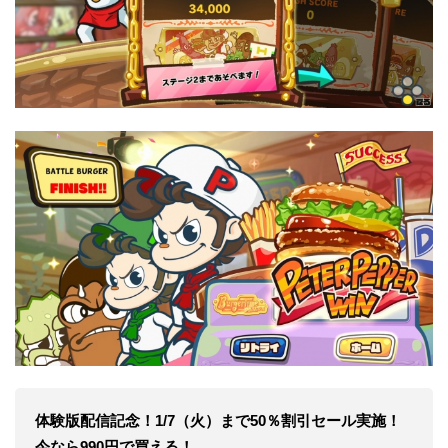
体験版配信記念！1/7（火）まで50％割引セール実施！
今なら990円で買える！