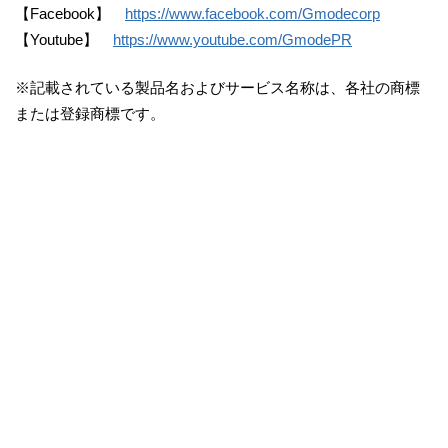
【Facebook】
https://www.facebook.com/Gmodecorp
【Youtube】
https://www.youtube.com/GmodePR
※記載されている製品名およびサービス名称は、各社の商標
または登録商標です。