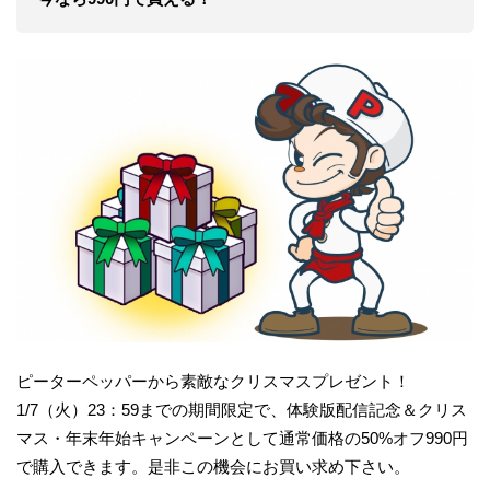
ピーターペッパーから素敵なクリスマスプレゼント！
1/7（火）23：59までの期間限定で、体験版配信記念＆クリス
マス・年末年始キャンペーンとして通常価格の50%オフ990円
で購入できます。是非この機会にお買い求め下さい。