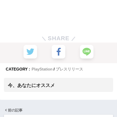
SHARE
CATEGORY :
PlayStation
プレスリリース
今、あなたにオススメ
前の記事