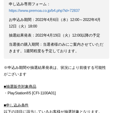
申し込み専用フォーム：
https://www.premoa.co.jp/b4.php?id=72837
お申込み期間：2022年4月6日（水）12:00～2022年4月
12日（火）18:00
抽選結果発表：2022年4月19日（火）12:00以降の予定
当選後の購入期間：当選者様のみにご案内させていただ
きます。1週間程度を予定しております。
※申込み期間や抽選結果発表は、状況により前後する可能性
がございます
■抽選販売対象商品
・PlayStation®5 [CFI-1100A01]
■申し込み条件
以下の項目に該当しているお客様が抽選対象となります。