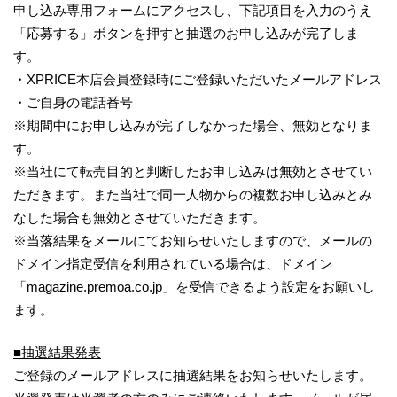
申し込み専用フォームにアクセスし、下記項目を入力のうえ
「応募する」ボタンを押すと抽選のお申し込みが完了しま
す。
・XPRICE本店会員登録時にご登録いただいたメールアドレス
・ご自身の電話番号
※期間中にお申し込みが完了しなかった場合、無効となりま
す。
※当社にて転売目的と判断したお申し込みは無効とさせてい
ただきます。また当社で同一人物からの複数お申し込みとみ
なした場合も無効とさせていただきます。
※当落結果をメールにてお知らせいたしますので、メールの
ドメイン指定受信を利用されている場合は、ドメイン
「magazine.premoa.co.jp」を受信できるよう設定をお願いし
ます。
■抽選結果発表
ご登録のメールアドレスに抽選結果をお知らせいたします。