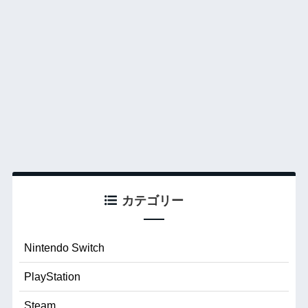
カテゴリー
Nintendo Switch
PlayStation
Steam