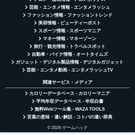
芸能・エンタメ情報 - エンタメラッシュ
ファッション情報 - ファッショントレンド
美容情報 - ビューティーポスト
スポーツ情報 - スポーツマニア
マネー情報 - マネーゾーン
旅行・観光情報 - トラベルスポット
自動車・バイク情報 - オートタイムズ
ガジェット・デジタル製品情報 - デジタルガジェット
芸能・エンタメ動画 - エンタメラッシュTV
関連サービス・メディア
カロリーデータベース - カロリーマニア
平均年収データベース - 年収白書
無料Webツール集 - WAZA TOOLS
言葉の意味・違い解説 - コトバの違い辞典
© 2026 ゲームハック