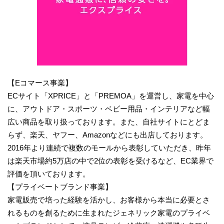
【Eコマース事業】
ECサイト「XPRICE」と「PREMOA」を運営し、家電を中心
に、アウトドア・スポーツ・ベビー用品・インテリアなど幅
広い商品を取り扱っております。また、自社サイトにとどま
らず、楽天、ヤフー、Amazonなどにも出店しております。
2016年より連続で複数のモールから表彰していただき、昨年
は楽天市場約5万店の中で2位の表彰を受けるなど、EC業界で
評価を頂いております。
【プライベートブランド事業】
家電販売で培った経験を活かし、お客様から本当に必要とさ
れるものを創るために生まれたジェネリック家電のプライベ