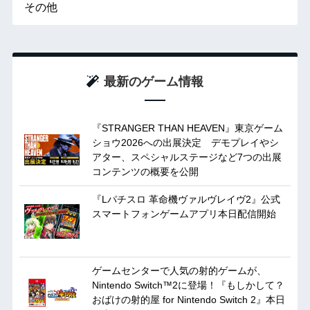
その他
最新のゲーム情報
『STRANGER THAN HEAVEN』東京ゲーム
ショウ2026への出展決定 デモプレイやシ
アター、スペシャルステージなど7つの出展
コンテンツの概要を公開
『Lパチスロ 革命機ヴァルヴレイヴ2』公式
スマートフォンゲームアプリ本日配信開始
ゲームセンターで人気の射的ゲームが、
Nintendo Switch™2に登場！『もしかして？
おばけの射的屋 for Nintendo Switch 2』本日