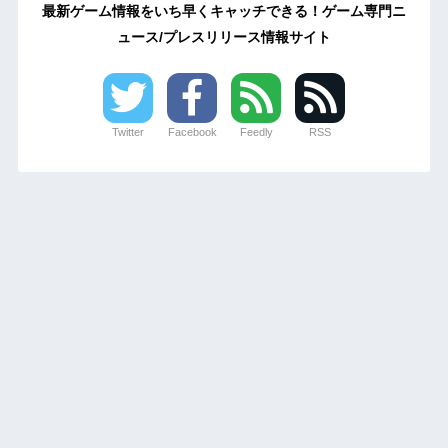
最新ゲーム情報をいち早くキャッチできる！ゲーム専門ニ
ュース/プレスリリース情報サイト
Twitter
Facebook
Feedly
RSS