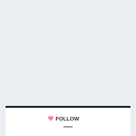
FOLLOW