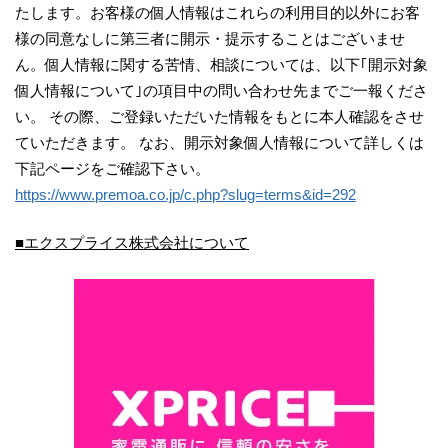
たします。お客様の個人情報はこれらの利用目的以外にお客
様の同意なしに第三者に開示・提示することはございませ
ん。個人情報に関する苦情、相談については、以下｢開示対象
個人情報について｣の項目中の問い合わせ先までご一報くださ
い。 その際、ご登録いただいた情報をもとに本人確認をさせ
ていただきます。 なお、開示対象個人情報について詳しくは
下記ページをご確認下さい。
https://www.premoa.co.jp/c.php?slug=terms&id=292
■エクスプライス株式会社について