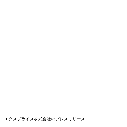
エクスプライス株式会社のプレスリリース