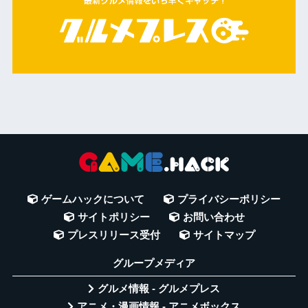
ゲームハックについて
プライバシーポリシー
サイトポリシー
お問い合わせ
プレスリリース受付
サイトマップ
グループメディア
グルメ情報 - グルメプレス
アニメ・漫画情報 - アニメボックス