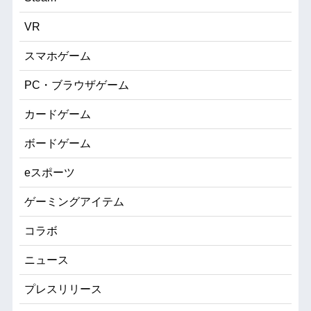
VR
スマホゲーム
PC・ブラウザゲーム
カードゲーム
ボードゲーム
eスポーツ
ゲーミングアイテム
コラボ
ニュース
プレスリリース