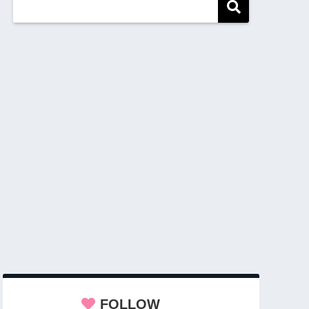
FOLLOW