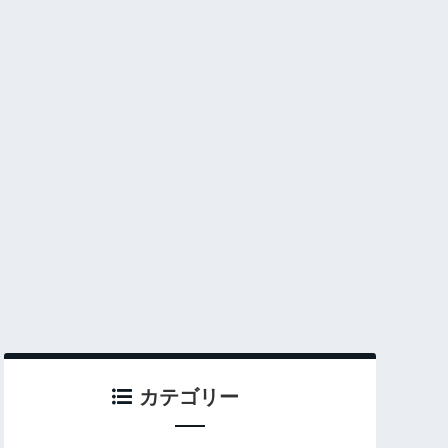
カテゴリー