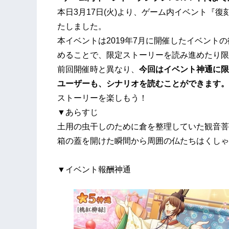
本日3月17日(火)より、ゲーム内イベント『
たしました。
本イベントは2019年7月に開催したイベント
めることで、限定ストーリーを読み進めたり限
前回開催時と異なり、
今回はイベント神通に限
ユーザーも、シナリオを読むことができます。
ストーリーを楽しもう！
▼あらすじ
土用の虫干しのために倉を整理していた観音菩
箱の蓋を開けた瞬間から周囲の仏たちはくしゃ
▼イベント報酬神通