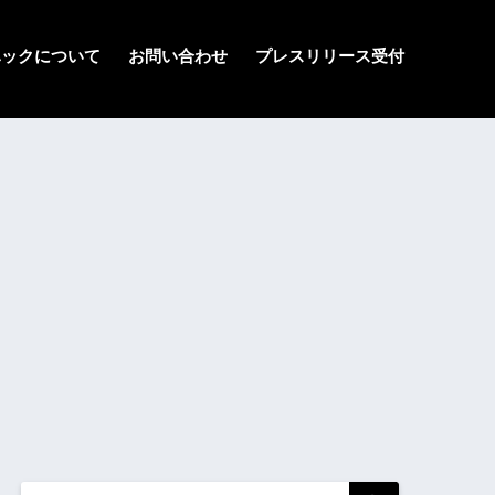
ハックについて
お問い合わせ
プレスリリース受付