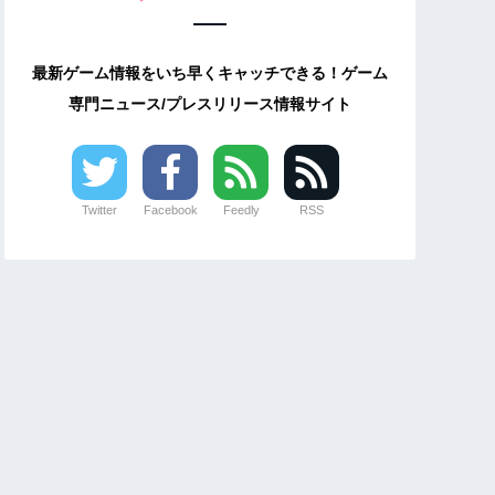
最新ゲーム情報をいち早くキャッチできる！ゲーム
専門ニュース/プレスリリース情報サイト
Twitter
Facebook
Feedly
RSS