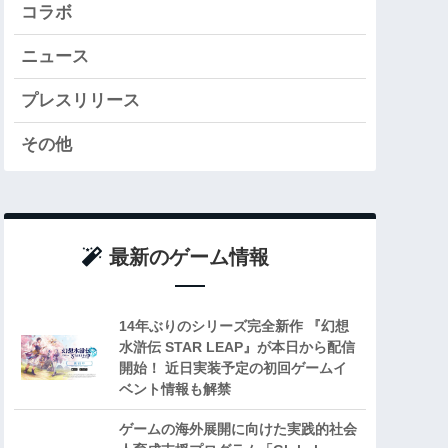
コラボ
ニュース
プレスリリース
その他
最新のゲーム情報
14年ぶりのシリーズ完全新作 『幻想
水滸伝 STAR LEAP』が本日から配信
開始！ 近日実装予定の初回ゲームイ
ベント情報も解禁
ゲームの海外展開に向けた実践的社会