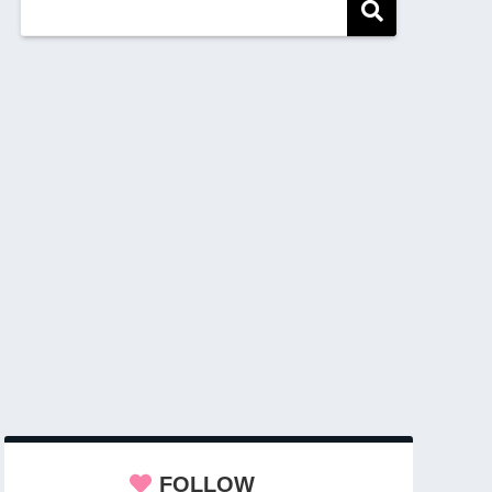
FOLLOW