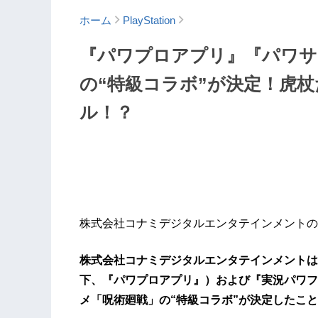
ホーム
PlayStation
『パワプロアプリ』『パワサ
の“特級コラボ”が決定！虎
ル！？
株式会社コナミデジタルエンタテインメントの
​株式会社コナミデジタルエンタテインメント
下、『パワプロアプリ』）および『実況パワフ
メ「呪術廻戦」の“特級コラボ”が決定したこ