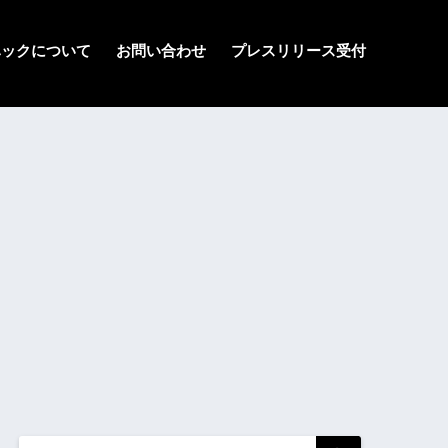
ハックについて
お問い合わせ
プレスリリース受付