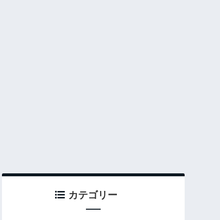
カテゴリー