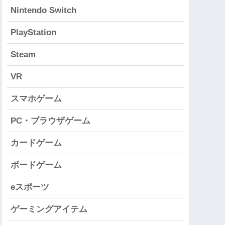
Nintendo Switch
PlayStation
Steam
VR
スマホゲーム
PC・ブラウザゲーム
カードゲーム
ボードゲーム
eスポーツ
ゲーミングアイテム