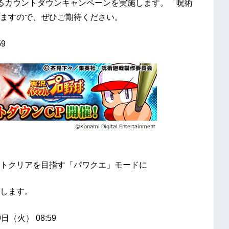
るカウントダウンキャンペーンを実施します。「呪術
ますので、ぜひご期待ください。
9
トクリアを目指す「パワクエ」モードに
します。
（火） 08:59