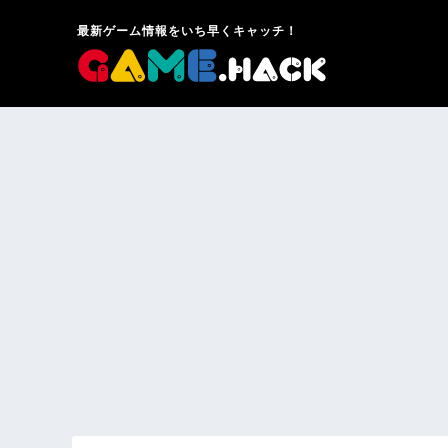
最新ゲーム情報をいち早くキャッチ！