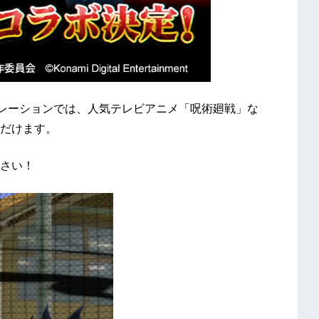
ボレーションでは、人気テレビアニメ「呪術廻戦」な
だけます。
さい！