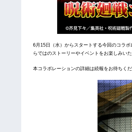
6月15日（水）からスタートする今回のコラ
らではのストーリーやイベントをお楽しみいた
本コラボレーションの詳細は続報をお待ちくだ