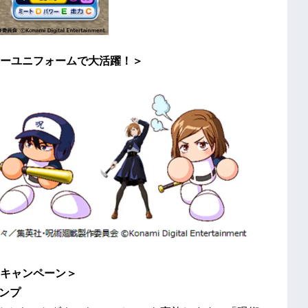
ーユニフォームで大活躍！＞
キャンペーン＞
ンプ