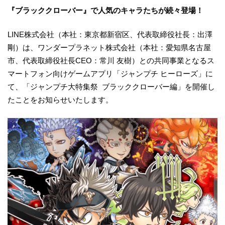
『ブラッククローバー』で人気のキャラたちが続々登場！
LINE株式会社（本社：東京都新宿区、代表取締役社長：出澤
剛）は、ワンダープラネット株式会社（本社：愛知県名古屋
市、代表取締役社長CEO：常川 友樹）との共同事業となるス
マートフォン向けゲームアプリ「ジャンプチ ヒーローズ」に
て、「ジャンプチ大特集祭 ブラッククローバー編」を開催し
たことをお知らせいたします。