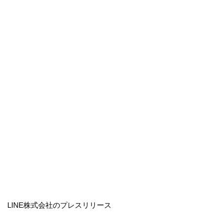
LINE株式会社のプレスリリース