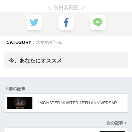
SHARE
CATEGORY :
スマホゲーム
今、あなたにオススメ
前の記事
『MONSTER HUNTER 15TH ANNIVERSAR…
次の記事