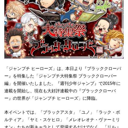
「ジャンプチ ヒーローズ」は、本日より『ブラッククローバ
ー』を特集した「ジャンプチ大特集祭 ブラッククローバー
編」を開催いたしました。『週刊少年ジャンプ』で2015年に
連載を開始し、現在も大好評連載中の『ブラッククローバ
ー』の世界が「ジャンプチ ヒーローズ」に降臨。
本イベントでは、「ブラックアスタ」「ユノ」「ラック・ボ
ルティア」「ヤミ・スケヒロ」「メレオレオナ・ヴァーミリ
オン」たちが新キャラとして登場するだけでなく、「リル・