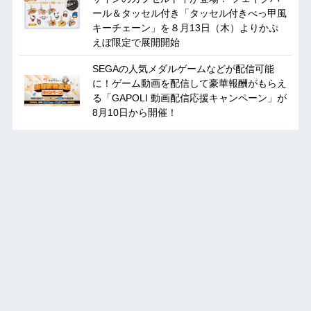
ール＆タッセル付き「タッセル付きべっ甲風
キーチェーン」を８月13日（木）よりかぷ
えぼ限定で展開開始
SEGAの人気メダルゲームなどが配信可能
に！ゲーム動画を配信して豪華報酬がもらえ
る「GAPOLI 動画配信応援キャンペーン」が
8月10日から開催！