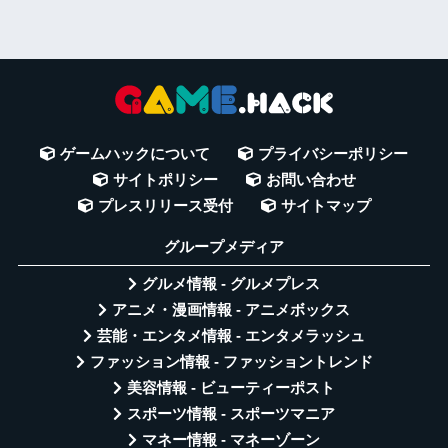
ゲームハックについて
プライバシーポリシー
サイトポリシー
お問い合わせ
プレスリリース受付
サイトマップ
グループメディア
グルメ情報 - グルメプレス
アニメ・漫画情報 - アニメボックス
芸能・エンタメ情報 - エンタメラッシュ
ファッション情報 - ファッショントレンド
美容情報 - ビューティーポスト
スポーツ情報 - スポーツマニア
マネー情報 - マネーゾーン