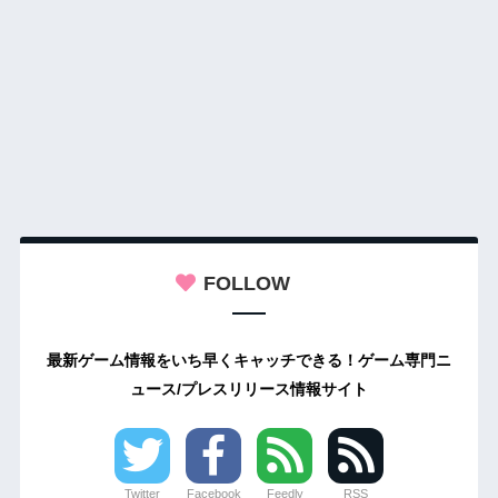
FOLLOW
最新ゲーム情報をいち早くキャッチできる！ゲーム専門ニ
ュース/プレスリリース情報サイト
Twitter
Facebook
Feedly
RSS