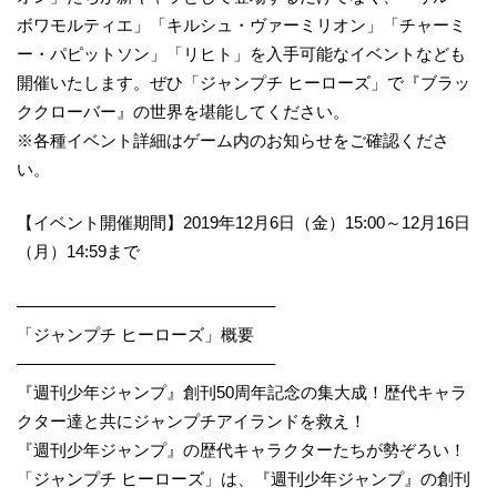
ボワモルティエ」「キルシュ・ヴァーミリオン」「チャーミ
ー・パピットソン」「リヒト」を入手可能なイベントなども
開催いたします。ぜひ「ジャンプチ ヒーローズ」で『ブラッ
ククローバー』の世界を堪能してください。
※各種イベント詳細はゲーム内のお知らせをご確認くださ
い。
【イベント開催期間】2019年12月6日（金）15:00～12月16日
（月）14:59まで
———————————————–
「ジャンプチ ヒーローズ」概要
———————————————–
『週刊少年ジャンプ』創刊50周年記念の集大成！歴代キャラ
クター達と共にジャンプチアイランドを救え！
『週刊少年ジャンプ』の歴代キャラクターたちが勢ぞろい！
「ジャンプチ ヒーローズ」は、『週刊少年ジャンプ』の創刊