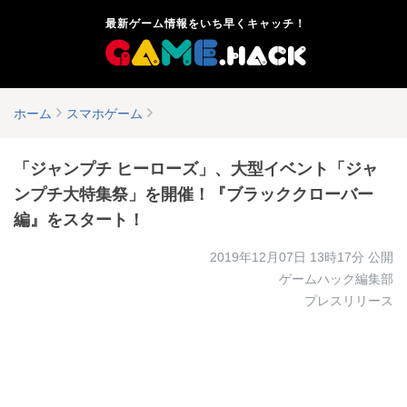
最新ゲーム情報をいち早くキャッチ！
ホーム
スマホゲーム
「ジャンプチ ヒーローズ」、大型イベント「ジャ
ンプチ大特集祭」を開催！『ブラッククローバー
編』をスタート！
2019年12月07日 13時17分
公開
ゲームハック編集部
プレスリリース