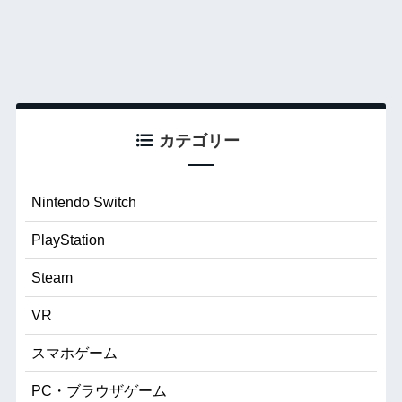
カテゴリー
Nintendo Switch
PlayStation
Steam
VR
スマホゲーム
PC・ブラウザゲーム