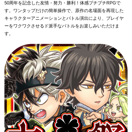
50周年を記念した友情・努力・勝利！体感プチプチRPGで
す。ワンタップだけの簡単操作で、原作の名場面を再現した
キャラクターアニメーションとバトル演出により、プレイヤ
ーをワクワクさせるド派手なバトルをお楽しみいただけま
す。