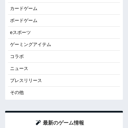
カードゲーム
ボードゲーム
eスポーツ
ゲーミングアイテム
コラボ
ニュース
プレスリリース
その他
最新のゲーム情報