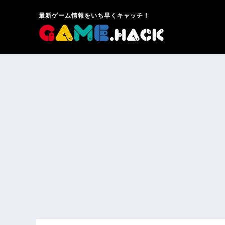
最新ゲーム情報をいち早くキャッチ！