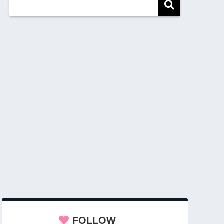
FOLLOW