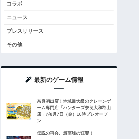
コラボ
ニュース
プレスリリース
その他
最新のゲーム情報
奈良初出店！地域最大級のクレーンゲ
ーム専門店「ハンターズ奈良大和郡山
店」が8月7日（金）10時プレオープ
ン
伝説の再会、最高峰の狂響！