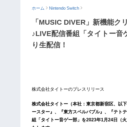
ホーム
Nintendo Switch
「MUSIC DIVER」新機
♪LIVE配信番組「タイトー音
り生配信！
株式会社タイトーのプレスリリース
株式会社タイトー（本社：東京都新宿区、以下
ースター』、『東方スペルバブル』、『テトテコネ
組「タイトー音ゲー部」を2023年1月24日（火）20時