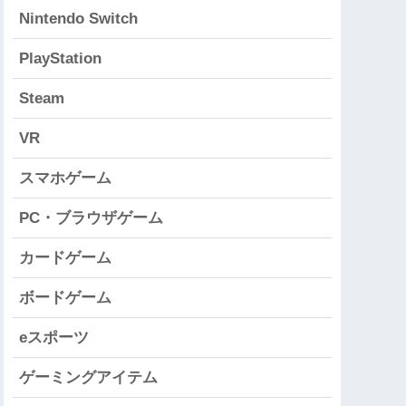
Nintendo Switch
PlayStation
Steam
VR
スマホゲーム
PC・ブラウザゲーム
カードゲーム
ボードゲーム
eスポーツ
ゲーミングアイテム