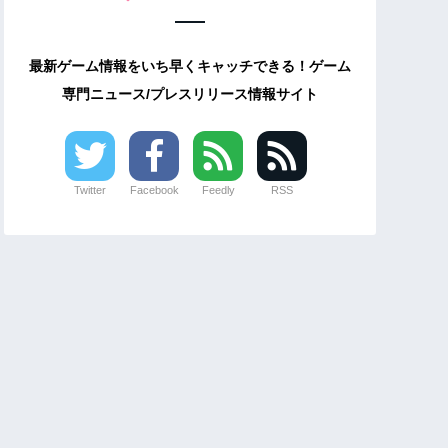
最新ゲーム情報をいち早くキャッチできる！ゲーム
専門ニュース/プレスリリース情報サイト
Twitter
Facebook
Feedly
RSS