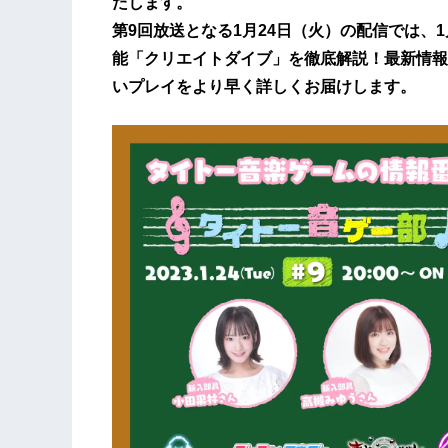
たします。
第9回放送となる1月24日（火）の配信では、1月
能「クリエイトダイブ」を徹底解説！最新情報
いプレイをより早く詳しくお届けします。