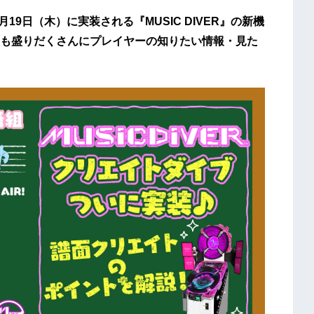
19日（木）に実装される『MUSIC DIVER』の新機
も盛りだくさんにプレイヤーの知りたい情報・見た