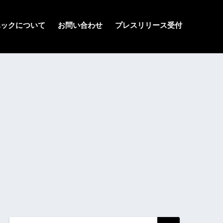
ハックについて
お問い合わせ
プレスリリース受付