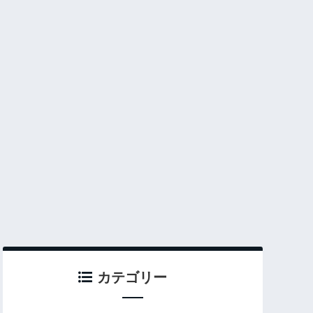
カテゴリー