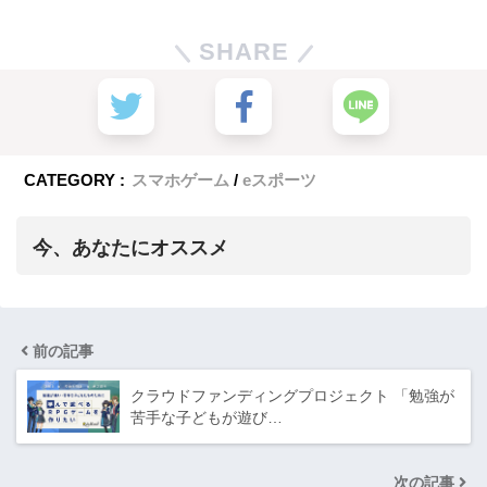
SHARE
CATEGORY :
スマホゲーム
eスポーツ
今、あなたにオススメ
前の記事
クラウドファンディングプロジェクト 「勉強が
苦手な子どもが遊び…
次の記事