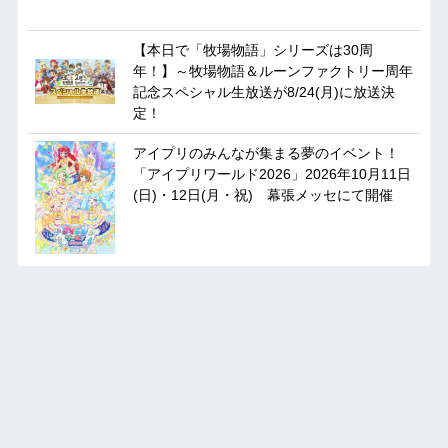
【本日で「牧場物語」シリーズは30周
年！】～牧場物語＆ルーンファクトリー周年
記念スペシャル生放送が8/24(月)に放送決
定！
アイプリのみんなが集まる夢のイベント！
「アイプリワールド2026」2026年10月11日
(日)・12日(月・祝) 幕張メッセにて開催