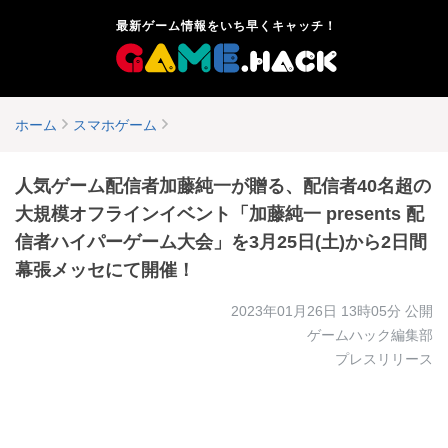
最新ゲーム情報をいち早くキャッチ！
ホーム
スマホゲーム
人気ゲーム配信者加藤純一が贈る、配信者40名超の
大規模オフラインイベント「加藤純一 presents 配
信者ハイパーゲーム大会」を3月25日(土)から2日間
幕張メッセにて開催！
2023年01月26日 13時05分
公開
ゲームハック編集部
プレスリリース