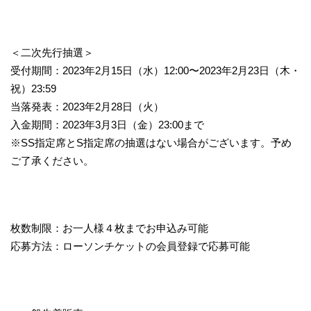
＜二次先行抽選＞
受付期間：2023年2月15日（水）12:00〜2023年2月23日（木・
祝）23:59
当落発表：2023年2月28日（火）
入金期間：2023年3月3日（金）23:00まで
※SS指定席とS指定席の抽選はない場合がございます。予め
ご了承ください。
枚数制限：お一人様４枚までお申込み可能
応募方法：ローソンチケットの会員登録で応募可能