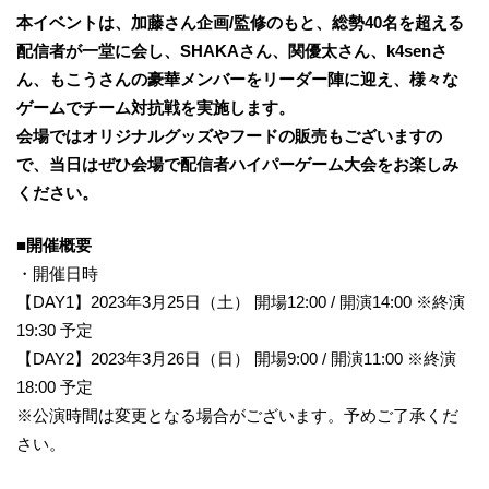
本イベントは、加藤さん企画/監修のもと、総勢40名を超える
配信者が一堂に会し、SHAKAさん、関優太さん、k4senさ
ん、もこうさんの豪華メンバーをリーダー陣に迎え、様々な
ゲームでチーム対抗戦を実施します。
会場ではオリジナルグッズやフードの販売もございますの
で、当日はぜひ会場で配信者ハイパーゲーム大会をお楽しみ
ください。
■開催概要
・開催日時
【DAY1】2023年3月25日（土） 開場12:00 / 開演14:00 ※終演
19:30 予定
【DAY2】2023年3月26日（日） 開場9:00 / 開演11:00 ※終演
18:00 予定
※公演時間は変更となる場合がございます。予めご了承くだ
さい。