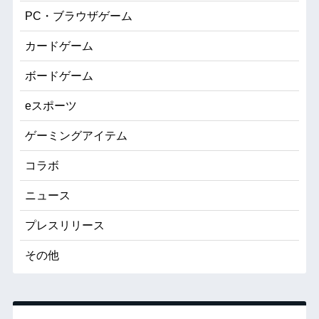
PC・ブラウザゲーム
カードゲーム
ボードゲーム
eスポーツ
ゲーミングアイテム
コラボ
ニュース
プレスリリース
その他