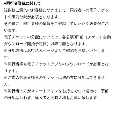
■同行者登録に関して
複数枚ご購入のお客様につきまして、同行者への電子チケッ
トの事前分配が必須となります。
その際に、同行者様の情報をご登録していただく必要がござ
います。
電子チケットの分配については、各公演3日前（チケット自動
ダウンロード開始予定日）以降可能となります。
※分配方法はお申込みページよりご確認をお願いいたしま
す。
※同行者様も電子チケットアプリのダウンロードが必要とな
ります。
※ご購入代表者様分のチケットは他の方に分配はできませ
ん。
※同行者の方がスマートフォンをお持ちでない場合は、事前
の分配は行わず、購入者と同時入場をお願い致します。