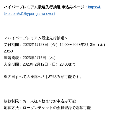
ハイパープレミアム最速先行抽選 申込みページ
：
https://l-
tike.com/st1/hyper-game-event
＜ハイパープレミアム最速先行抽選＞
受付期間：2023年1月27日（金）12:00〜2023年2月3日（金）
23:59
当落発表：2023年2月9日（木）
入金期間：2023年2月12日（日）23:00まで
※各日すべての座席へのお申込みが可能です。
枚数制限：お一人様４枚までお申込み可能
応募方法：ローソンチケットの会員登録で応募可能