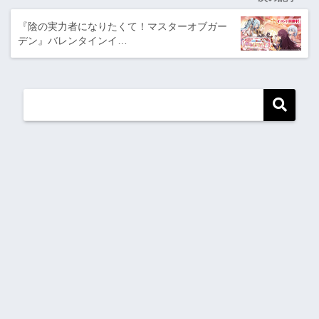
『陰の実力者になりたくて！マスターオブガー
デン』バレンタインイ…