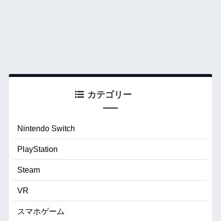
カテゴリー
Nintendo Switch
PlayStation
Steam
VR
スマホゲーム