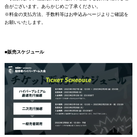
合がございます。あらかじめご了承ください。
※料金の支払方法、手数料等はお申込みぺージよりご確認を
お願いいたします。
■販売スケジュール