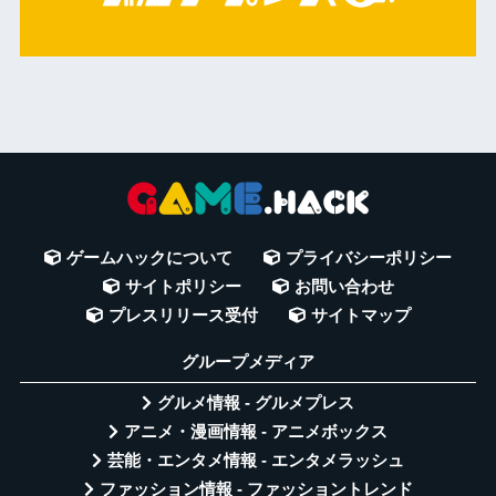
ゲームハックについて
プライバシーポリシー
サイトポリシー
お問い合わせ
プレスリリース受付
サイトマップ
グループメディア
グルメ情報 - グルメプレス
アニメ・漫画情報 - アニメボックス
芸能・エンタメ情報 - エンタメラッシュ
ファッション情報 - ファッショントレンド