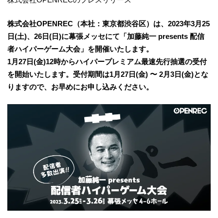
株式会社OPENREC（本社：東京都渋谷区）は、2023年3月25
日(土)、26日(日)に幕張メッセにて「加藤純一 presents 配信
者ハイパーゲーム大会」を開催いたします。
1月27日(金)12時からハイパープレミアム最速先行抽選の受付
を開始いたします。受付期間は1月27日(金) 〜 2月3日(金)とな
りますので、お早めにお申し込みください。