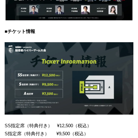
■チケット情報
SS指定席（特典付き） ¥12,500（税込）
S指定席（特典付き） ¥9,500（税込）