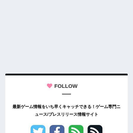
FOLLOW
最新ゲーム情報をいち早くキャッチできる！ゲーム専門ニ
ュース/プレスリリース情報サイト