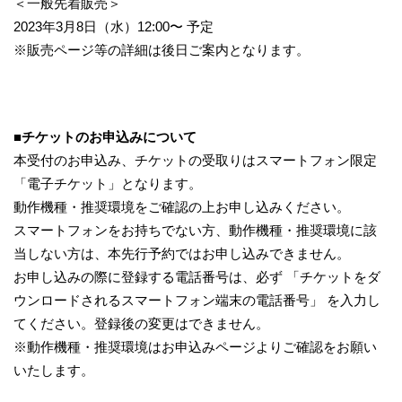
＜一般先着販売＞
2023年3月8日（水）12:00〜 予定
※販売ページ等の詳細は後日ご案内となります。
■チケットのお申込みについて
本受付のお申込み、チケットの受取りはスマートフォン限定
「電子チケット」となります。
動作機種・推奨環境をご確認の上お申し込みください。
スマートフォンをお持ちでない方、動作機種・推奨環境に該
当しない方は、本先行予約ではお申し込みできません。
お申し込みの際に登録する電話番号は、必ず 「チケットをダ
ウンロードされるスマートフォン端末の電話番号」 を入力し
てください。登録後の変更はできません。
※動作機種・推奨環境はお申込みページよりご確認をお願い
いたします。