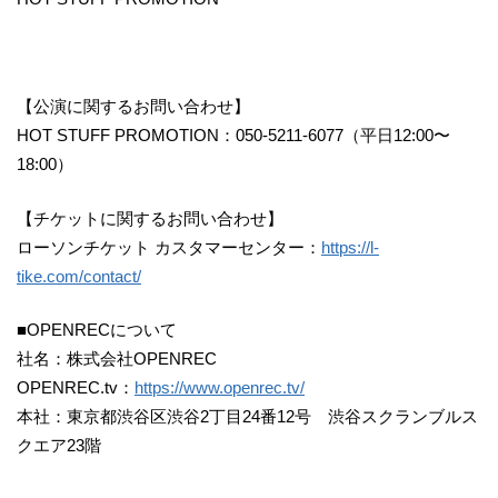
【公演に関するお問い合わせ】
HOT STUFF PROMOTION：050-5211-6077（平日12:00〜
18:00）
【チケットに関するお問い合わせ】
ローソンチケット カスタマーセンター：
https://l-
tike.com/contact/
■OPENRECについて
社名：株式会社OPENREC
OPENREC.tv：
https://www.openrec.tv/
本社：東京都渋谷区渋谷2丁目24番12号 渋谷スクランブルス
クエア23階