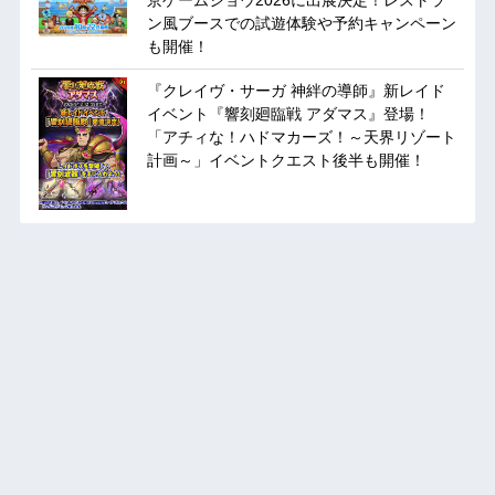
ン風ブースでの試遊体験や予約キャンペーン
も開催！
『クレイヴ・サーガ 神絆の導師』新レイド
イベント『響刻廻臨戦 アダマス』登場！
「アチィな！ハドマカーズ！～天界リゾート
計画～」イベントクエスト後半も開催！