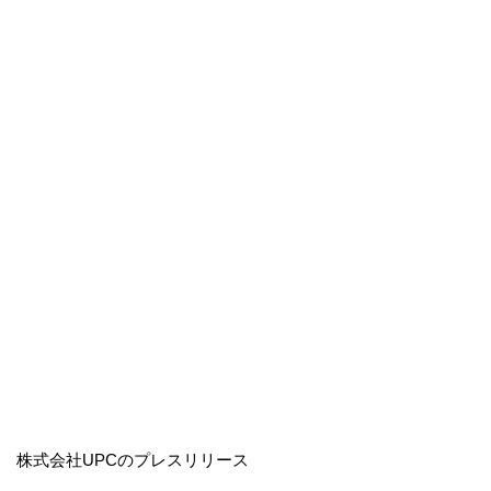
株式会社UPCのプレスリリース