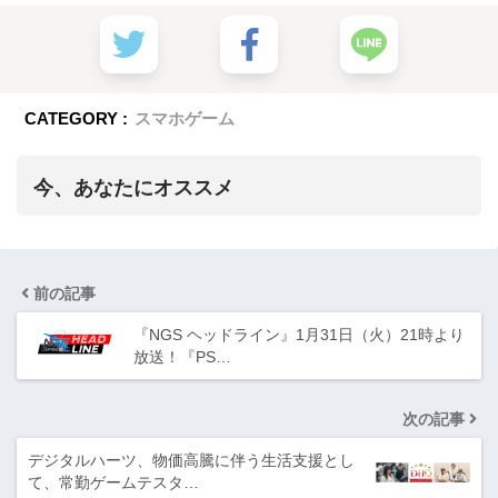
CATEGORY :
スマホゲーム
今、あなたにオススメ
前の記事
『NGS ヘッドライン』1月31日（火）21時より
放送！『PS…
次の記事
デジタルハーツ、物価高騰に伴う生活支援とし
て、常勤ゲームテスタ…