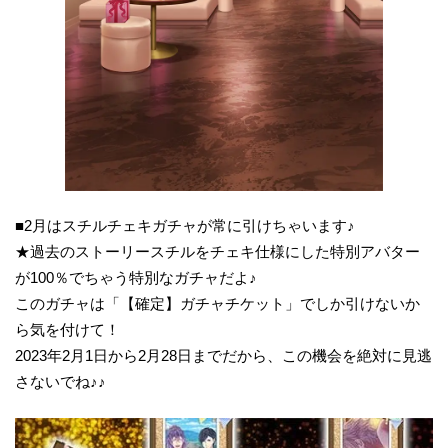
■2月はスチルチェキガチャが常に引けちゃいます♪
★過去のストーリースチルをチェキ仕様にした特別アバター
が100％でちゃう特別なガチャだよ♪
このガチャは「【確定】ガチャチケット」でしか引けないか
ら気を付けて！
2023年2月1日から2月28日までだから、この機会を絶対に見逃
さないでね♪♪