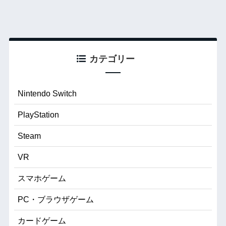
カテゴリー
Nintendo Switch
PlayStation
Steam
VR
スマホゲーム
PC・ブラウザゲーム
カードゲーム