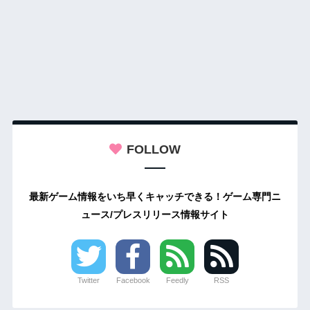
FOLLOW
最新ゲーム情報をいち早くキャッチできる！ゲーム専門ニ
ュース/プレスリリース情報サイト
Twitter
Facebook
Feedly
RSS