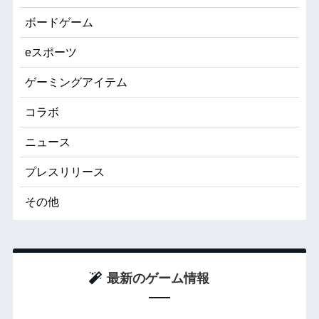
ボードゲーム
eスポーツ
ゲーミングアイテム
コラボ
ニュース
プレスリリース
その他
最新のゲーム情報