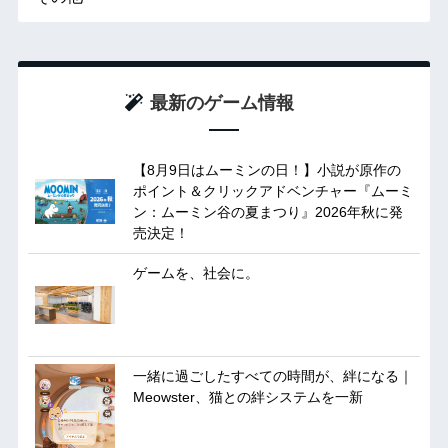
最新のゲーム情報
【8月9日はムーミンの日！】小説が原作の
ポイント＆クリックアドベンチャー『ムーミ
ン：ムーミン谷の夏まつり』2026年秋に発
売決定！
ゲームを、社会に。
一緒に過ごしたすべての時間が、絆になる｜
Meowster、猫との絆システムを一新