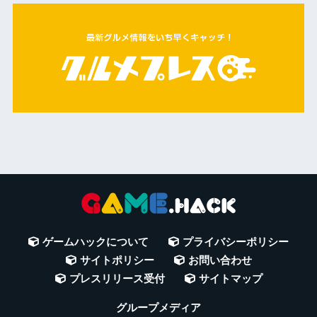
ゲームハックについて
プライバシーポリシー
サイトポリシー
お問い合わせ
プレスリリース受付
サイトマップ
グループメディア