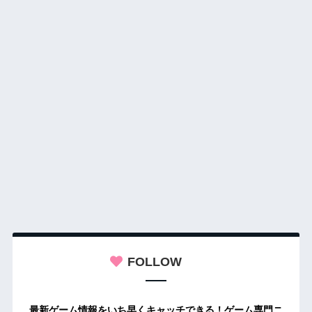
FOLLOW
最新ゲーム情報をいち早くキャッチできる！ゲーム専門ニ