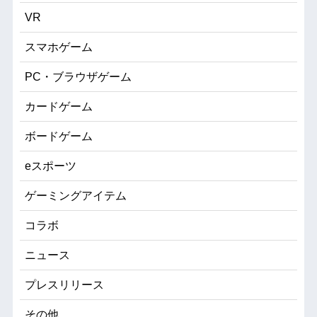
VR
スマホゲーム
PC・ブラウザゲーム
カードゲーム
ボードゲーム
eスポーツ
ゲーミングアイテム
コラボ
ニュース
プレスリリース
その他