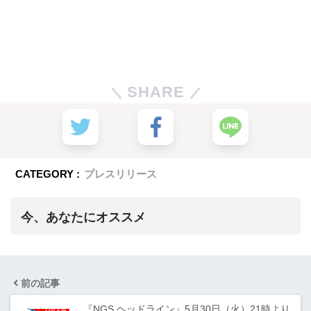
SHARE
CATEGORY :
プレスリリース
今、あなたにオススメ
前の記事
『NGS ヘッドライン』5月30日（火）21時より