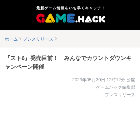
最新ゲーム情報をいち早くキャッチ！
ホーム
プレスリリース
『スト6』発売目前！ みんなでカウントダウンキ
ャンペーン開催
2023年05月30日 12時12分
公開
ゲームハック編集部
プレスリリース