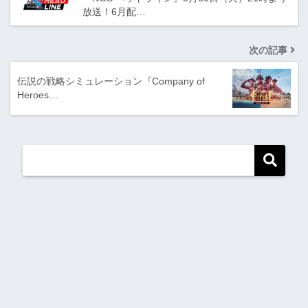
放送！6月配…
次の記事
伝説の戦略シミュレーション『Company of
Heroes…