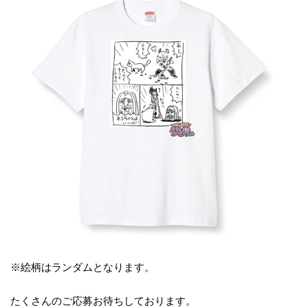
※絵柄はランダムとなります。
たくさんのご応募お待ちしております。