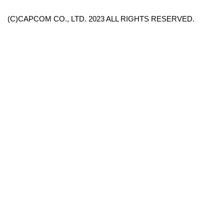
(C)CAPCOM CO., LTD. 2023 ALL RIGHTS RESERVED.