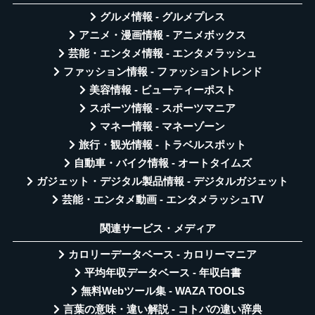
グルメ情報 - グルメプレス
アニメ・漫画情報 - アニメボックス
芸能・エンタメ情報 - エンタメラッシュ
ファッション情報 - ファッショントレンド
美容情報 - ビューティーポスト
スポーツ情報 - スポーツマニア
マネー情報 - マネーゾーン
旅行・観光情報 - トラベルスポット
自動車・バイク情報 - オートタイムズ
ガジェット・デジタル製品情報 - デジタルガジェット
芸能・エンタメ動画 - エンタメラッシュTV
関連サービス・メディア
カロリーデータベース - カロリーマニア
平均年収データベース - 年収白書
無料Webツール集 - WAZA TOOLS
言葉の意味・違い解説 - コトバの違い辞典