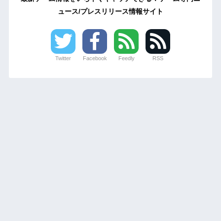
ュース/プレスリリース情報サイト
Twitter
Facebook
Feedly
RSS