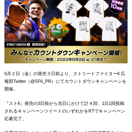
6月２日（金）の発売３日前より、ストリートファイター6 広
報部Twitter（@SF6_PR）にてカウントダウンキャンペーンを
開催。
『スト6』発売の3日前から当日にかけて計４回、1日1回投稿
されるキャンペーンツイートのいずれかをRTでキャンペーン
応募完了。