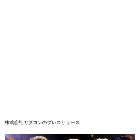
株式会社カプコンのプレスリリース