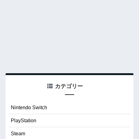
カテゴリー
Nintendo Switch
PlayStation
Steam