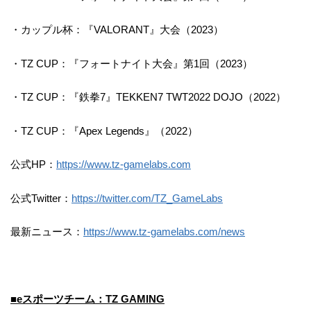
・カップル杯：『VALORANT』大会（2023）
・TZ CUP：『フォートナイト大会』第1回（2023）
・TZ CUP：『鉄拳7』TEKKEN7 TWT2022 DOJO（2022）
・TZ CUP：『Apex Legends』（2022）
公式HP：
https://www.tz-gamelabs.com
公式Twitter：
https://twitter.com/TZ_GameLabs
最新ニュース：
https://www.tz-gamelabs.com/news
■eスポーツチーム：TZ GAMING