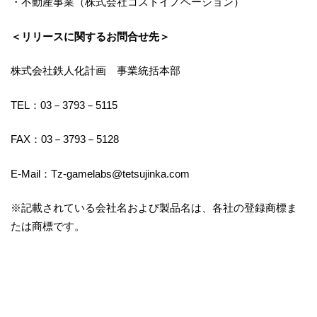
・不動産事業（株式会社コストイノベーション）
＜リリースに関するお問合せ先＞
株式会社鉄人化計画 事業統括本部
TEL：03－3793－5115
FAX：03－3793－5128
E-Mail：Tz-gamelabs@tetsujinka.com
※記載されている会社名および製品名は、各社の登録商標ま
たは商標です。