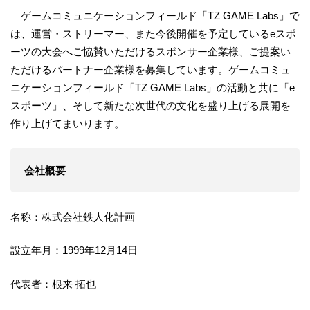
ゲームコミュニケーションフィールド「TZ GAME Labs」で
は、運営・ストリーマー、また今後開催を予定しているeスポ
ーツの大会へご協賛いただけるスポンサー企業様、ご提案い
ただけるパートナー企業様を募集しています。ゲームコミュ
ニケーションフィールド「TZ GAME Labs」の活動と共に「e
スポーツ」、そして新たな次世代の文化を盛り上げる展開を
作り上げてまいります。
会社概要
名称：株式会社鉄人化計画
設立年月：1999年12月14日
代表者：根来 拓也