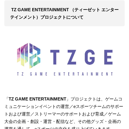
TZ GAME ENTERTAINMENT （ティーゼット エンター
テインメント）プロジェクトについて
「
TZ GAME ENTERTAINMENT
」プロジェクトは、ゲームコ
ミュニケーションイベントの運営／eスポーツチームのサポー
トおよび運営／ストリーマーのサポートおよび育成／ゲーム
大会の企画・創設・運営・配信など、その他グッズ・企画の
運営を通して、eスポーツの文化を盛り上げていきます。