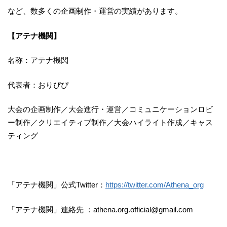
など、数多くの企画制作・運営の実績があります。
【アテナ機関】
名称：アテナ機関
代表者：おりぴぴ
大会の企画制作／大会進行・運営／コミュニケーションロビ
ー制作／クリエイティブ制作／大会ハイライト作成／キャス
ティング
「アテナ機関」公式Twitter：
https://twitter.com/Athena_org
「アテナ機関」連絡先 ：athena.org.official@gmail.com