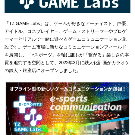
「TZ GAME Labs」は、ゲームが好きなアーティスト、声優、
アイドル、コスプレイヤー、ゲーム・ストリーマーやプロゲ
ーマーとリアルで一緒に遊べるゲームコミュニケーション施
設です。ゲーム市場に新たなコミュニケーションフィールド
を展開し、「eスポーツ」を軸に誰もが「繋がる」楽しさの本
質を追究する空間として、2022年3月に鉄人化計画がカラオケ
の鉄人・銀座店にオープンしました。