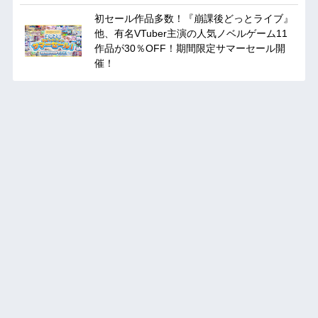
初セール作品多数！『崩課後どっとライブ』
他、有名VTuber主演の人気ノベルゲーム11
作品が30％OFF！期間限定サマーセール開
催！