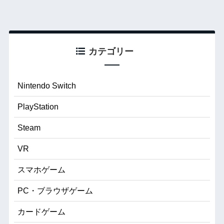
カテゴリー
Nintendo Switch
PlayStation
Steam
VR
スマホゲーム
PC・ブラウザゲーム
カードゲーム