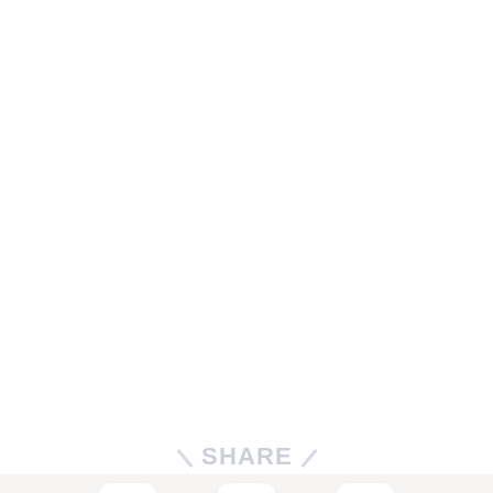
SHARE