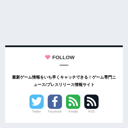
FOLLOW
最新ゲーム情報をいち早くキャッチできる！ゲーム専門ニ
ュース/プレスリリース情報サイト
Twitter
Facebook
Feedly
RSS