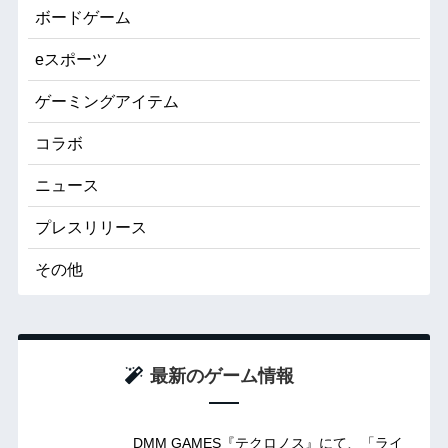
ボードゲーム
eスポーツ
ゲーミングアイテム
コラボ
ニュース
プレスリリース
その他
最新のゲーム情報
DMM GAMES『テクロノス』にて、「ライ