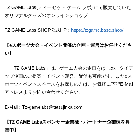
TZ GAME Labs(ティーゼット ゲーム ラボ) にて販売していた
オリジナルグッズのオンラインショップ
TZ GAME Labs SHOP公式HP：
https://tzgame.base.shop/
【eスポーツ大会・イベント開催の企画・運営はお任せくださ
い】
「TZ GAME Labs」は、ゲーム大会の企画をはじめ、タイア
ップ企画のご提案・イベント運営、配信も可能です。またeス
ポーツイベントスペースをお探しの方は、お気軽に下記E-Mail
アドレスよりお問い合わせください。
E-Mail：Tz-gamelabs@tetsujinka.com
【TZ GAME Labsスポンサー企業様・パートナー企業様を募
集中】