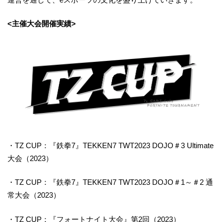
<主催大会開催実績>
・TZ CUP：『鉄拳7』TEKKEN7 TWT2023 DOJO＃3 Ultimate
大会（2023）
・TZ CUP：『鉄拳7』TEKKEN7 TWT2023 DOJO＃1～＃2 通
常大会（2023）
・TZ CUP：『フォートナイト大会』第2回（2023）