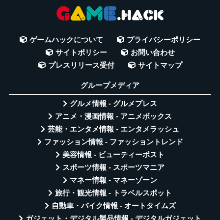
ゲームハックについて
プライバシーポリシー
サイトポリシー
お問い合わせ
プレスリリース受付
サイトマップ
グループメディア
グルメ情報 - グルメプレス
アニメ・漫画情報 - アニメボックス
芸能・エンタメ情報 - エンタメラッシュ
ファッション情報 - ファッショントレンド
美容情報 - ビューティーポスト
スポーツ情報 - スポーツマニア
マネー情報 - マネーゾーン
旅行・観光情報 - トラベルスポット
自動車・バイク情報 - オートタイムズ
ガジェット・デジタル製品情報 - デジタルガジェット